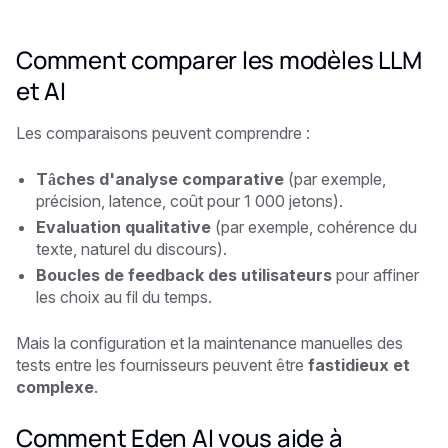
Comment comparer les modèles LLM
et AI
Les comparaisons peuvent comprendre :
Tâches d'analyse comparative
(par exemple,
précision, latence, coût pour 1 000 jetons).
Evaluation qualitative
(par exemple, cohérence du
texte, naturel du discours).
Boucles de feedback des utilisateurs
pour affiner
les choix au fil du temps.
Mais la configuration et la maintenance manuelles des
tests entre les fournisseurs peuvent être
fastidieux et
complexe
.
Comment Eden AI vous aide à