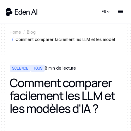
FR
Home
Blog
Comment comparer facilement les LLM et les modèles
d'IA ?
SCIENCE
TOUS
8 min de lecture
Comment comparer
facilement les LLM et
les modèles d'IA ?