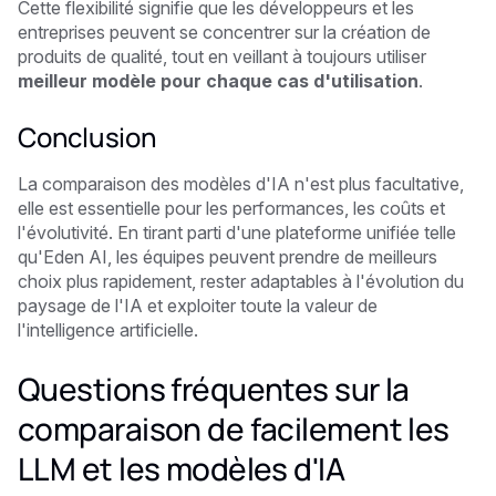
Cette flexibilité signifie que les développeurs et les
entreprises peuvent se concentrer sur la création de
produits de qualité, tout en veillant à toujours utiliser
meilleur modèle pour chaque cas d'utilisation
.
Conclusion
La comparaison des modèles d'IA n'est plus facultative,
elle est essentielle pour les performances, les coûts et
l'évolutivité. En tirant parti d'une plateforme unifiée telle
qu'Eden AI, les équipes peuvent prendre de meilleurs
choix plus rapidement, rester adaptables à l'évolution du
paysage de l'IA et exploiter toute la valeur de
l'intelligence artificielle.
Questions fréquentes sur la
comparaison de facilement les
LLM et les modèles d'IA