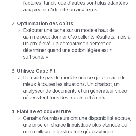
factures, tandis que d'autres sont plus adaptées
aux pièces d'identité ou aux reçus.
Optimisation des coûts
Exécuter une tâche sur un modèle haut de
gamme peut donner d'excellents résultats, mais à
un prix élevé. La comparaison permet de
déterminer quand une option légère est «
suffisante ».
Utilisez Case Fit
Il n'existe pas de modèle unique qui convient le
mieux à toutes les situations. Un chatbot, un
analyseur de documents et un générateur vidéo
nécessitent tous des atouts différents.
Fiabilité et couverture
Certains fournisseurs ont une disponibilité accrue,
une prise en charge linguistique plus étendue ou
une meilleure infrastructure géographique.