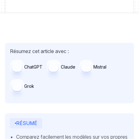
Résumez cet article avec :
ChatGPT
Claude
Mistral
Grok
RÉSUMÉ
Comparez facilement les modèles sur vos propres