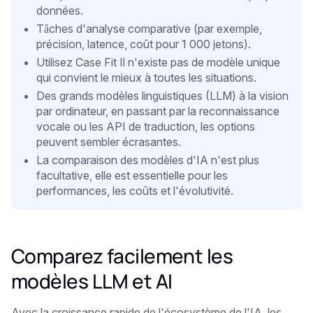
données.
Tâches d'analyse comparative (par exemple,
précision, latence, coût pour 1 000 jetons).
Utilisez Case Fit Il n'existe pas de modèle unique
qui convient le mieux à toutes les situations.
Des grands modèles linguistiques (LLM) à la vision
par ordinateur, en passant par la reconnaissance
vocale ou les API de traduction, les options
peuvent sembler écrasantes.
La comparaison des modèles d'IA n'est plus
facultative, elle est essentielle pour les
performances, les coûts et l'évolutivité.
Comparez facilement les
modèles LLM et AI
Avec la croissance rapide de l'écosystème de l'IA, les