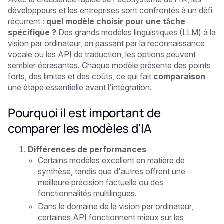
développeurs et les entreprises sont confrontés à un défi
récurrent :
quel modèle choisir pour une tâche
spécifique ?
Des grands modèles linguistiques (LLM) à la
vision par ordinateur, en passant par la reconnaissance
vocale ou les API de traduction, les options peuvent
sembler écrasantes. Chaque modèle présente des points
forts, des limites et des coûts, ce qui fait
comparaison
une étape essentielle avant l'intégration.
Pourquoi il est important de
comparer les modèles d'IA
Différences de performances
Certains modèles excellent en matière de
synthèse, tandis que d'autres offrent une
meilleure précision factuelle ou des
fonctionnalités multilingues.
Dans le domaine de la vision par ordinateur,
certaines API fonctionnent mieux sur les