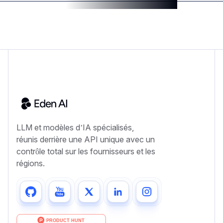
LLM et modèles d’IA spécialisés,
réunis derrière une API unique avec un
contrôle total sur les fournisseurs et les
régions.