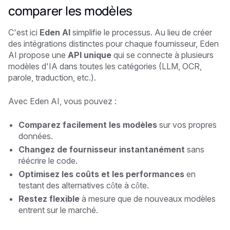
comparer les modèles
C'est ici
Eden AI
simplifie le processus. Au lieu de créer
des intégrations distinctes pour chaque fournisseur, Eden
AI propose une
API unique
qui se connecte à plusieurs
modèles d'IA dans toutes les catégories (LLM, OCR,
parole, traduction, etc.).
Avec Eden AI, vous pouvez :
Comparez facilement les modèles
sur vos propres
données.
Changez de fournisseur instantanément
sans
réécrire le code.
Optimisez les coûts et les performances
en
testant des alternatives côte à côte.
Restez flexible
à mesure que de nouveaux modèles
entrent sur le marché.