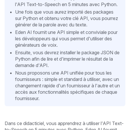
l'API Text-to-Speech en 5 minutes avec Python.
Une fois que vous aurez importé des packages
sur Python et obtenu votre clé API, vous pourrez
générer de la parole avec du texte.
Eden AI fournit une API simple et conviviale pour
les développeurs qui vous permet d'utiliser des
générateurs de voix.
Ensuite, vous devrez installer le package JSON de
Python afin de lire et d'imprimer le résultat de la
demande d'API.
Nous proposons une API unifiée pour tous les
fournisseurs : simple et standard à utiliser, avec un
changement rapide d'un fournisseur à l'autre et un
accès aux fonctionnalités spécifiques de chaque
fournisseur.
Dans ce didacticiel, vous apprendrez à utiliser l'API Text-
to-Speech en 5 minutes
avec Python. Eden AI fournit