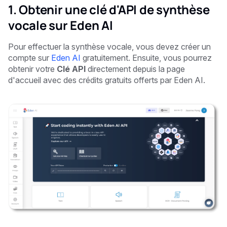
1. Obtenir une clé d'API de synthèse
vocale sur Eden AI
Pour effectuer la synthèse vocale, vous devez créer un
compte sur
Eden AI
gratuitement. Ensuite, vous pourrez
obtenir votre
Clé API
directement depuis la page
d'accueil avec des crédits gratuits offerts par Eden AI.