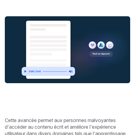
Cette avancée permet aux personnes malvoyantes
d'accéder au contenu écrit et améliore l'expérience
utilisateur dans divers domaines tels que l'apprentissage