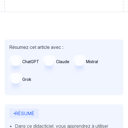
Résumez cet article avec :
ChatGPT
Claude
Mistral
Grok
RÉSUMÉ
Dans ce didacticiel, vous apprendrez à utiliser