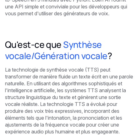
une API simple et conviviale pour les développeurs qui
vous permet d'utiliser des générateurs de voix.
Qu'est-ce que
Synthèse
vocale/Génération vocale
?
La technologie de synthèse vocale (TTS) peut
transformer de manière fluide un texte écrit en une parole
naturelle. En utilisant des algorithmes sophistiqués et
l'intelligence artificielle, les systèmes TTS analysent la
structure linguistique du texte et génèrent une sortie
vocale réaliste. La technologie TTS a évolué pour
produire des voix très expressives, incorporant des
éléments tels que l'intonation, la prononciation et les
ajustements de la fréquence vocale pour créer une
expérience audio plus humaine et plus engageante.