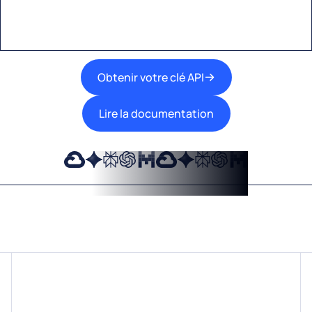
travail.
Obtenir votre clé API
Lire la documentation