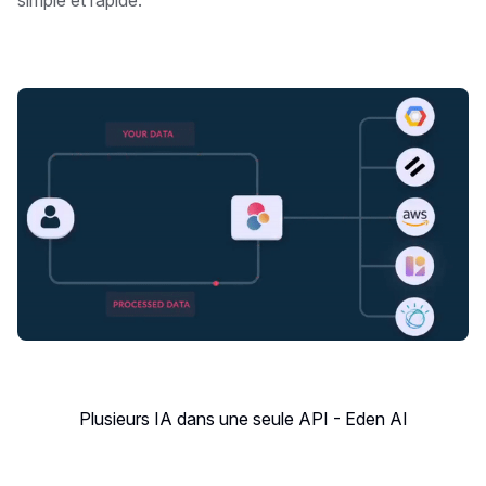
Plusieurs IA dans une seule API - Eden AI