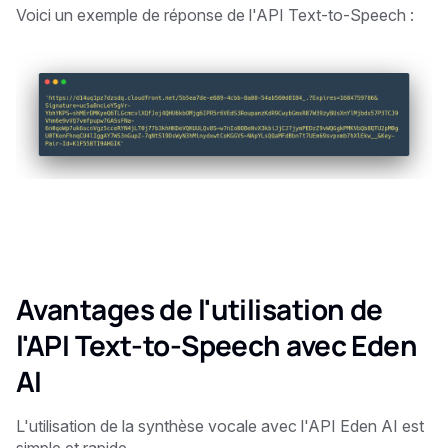
Voici un exemple de réponse de l'API Text-to-Speech :
Avantages de l'utilisation de
l'API Text-to-Speech avec Eden
AI
L'utilisation de la synthèse vocale avec l'API Eden AI est
simple et rapide.