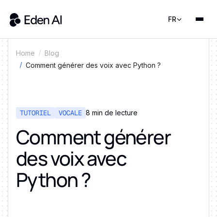
FR
Home
Blog
Comment générer des voix avec Python ?
TUTORIEL
VOCALE
8 min de lecture
Comment générer
des voix avec
Python ?