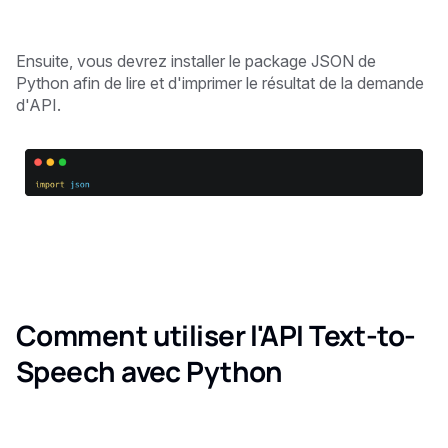
Ensuite, vous devrez installer le package JSON de
Python afin de lire et d'imprimer le résultat de la demande
d'API.
Comment utiliser l'API Text-to-
Speech avec Python