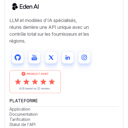
LLM et modèles d’IA spécialisés,
réunis derrière une API unique avec un
contrôle total sur les fournisseurs et les
régions.
PLATEFORME
Application
Documentation
Tarification
Statut de l'API