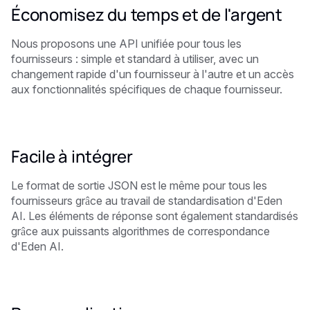
Économisez du temps et de l'argent
Nous proposons une API unifiée pour tous les
fournisseurs : simple et standard à utiliser, avec un
changement rapide d'un fournisseur à l'autre et un accès
aux fonctionnalités spécifiques de chaque fournisseur.
Facile à intégrer
Le format de sortie JSON est le même pour tous les
fournisseurs grâce au travail de standardisation d'Eden
AI. Les éléments de réponse sont également standardisés
grâce aux puissants algorithmes de correspondance
d'Eden AI.