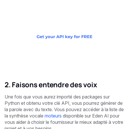
2. Faisons entendre des voix
Une fois que vous aurez importé des packages sur
Python et obtenu votre clé API, vous pourrez générer de
la parole avec du texte. Vous pouvez accéder à la liste de
la synthèse vocale
moteurs
disponible sur Eden AI pour
vous aider à choisir le fournisseur le mieux adapté à votre
projet et à vos besoins.