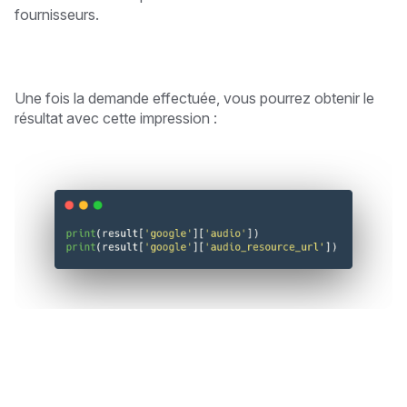
fournisseurs.
Une fois la demande effectuée, vous pourrez obtenir le
résultat avec cette impression :