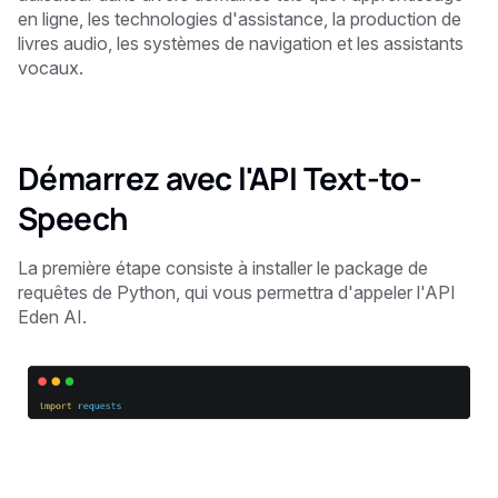
en ligne, les technologies d'assistance, la production de
livres audio, les systèmes de navigation et les assistants
vocaux.
Démarrez avec l'API Text-to-
Speech
La première étape consiste à installer le package de
requêtes de Python, qui vous permettra d'appeler l'API
Eden AI.