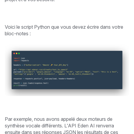
Voici le script Python que vous devez écrire dans votre
bloc-notes :
Par exemple, nous avons appelé deux moteurs de
synthèse vocale différents. L'API Eden AI renverra
ensuite dans ses réponses JSON les résultats de ces