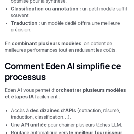
optimisé pour la synthèse.
Classification ou annotation :
un petit modèle suffit
souvent.
Traduction :
un modèle dédié offrira une meilleure
précision.
En
combinant plusieurs modèles
, on obtient de
meilleures performances tout en réduisant les coûts.
Comment Eden AI simplifie ce
processus
Eden AI vous permet d’
orchestrer plusieurs modèles
et étapes IA
facilement :
Accès à
des dizaines d’APIs
(extraction, résumé,
traduction, classification…).
Une
API unifiée
pour chaîner plusieurs tâches LLM.
Routage automatique vers
le meilleur fournisseur