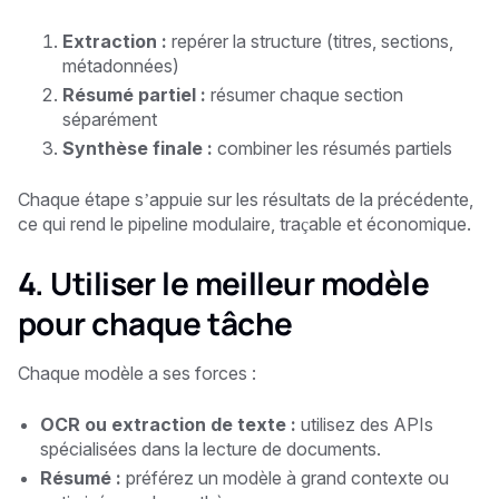
Extraction :
repérer la structure (titres, sections,
métadonnées)
Résumé partiel :
résumer chaque section
séparément
Synthèse finale :
combiner les résumés partiels
Chaque étape s’appuie sur les résultats de la précédente,
ce qui rend le pipeline modulaire, traçable et économique.
4. Utiliser le meilleur modèle
pour chaque tâche
Chaque modèle a ses forces :
OCR ou extraction de texte :
utilisez des APIs
spécialisées dans la lecture de documents.
Résumé :
préférez un modèle à grand contexte ou