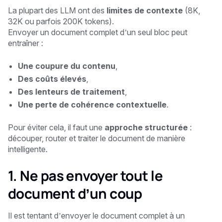
La plupart des LLM ont des
limites de contexte
(8K,
32K ou parfois 200K tokens).
Envoyer un document complet d’un seul bloc peut
entraîner :
Une coupure du contenu
,
Des coûts élevés
,
Des lenteurs de traitement
,
Une perte de cohérence contextuelle
.
Pour éviter cela, il faut une
approche structurée
:
découper, router et traiter le document de manière
intelligente.
1. Ne pas envoyer tout le
document d’un coup
Il est tentant d’envoyer le document complet à un