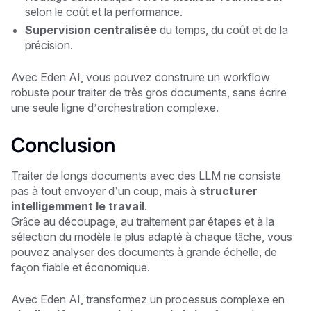
selon le coût et la performance.
Supervision centralisée
du temps, du coût et de la
précision.
Avec Eden AI, vous pouvez construire un workflow
robuste pour traiter de très gros documents, sans écrire
une seule ligne d’orchestration complexe.
Conclusion
Traiter de longs documents avec des LLM ne consiste
pas à tout envoyer d’un coup, mais à
structurer
intelligemment le travail
.
Grâce au découpage, au traitement par étapes et à la
sélection du modèle le plus adapté à chaque tâche, vous
pouvez analyser des documents à grande échelle, de
façon fiable et économique.
Avec
Eden AI
, transformez un processus complexe en