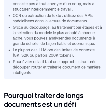
consiste pas à tout envoyer d'un coup, mais à
structurer intelligemment le travail .
OCR ou extraction de texte : utilisez des APIs
spécialisées dans la lecture de documents.
Grâce au découpage, au traitement par étapes et à
la sélection du modèle le plus adapté à chaque
tâche, vous pouvez analyser des documents à
grande échelle, de façon fiable et économique.
La plupart des LLM ont des limites de contexte
(8K, 32K ou parfois 200K tokens).
Pour éviter cela, il faut une approche structurée :
découper, router et traiter le document de manière
intelligente.
Pourquoi traiter de longs
documents est un défi