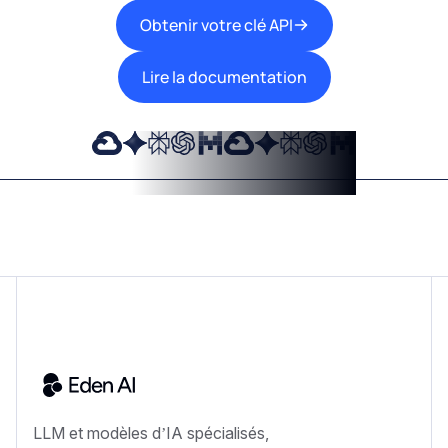
Obtenir votre clé API
Lire la documentation
LLM et modèles d’IA spécialisés,