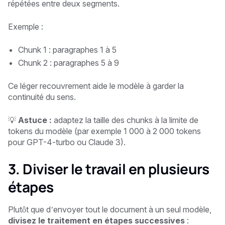
répétées entre deux segments.
Exemple :
Chunk 1 : paragraphes 1 à 5
Chunk 2 : paragraphes 5 à 9
Ce léger recouvrement aide le modèle à garder la
continuité du sens.
💡
Astuce :
adaptez la taille des chunks à la limite de
tokens du modèle (par exemple 1 000 à 2 000 tokens
pour GPT-4-turbo ou Claude 3).
3. Diviser le travail en plusieurs
étapes
Plutôt que d’envoyer tout le document à un seul modèle,
divisez le traitement en étapes successives
: