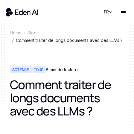
FR
Home
Blog
Comment traiter de longs documents avec des LLMs ?
SCIENCE
TOUS
8 min de lecture
Comment traiter de
longs documents
avec des LLMs ?