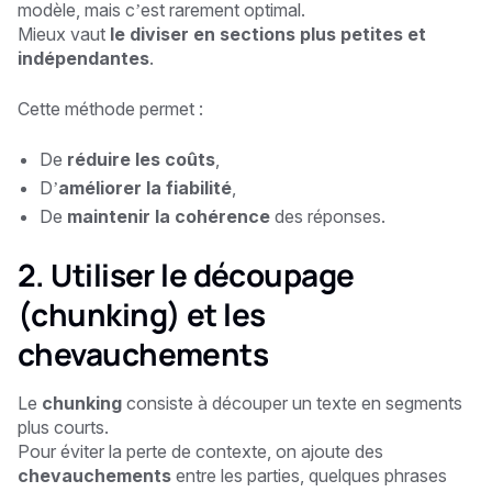
modèle, mais c’est rarement optimal.
Mieux vaut
le diviser en sections plus petites et
indépendantes
.
Cette méthode permet :
De
réduire les coûts
,
D’
améliorer la fiabilité
,
De
maintenir la cohérence
des réponses.
2. Utiliser le découpage
(
chunking
) et les
chevauchements
Le
chunking
consiste à découper un texte en segments
plus courts.
Pour éviter la perte de contexte, on ajoute des
chevauchements
entre les parties, quelques phrases