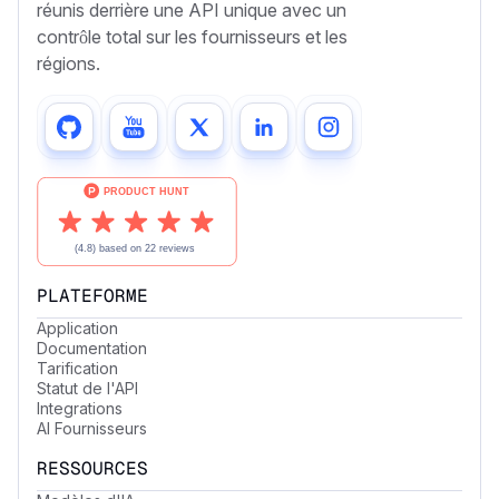
réunis derrière une API unique avec un
contrôle total sur les fournisseurs et les
régions.
PLATEFORME
Application
Documentation
Tarification
Statut de l'API
Integrations
AI Fournisseurs
RESSOURCES