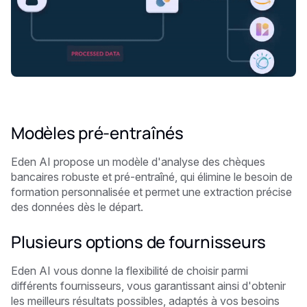
Modèles pré-entraînés
Eden AI propose un modèle d'analyse des chèques
bancaires robuste et pré-entraîné, qui élimine le besoin de
formation personnalisée et permet une extraction précise
des données dès le départ.
Plusieurs options de fournisseurs
Eden AI vous donne la flexibilité de choisir parmi
différents fournisseurs, vous garantissant ainsi d'obtenir
les meilleurs résultats possibles, adaptés à vos besoins