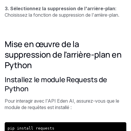
3. Sélectionnez la suppression de l'arrière-plan
:
Choisissez la fonction de suppression de l'arrière-plan.
Mise en œuvre de la
suppression de l'arrière-plan en
Python
Installez le module Requests de
Python
Pour interagir avec l'API Eden AI, assurez-vous que le
module de requêtes est installé :
pip install requests