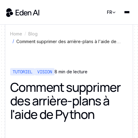
FR
Home
Blog
Comment supprimer des arrière-plans à l'aide de
Python
TUTORIEL
VISION
8 min de lecture
Comment supprimer
des arrière-plans à
l'aide de Python