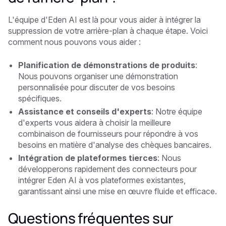
L'équipe d'Eden AI est là pour vous aider à intégrer la
suppression de votre arrière-plan à chaque étape. Voici
comment nous pouvons vous aider :
Planification de démonstrations de produits
:
Nous pouvons organiser une démonstration
personnalisée pour discuter de vos besoins
spécifiques.
Assistance et conseils d'experts
: Notre équipe
d'experts vous aidera à choisir la meilleure
combinaison de fournisseurs pour répondre à vos
besoins en matière d'analyse des chèques bancaires.
Intégration de plateformes tierces
: Nous
développerons rapidement des connecteurs pour
intégrer Eden AI à vos plateformes existantes,
garantissant ainsi une mise en œuvre fluide et efficace.
Questions fréquentes sur