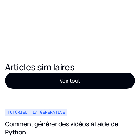
Articles similaires
Voir tout
TUTORIEL
IA GÉNÉRATIVE
Comment générer des vidéos à l'aide de
Python