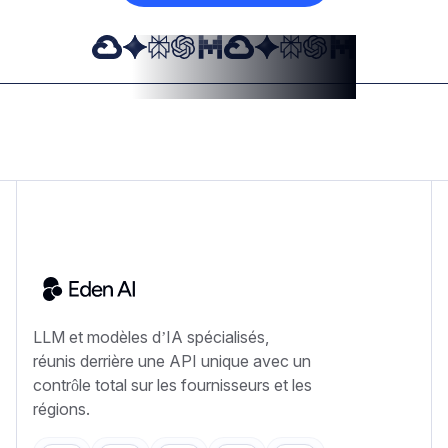
LLM et modèles d’IA spécialisés,
réunis derrière une API unique avec un
contrôle total sur les fournisseurs et les
régions.