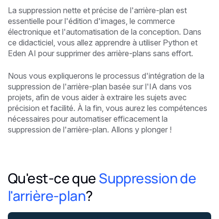
La suppression nette et précise de l'arrière-plan est
essentielle pour l'édition d'images, le commerce
électronique et l'automatisation de la conception. Dans
ce didacticiel, vous allez apprendre à utiliser Python et
Eden AI pour supprimer des arrière-plans sans effort.
Nous vous expliquerons le processus d'intégration de la
suppression de l'arrière-plan basée sur l'IA dans vos
projets, afin de vous aider à extraire les sujets avec
précision et facilité. À la fin, vous aurez les compétences
nécessaires pour automatiser efficacement la
suppression de l'arrière-plan. Allons y plonger !
Qu'est-ce que
Suppression de
l'arrière-plan
?