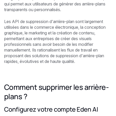
qui permet aux utilisateurs de générer des arrière-plans
transparents ou personnalisés.
Les API de suppression d'arrière-plan sont largement
utilisées dans le commerce électronique, la conception
graphique, le marketing et la création de contenu,
permettant aux entreprises de créer des visuels
professionnels sans avoir besoin de les modifier
manuellement. Ils rationalisent les flux de travail en
proposant des solutions de suppression d'arrière-plan
rapides, évolutives et de haute qualité.
Comment supprimer les arrière-
plans ?
Configurez votre compte Eden AI