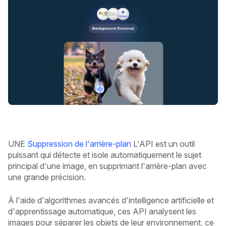
UNE
Suppression de l'arrière-plan
L'API est un outil
puissant qui détecte et isole automatiquement le sujet
principal d'une image, en supprimant l'arrière-plan avec
une grande précision.
À l'aide d'algorithmes avancés d'intelligence artificielle et
d'apprentissage automatique, ces API analysent les
images pour séparer les objets de leur environnement, ce