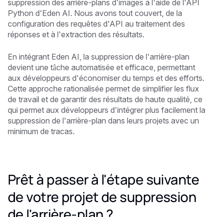
suppression des arrière-plans d'images à l'aide de l'API
Python d'Eden AI. Nous avons tout couvert, de la
configuration des requêtes d'API au traitement des
réponses et à l'extraction des résultats.
En intégrant Eden AI, la suppression de l'arrière-plan
devient une tâche automatisée et efficace, permettant
aux développeurs d'économiser du temps et des efforts.
Cette approche rationalisée permet de simplifier les flux
de travail et de garantir des résultats de haute qualité, ce
qui permet aux développeurs d'intégrer plus facilement la
suppression de l'arrière-plan dans leurs projets avec un
minimum de tracas.
Prêt à passer à l'étape suivante
de votre projet de suppression
de l'arrière-plan ?