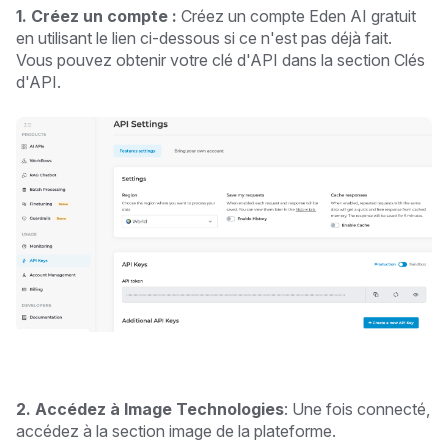
1. Créez un compte :
Créez un compte Eden AI gratuit
en utilisant le lien ci-dessous si ce n'est pas déjà fait.
Vous pouvez obtenir votre clé d'API dans la section Clés
d'API.
2. Accédez à Image Technologies
: Une fois connecté,
accédez à la section image de la plateforme.