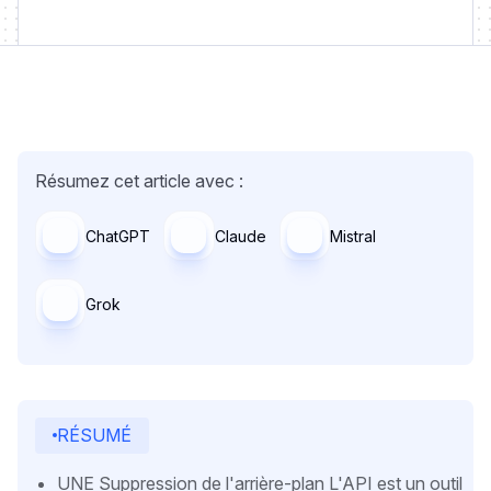
Résumez cet article avec :
ChatGPT
Claude
Mistral
Grok
RÉSUMÉ
UNE Suppression de l'arrière-plan L'API est un outil