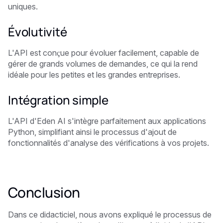
uniques.
Évolutivité
L'API est conçue pour évoluer facilement, capable de
gérer de grands volumes de demandes, ce qui la rend
idéale pour les petites et les grandes entreprises.
Intégration simple
L'API d'Eden AI s'intègre parfaitement aux applications
Python, simplifiant ainsi le processus d'ajout de
fonctionnalités d'analyse des vérifications à vos projets.
Conclusion
Dans ce didacticiel, nous avons expliqué le processus de