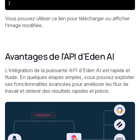
}
Vous pouvez utiliser ce lien pour télécharger ou afficher
l'image modifiée.
Avantages de l'API d'Eden AI
L'intégration de la puissante API d'Eden AI est rapide et
fluide. En quelques étapes simples, vous pouvez exploiter
ses fonctionnalités avancées pour améliorer les flux de
travail et obtenir des résultats rapides et précis.