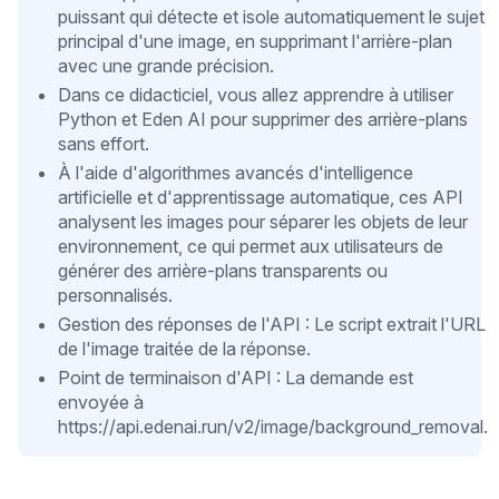
puissant qui détecte et isole automatiquement le sujet
principal d'une image, en supprimant l'arrière-plan
avec une grande précision.
Dans ce didacticiel, vous allez apprendre à utiliser
Python et Eden AI pour supprimer des arrière-plans
sans effort.
À l'aide d'algorithmes avancés d'intelligence
artificielle et d'apprentissage automatique, ces API
analysent les images pour séparer les objets de leur
environnement, ce qui permet aux utilisateurs de
générer des arrière-plans transparents ou
personnalisés.
Gestion des réponses de l'API : Le script extrait l'URL
de l'image traitée de la réponse.
Point de terminaison d'API : La demande est
envoyée à
https://api.edenai.run/v2/image/background_removal.