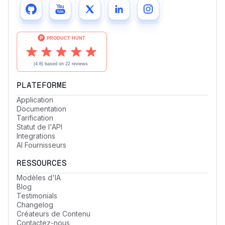
PLATEFORME
Application
Documentation
Tarification
Statut de l'API
Integrations
AI Fournisseurs
RESSOURCES
Modèles d'IA
Blog
Testimonials
Changelog
Créateurs de Contenu
Contactez-nous