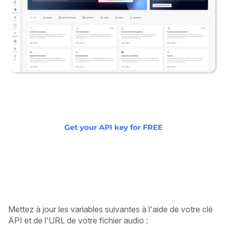
Mettez à jour les variables suivantes à l'aide de votre clé
API et de l'URL de votre fichier audio :