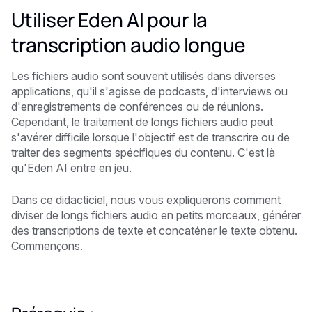
Utiliser Eden AI pour la
transcription audio longue
Les fichiers audio sont souvent utilisés dans diverses
applications, qu'il s'agisse de podcasts, d'interviews ou
d'enregistrements de conférences ou de réunions.
Cependant, le traitement de longs fichiers audio peut
s'avérer difficile lorsque l'objectif est de transcrire ou de
traiter des segments spécifiques du contenu. C'est là
qu'Eden AI entre en jeu.
Dans ce didacticiel, nous vous expliquerons comment
diviser de longs fichiers audio en petits morceaux, générer
des transcriptions de texte et concaténer le texte obtenu.
Commençons.