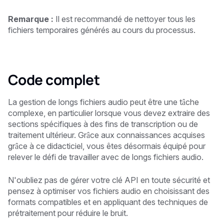
Remarque :
Il est recommandé de nettoyer tous les
fichiers temporaires générés au cours du processus.
Code complet
La gestion de longs fichiers audio peut être une tâche
complexe, en particulier lorsque vous devez extraire des
sections spécifiques à des fins de transcription ou de
traitement ultérieur. Grâce aux connaissances acquises
grâce à ce didacticiel, vous êtes désormais équipé pour
relever le défi de travailler avec de longs fichiers audio.
N'oubliez pas de gérer votre clé API en toute sécurité et
pensez à optimiser vos fichiers audio en choisissant des
formats compatibles et en appliquant des techniques de
prétraitement pour réduire le bruit.