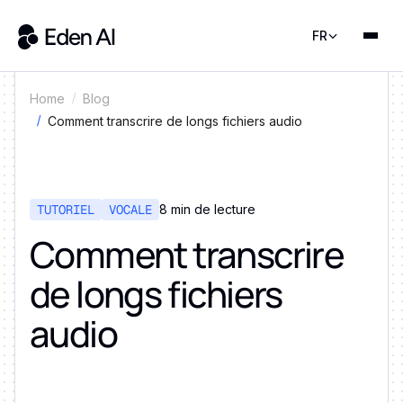
FR
Home
Blog
Comment transcrire de longs fichiers audio
TUTORIEL
VOCALE
8 min de lecture
Comment transcrire
de longs fichiers
audio