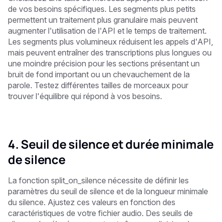
de vos besoins spécifiques. Les segments plus petits
permettent un traitement plus granulaire mais peuvent
augmenter l'utilisation de l'API et le temps de traitement.
Les segments plus volumineux réduisent les appels d'API,
mais peuvent entraîner des transcriptions plus longues ou
une moindre précision pour les sections présentant un
bruit de fond important ou un chevauchement de la
parole. Testez différentes tailles de morceaux pour
trouver l'équilibre qui répond à vos besoins.
4. Seuil de silence et durée minimale
de silence
La fonction split_on_silence nécessite de définir les
paramètres du seuil de silence et de la longueur minimale
du silence. Ajustez ces valeurs en fonction des
caractéristiques de votre fichier audio. Des seuils de