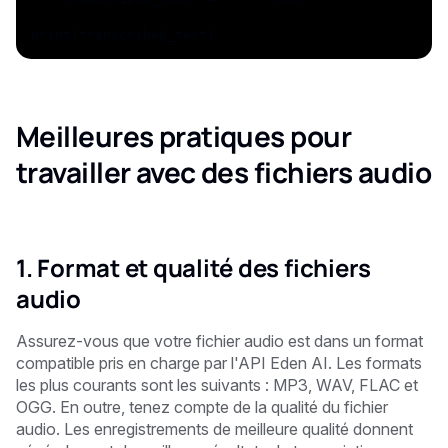
print(transcribed_text)
Meilleures pratiques pour
travailler avec des fichiers audio
1. Format et qualité des fichiers
audio
Assurez-vous que votre fichier audio est dans un format
compatible pris en charge par l'API Eden AI. Les formats
les plus courants sont les suivants : MP3, WAV, FLAC et
OGG. En outre, tenez compte de la qualité du fichier
audio. Les enregistrements de meilleure qualité donnent