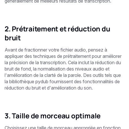
généralement de meilleurs résultats de transcription.
2. Prétraitement et réduction du
bruit
Avant de fractionner votre fichier audio, pensez à
appliquer des techniques de prétraitement pour améliorer
la précision de la transcription. Cela inclut la réduction du
bruit de fond, la normalisation des niveaux audio et
l'amélioration de la clarté de la parole. Des outils tels que
la bibliothèque pydub fournissent des fonctionnalités de
réduction du bruit et d'amélioration du son.
3. Taille de morceau optimale
Choisissez une taille de morceau appropriée en fonction