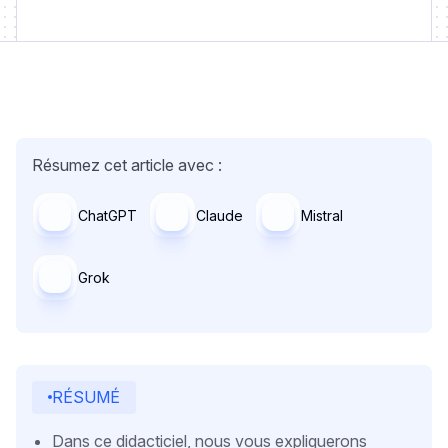
Résumez cet article avec :
ChatGPT
Claude
Mistral
Grok
RÉSUMÉ
Dans ce didacticiel, nous vous expliquerons