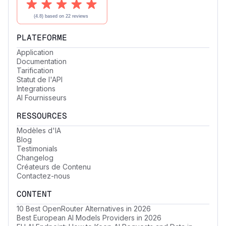
PLATEFORME
Application
Documentation
Tarification
Statut de l'API
Integrations
AI Fournisseurs
RESSOURCES
Modèles d'IA
Blog
Testimonials
Changelog
Créateurs de Contenu
Contactez-nous
CONTENT
10 Best OpenRouter Alternatives in 2026
Best European AI Models Providers in 2026