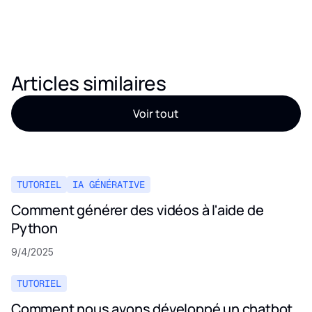
Articles similaires
Voir tout
TUTORIEL
IA GÉNÉRATIVE
Comment générer des vidéos à l'aide de
Python
9/4/2025
TUTORIEL
Comment nous avons développé un chatbot