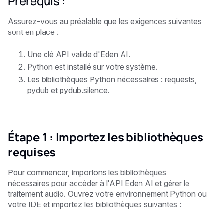
Prérequis :
Assurez-vous au préalable que les exigences suivantes
sont en place :
Une clé API valide d'Eden AI.
Python est installé sur votre système.
Les bibliothèques Python nécessaires : requests,
pydub et pydub.silence.
Étape 1 : Importez les bibliothèques
requises
Pour commencer, importons les bibliothèques
nécessaires pour accéder à l'API Eden AI et gérer le
traitement audio. Ouvrez votre environnement Python ou
votre IDE et importez les bibliothèques suivantes :