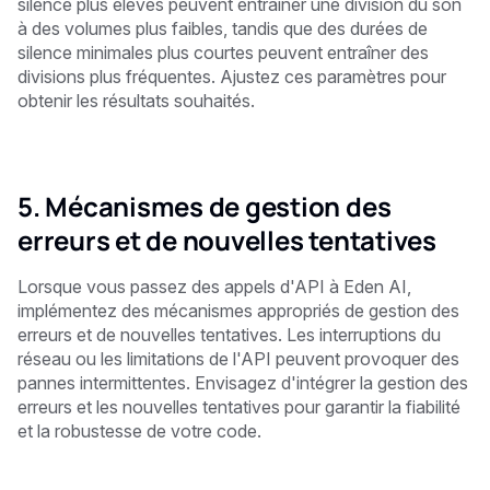
silence plus élevés peuvent entraîner une division du son
à des volumes plus faibles, tandis que des durées de
silence minimales plus courtes peuvent entraîner des
divisions plus fréquentes. Ajustez ces paramètres pour
obtenir les résultats souhaités.
5. Mécanismes de gestion des
erreurs et de nouvelles tentatives
Lorsque vous passez des appels d'API à Eden AI,
implémentez des mécanismes appropriés de gestion des
erreurs et de nouvelles tentatives. Les interruptions du
réseau ou les limitations de l'API peuvent provoquer des
pannes intermittentes. Envisagez d'intégrer la gestion des
erreurs et les nouvelles tentatives pour garantir la fiabilité
et la robustesse de votre code.