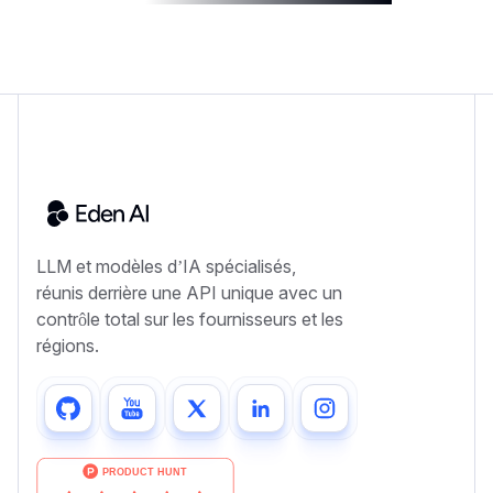
LLM et modèles d’IA spécialisés,
réunis derrière une API unique avec un
contrôle total sur les fournisseurs et les
régions.