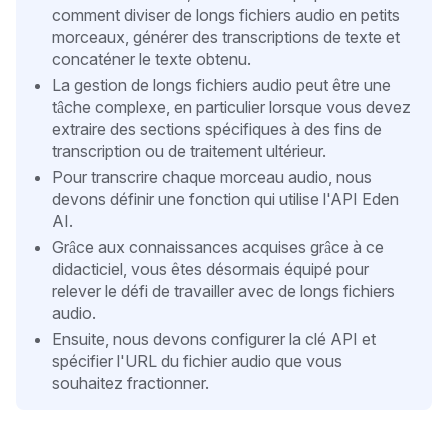
comment diviser de longs fichiers audio en petits
morceaux, générer des transcriptions de texte et
concaténer le texte obtenu.
La gestion de longs fichiers audio peut être une
tâche complexe, en particulier lorsque vous devez
extraire des sections spécifiques à des fins de
transcription ou de traitement ultérieur.
Pour transcrire chaque morceau audio, nous
devons définir une fonction qui utilise l'API Eden
AI.
Grâce aux connaissances acquises grâce à ce
didacticiel, vous êtes désormais équipé pour
relever le défi de travailler avec de longs fichiers
audio.
Ensuite, nous devons configurer la clé API et
spécifier l'URL du fichier audio que vous
souhaitez fractionner.