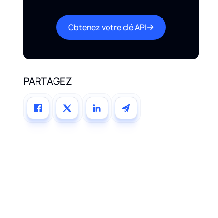
Obtenez votre clé API
PARTAGEZ