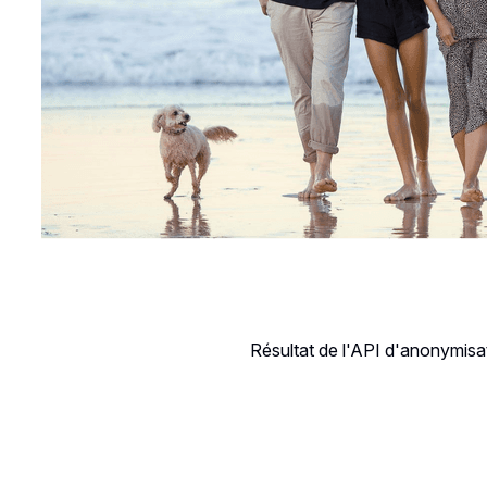
Résultat de l'API d'anonymisa