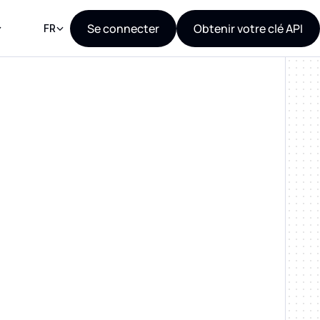
Se connecter
Obtenir votre clé API
FR