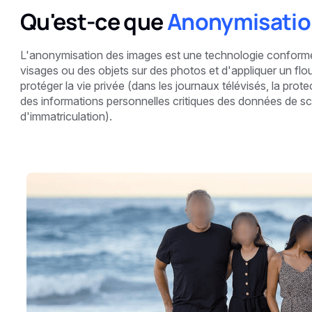
Qu'est-ce que
Anonymisatio
L'anonymisation des images est une technologie confo
visages ou des objets sur des photos et d'appliquer un flou 
protéger la vie privée (dans les journaux télévisés, la pro
des informations personnelles critiques des données de s
d'immatriculation).