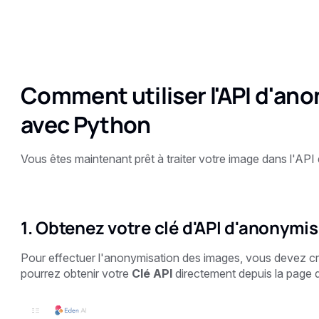
Comment utiliser l'API d'an
avec Python
Vous êtes maintenant prêt à traiter votre image dans l'AP
1. Obtenez votre clé d'API d'anonymi
Pour effectuer l'anonymisation des images, vous devez c
pourrez obtenir votre
Clé API
directement depuis la page d