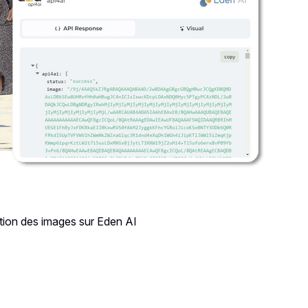
tion des images sur Eden AI