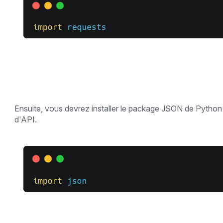
Ensuite, vous devrez installer le package JSON de Python af
d'API.