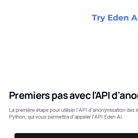
Premiers pas avec l'API d'a
La première étape pour utiliser l'API d'anonymisation des 
Python, qui vous permettra d'appeler l'API Eden AI.