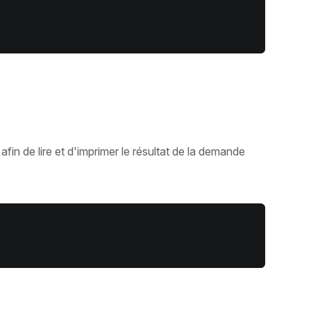
in de lire et d'imprimer le résultat de la demande