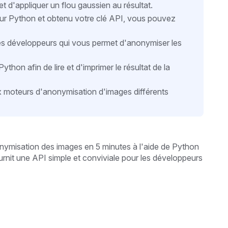
t d'appliquer un flou gaussien au résultat.
ur Python et obtenu votre clé API, vous pouvez
les développeurs qui vous permet d'anonymiser les
thon afin de lire et d'imprimer le résultat de la
 moteurs d'anonymisation d'images différents
anonymisation des images en 5 minutes
à l'aide de Python
rnit une API simple et conviviale pour les développeurs