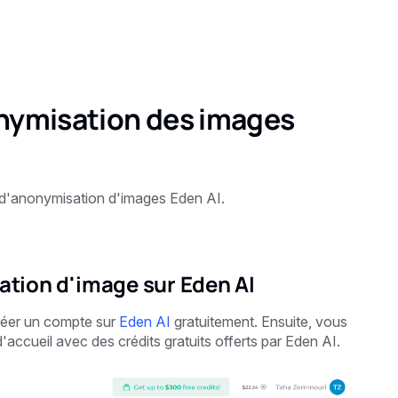
onymisation des images
I d'anonymisation d'images Eden AI.
sation d'image sur Eden AI
réer un compte sur
Eden AI
gratuitement. Ensuite, vous
'accueil avec des crédits gratuits offerts par Eden AI.