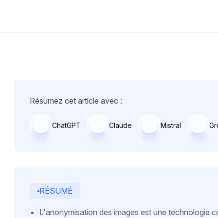
Résumez cet article avec :
ChatGPT
Claude
Mistral
Gr
RÉSUMÉ
L'anonymisation des images est une technologi