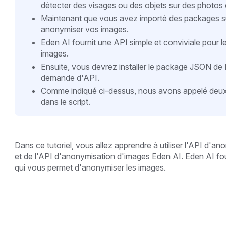
détecter des visages ou des objets sur des photos e
Maintenant que vous avez importé des packages s
anonymiser vos images.
Eden AI fournit une API simple et conviviale pour 
images.
Ensuite, vous devrez installer le package JSON de Py
demande d'API.
Comme indiqué ci-dessus, nous avons appelé deux
dans le script.
Dans ce tutoriel, vous allez apprendre à utiliser l'API d'
et de l'API d'anonymisation d'images Eden AI. Eden AI fou
qui vous permet d'anonymiser les images.