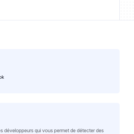
ok
les développeurs qui vous permet de détecter des