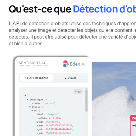
Qu'est-ce que
Détection d'o
L'API de détection d'objets utilise des techniques d'appre
analyser une image et détecter les objets qu'elle contient,
détectés. Il peut être utilisé pour détecter une variété d'o
et bien d'autres.