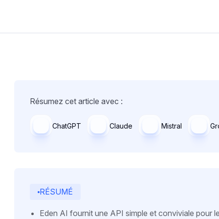
Résumez cet article avec :
ChatGPT
Claude
Mistral
Gr
RÉSUMÉ
Eden AI fournit une API simple et conviviale pour 