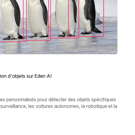
tion d'objets sur Eden AI
es personnalisés pour détecter des objets spécifiques
a surveillance, les voitures autonomes, la robotique et la