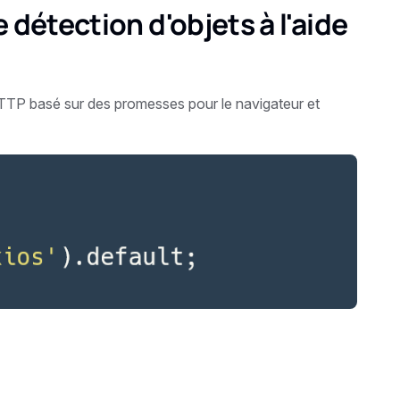
 détection d'objets à l'aide
HTTP basé sur des promesses pour le navigateur et