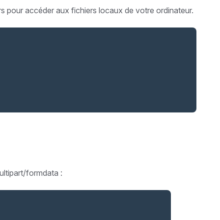
rs pour accéder aux fichiers locaux de votre ordinateur.
ltipart/formdata :