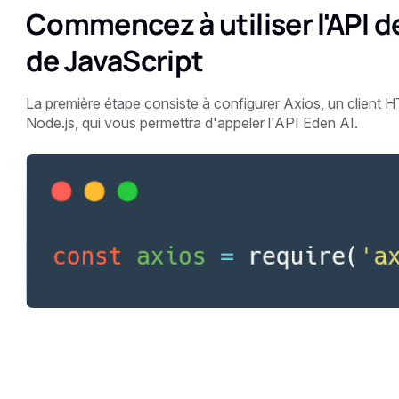
Commencez à utiliser l'API de
de JavaScript
La première étape consiste à configurer Axios, un client 
Node.js, qui vous permettra d'appeler l'API Eden AI.