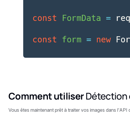
Comment utiliser
Détection 
Vous êtes maintenant prêt à traiter vos images dans l'API 