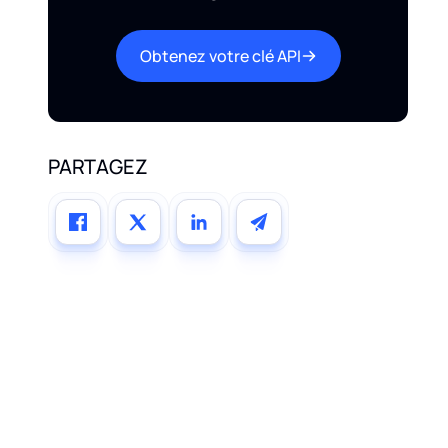
Obtenez votre clé API
PARTAGEZ