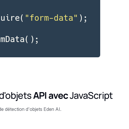
d'objets
API avec
JavaScript
de détection d'objets Eden AI.