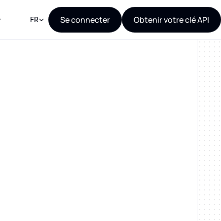
Se connecter
Obtenir votre clé API
FR