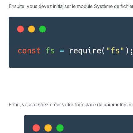
Ensuite, vous devez initialiser le module Système de fichie
Enfin, vous devrez créer votre formulaire de paramètres mu