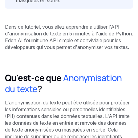
masquées en sortie.
Dans ce tutoriel, vous allez apprendre à utiliser l'API
d'anonymisation de texte en 5 minutes
à l'aide de Python.
Eden AI fournit une API simple et conviviale pour les
développeurs qui vous permet d'anonymiser vos textes.
Qu'est-ce que
Anonymisation
du texte
?
L'anonymisation du texte peut être utilisée pour protéger
les informations sensibles ou personnelles identifiables
(PII) contenues dans les données textuelles. L'API traite
les données de texte en entrée et renvoie des données
de texte anonymisées ou masquées en sortie. Cela
implique de supprimer ou de remplacer les identifiants