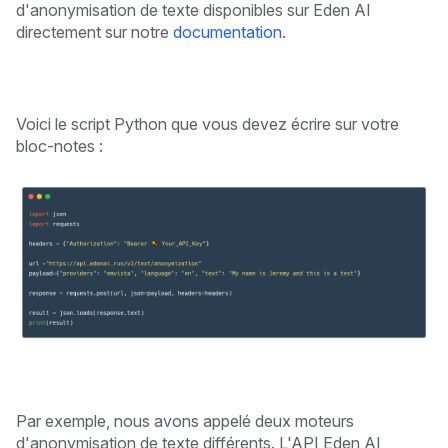
d'anonymisation de texte disponibles sur Eden AI
directement sur notre
documentation
.
Voici le script Python que vous devez écrire sur votre
bloc-notes :
Par exemple, nous avons appelé deux moteurs
d'anonymisation de texte différents. L'API Eden AI