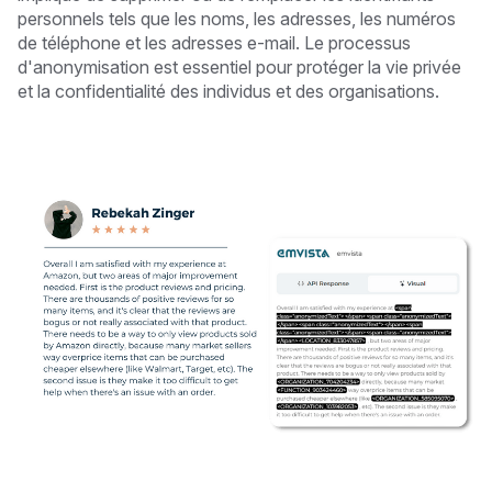
personnels tels que les noms, les adresses, les numéros
de téléphone et les adresses e-mail. Le processus
d'anonymisation est essentiel pour protéger la vie privée
et la confidentialité des individus et des organisations.