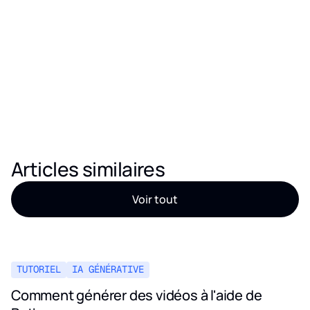
Articles similaires
Voir tout
TUTORIEL
IA GÉNÉRATIVE
Comment générer des vidéos à l'aide de