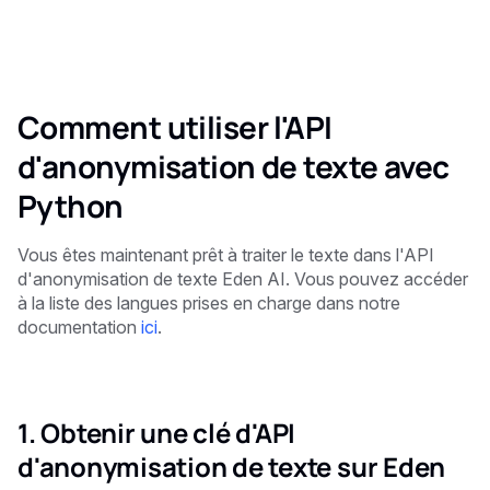
Comment utiliser l'API
d'anonymisation de texte avec
Python
Vous êtes maintenant prêt à traiter le texte dans l'API
d'anonymisation de texte Eden AI. Vous pouvez accéder
à la liste des langues prises en charge dans notre
documentation
ici
.
1. Obtenir une clé d'API
d'anonymisation de texte sur Eden