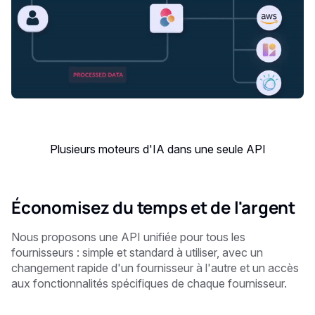
Plusieurs moteurs d'IA dans une seule API
Économisez du temps et de l'argent
Nous proposons une API unifiée pour tous les
fournisseurs : simple et standard à utiliser, avec un
changement rapide d'un fournisseur à l'autre et un accès
aux fonctionnalités spécifiques de chaque fournisseur.