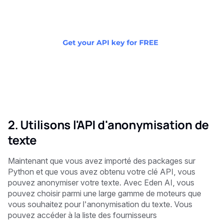
2. Utilisons l'API d'anonymisation de
texte
Maintenant que vous avez importé des packages sur
Python et que vous avez obtenu votre clé API, vous
pouvez anonymiser votre texte. Avec Eden AI, vous
pouvez choisir parmi une large gamme de moteurs que
vous souhaitez pour l'anonymisation du texte. Vous
pouvez accéder à la liste des fournisseurs