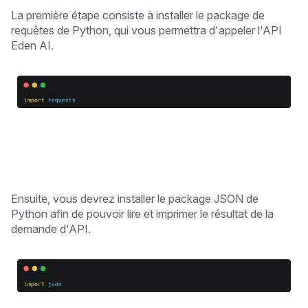
La première étape consiste à installer le package de
requêtes de Python, qui vous permettra d'appeler l'API
Eden AI.
Ensuite, vous devrez installer le package JSON de
Python afin de pouvoir lire et imprimer le résultat de la
demande d'API.