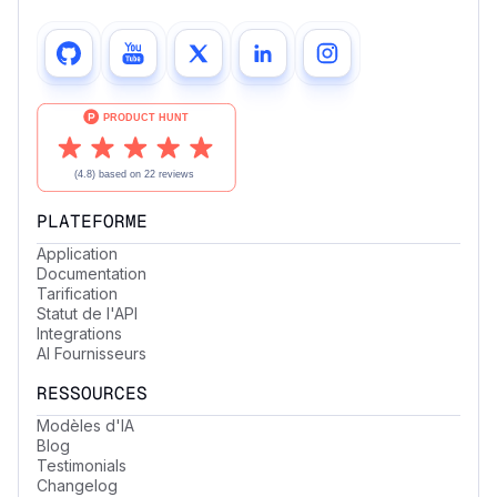
PLATEFORME
Application
Documentation
Tarification
Statut de l'API
Integrations
AI Fournisseurs
RESSOURCES
Modèles d'IA
Blog
Testimonials
Changelog