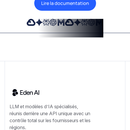
Lire la documentation
LLM et modèles d’IA spécialisés,
réunis derrière une API unique avec un
contrôle total sur les fournisseurs et les
régions.