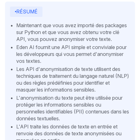
RÉSUMÉ
Maintenant que vous avez importé des packages
sur Python et que vous avez obtenu votre clé
API, vous pouvez anonymiser votre texte.
Eden AI fournit une API simple et conviviale pour
les développeurs qui vous permet d'anonymiser
vos textes.
Les API d'anonymisation de texte utilisent des
techniques de traitement du langage naturel (NLP)
ou des règles prédéfinies pour identifier et
masquer les informations sensibles.
L'anonymisation du texte peut être utilisée pour
protéger les informations sensibles ou
personnelles identifiables (PII) contenues dans les
données textuelles.
L'API traite les données de texte en entrée et
renvoie des données de texte anonymisées ou