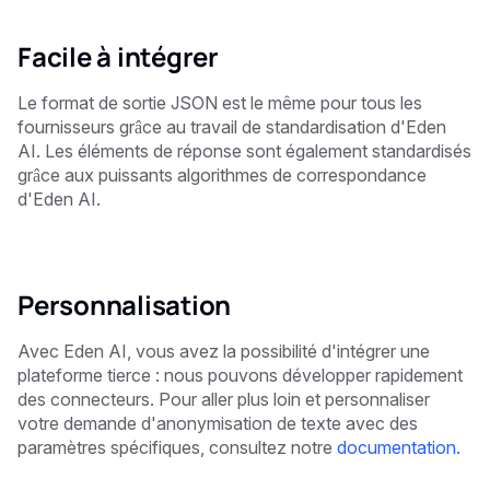
Facile à intégrer
Le format de sortie JSON est le même pour tous les
fournisseurs grâce au travail de standardisation d'Eden
AI. Les éléments de réponse sont également standardisés
grâce aux puissants algorithmes de correspondance
d'Eden AI.
Personnalisation
Avec Eden AI, vous avez la possibilité d'intégrer une
plateforme tierce : nous pouvons développer rapidement
des connecteurs. Pour aller plus loin et personnaliser
votre demande d'anonymisation de texte avec des
paramètres spécifiques, consultez notre
documentation.