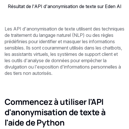
Résultat de l'API d'anonymisation de texte sur Eden AI
Les API d'anonymisation de texte utilisent des techniques
de traitement du langage naturel (NLP) ou des règles
prédéfinies pour identifier et masquer les informations
sensibles. Ils sont couramment utilisés dans les chatbots,
les assistants virtuels, les systèmes de support client et
les outils d'analyse de données pour empêcher la
divulgation ou l'exposition d'informations personnelles à
des tiers non autorisés.
Commencez à utiliser l'API
d'anonymisation de texte à
l'aide de Python