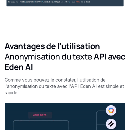
Avantages de l'utilisation
Anonymisation du texte
API avec
Eden AI
Comme vous pouvez le constater, l'utilisation de
l'anonymisation du texte avec l'API Eden AI est simple et
rapide.