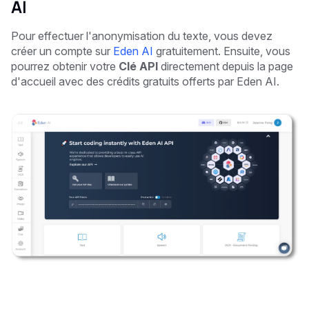
AI
Pour effectuer l'anonymisation du texte, vous devez
créer un compte sur
Eden AI
gratuitement. Ensuite, vous
pourrez obtenir votre
Clé API
directement depuis la page
d'accueil avec des crédits gratuits offerts par Eden AI.