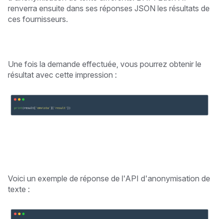
renverra ensuite dans ses réponses JSON les résultats de
ces fournisseurs.
Une fois la demande effectuée, vous pourrez obtenir le
résultat avec cette impression :
Voici un exemple de réponse de l'API d'anonymisation de
texte :