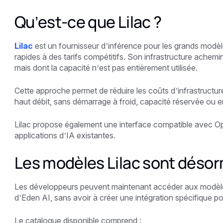
Qu’est-ce que Lilac ?
Lilac
est un fournisseur d’inférence pour les grands modè
rapides à des tarifs compétitifs. Son infrastructure achemi
mais dont la capacité n’est pas entièrement utilisée.
Cette approche permet de réduire les coûts d’infrastructur
haut débit, sans démarrage à froid, capacité réservée ou 
Lilac propose également une interface compatible avec Ope
applications d’IA existantes.
Les modèles Lilac sont désor
Les développeurs peuvent maintenant accéder aux modèles
d’Eden AI, sans avoir à créer une intégration spécifique po
Le catalogue disponible comprend :