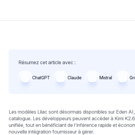
Résumez cet article avec :
ChatGPT
Claude
Mistral
Gr
Les modèles Lilac sont désormais disponibles sur Eden AI, 
catalogue. Les développeurs peuvent accéder à Kimi K2.
unifiée, tout en bénéficiant de l’inférence rapide et écono
nouvelle intégration fournisseur à gérer.