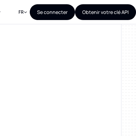
Se connecter
Obtenir votre clé API
FR