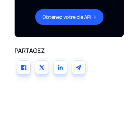
Obtenez votre clé API
PARTAGEZ