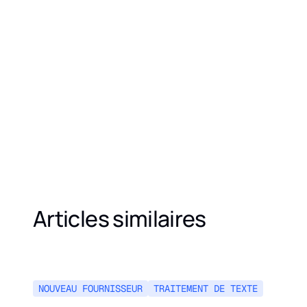
Articles similaires
NOUVEAU FOURNISSEUR
TRAITEMENT DE TEXTE