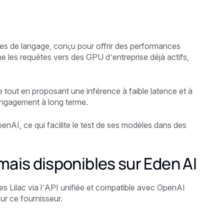
les de langage, conçu pour offrir des performances
ne les requêtes vers des GPU d’entreprise déjà actifs,
e tout en proposant une inférence à faible latence et à
engagement à long terme.
nAI, ce qui facilite le test de ses modèles dans des
mais disponibles sur Eden AI
 Lilac via l’API unifiée et compatible avec OpenAI
ur ce fournisseur.