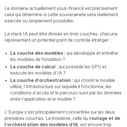
Le domaine actuellement sous-financé est précisément
celui qui détermine si cette souveraineté sera réellement
exercée ou simplement possédée.
La stack IA peut être divisée en trois couches, chacune
représentant un potentiel point de contrôle étranger :
La couche des modèles
: qui développe et entraîne
les modèles de fondation ?
La couche de calcul
: qui possède les GPU et
exécute les modèles d’IA ?
La couche d’orchestration
: qui choisit le modèle
utilisé, l’infrastructure sur laquelle il fonctionne, les
conditions d’accès et le parcours suivi par les données
entre l’application et le modèle ?
L’Europe s’est principalement concentrée sur les deux
premières couches. La troisième, celle du
routage et de
l’orchestration des modèles d’IA
, est encore trop