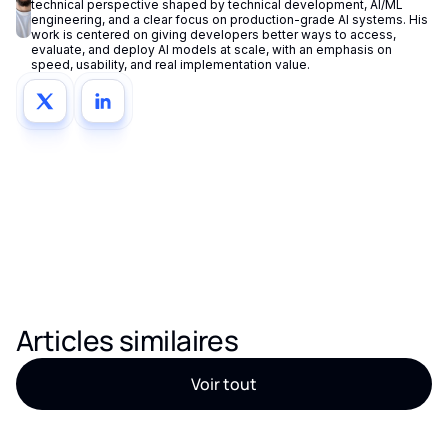
technical perspective shaped by technical development, AI/ML
engineering, and a clear focus on production-grade AI systems. His
work is centered on giving developers better ways to access,
evaluate, and deploy AI models at scale, with an emphasis on
speed, usability, and real implementation value.
Articles similaires
Voir tout