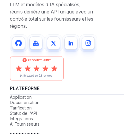
LLM et modèles d’IA spécialisés,
réunis derrière une API unique avec un
contrôle total sur les fournisseurs et les
régions.
PLATEFORME
Application
Documentation
Tarification
Statut de l'API
Integrations
AI Fournisseurs