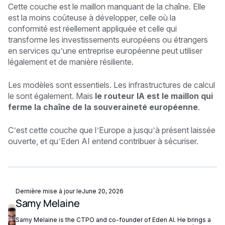
Cette couche est le maillon manquant de la chaîne. Elle
est la moins coûteuse à développer, celle où la
conformité est réellement appliquée et celle qui
transforme les investissements européens ou étrangers
en services qu’une entreprise européenne peut utiliser
légalement et de manière résiliente.
Les modèles sont essentiels. Les infrastructures de calcul
le sont également. Mais
le routeur IA est le maillon qui
ferme la chaîne de la souveraineté européenne
.
C’est cette couche que l’Europe a jusqu’à présent laissée
ouverte, et qu’Eden AI entend contribuer à sécuriser.
Dernière mise à jour le
June 20, 2026
Samy Melaine
Samy Melaine is the CTPO and co-founder of Eden AI. He brings a