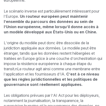
européenne.
Le scénario inverse est particulièrement intéressant pour
l’Europe.
Un routeur européen peut maintenir
l’ensemble du parcours des données au sein de
l’Union européenne, même lorsqu’il donne accès à
un modèle développé aux États-Unis ou en Chine.
L’origine du modèle peut donc être dissociée de la
juridiction appliquée aux données. Le modèle peut être
étranger, tandis que les données restent hébergées et
traitées en Europe grâce à une couche d’orchestration qui
impose la résidence européenne à chaque étape du
transit.nLe routeur agit ainsi comme une membrane entre
l’application et les fournisseurs d’IA.
C’est à ce niveau
que les règles juridictionnelles et les politiques de
gouvernance sont réellement appliquées.
Les obligations prévues par l’AI Act pour les déployeurs,
notamment la journalisation, la transparence, la
supervision humaine et la gouvernance des données, ne