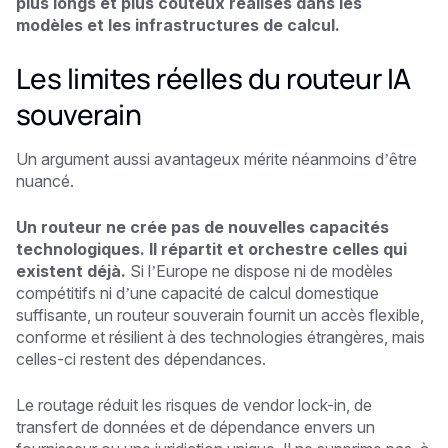
plus longs et plus coûteux réalisés dans les
modèles et les infrastructures de calcul.
Les limites réelles du routeur IA
souverain
Un argument aussi avantageux mérite néanmoins d’être
nuancé.
Un routeur ne crée pas de nouvelles capacités
technologiques. Il répartit et orchestre celles qui
existent déjà.
Si l’Europe ne dispose ni de modèles
compétitifs ni d’une capacité de calcul domestique
suffisante, un routeur souverain fournit un accès flexible,
conforme et résilient à des technologies étrangères, mais
celles-ci restent des dépendances.
Le routage réduit les risques de vendor lock-in, de
transfert de données et de dépendance envers un