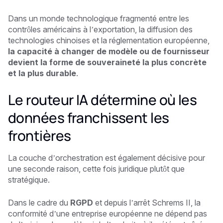
Dans un monde technologique fragmenté entre les
contrôles américains à l’exportation, la diffusion des
technologies chinoises et la réglementation européenne,
la capacité à changer de modèle ou de fournisseur
devient la forme de souveraineté la plus concrète
et la plus durable
.
Le routeur IA détermine où les
données franchissent les
frontières
La couche d’orchestration est également décisive pour
une seconde raison, cette fois juridique plutôt que
stratégique.
Dans le cadre du
RGPD
et depuis l’arrêt Schrems II, la
conformité d’une entreprise européenne ne dépend pas