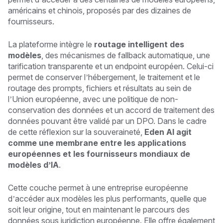
américains et chinois, proposés par des dizaines de
fournisseurs.
La plateforme intègre le
routage intelligent des
modèles
, des mécanismes de fallback automatique, une
tarification transparente et un endpoint européen. Celui-ci
permet de conserver l’hébergement, le traitement et le
routage des prompts, fichiers et résultats au sein de
l’Union européenne, avec une politique de non-
conservation des données et un accord de traitement des
données pouvant être validé par un DPO. Dans le cadre
de cette réflexion sur la souveraineté,
Eden AI agit
comme une membrane entre les applications
européennes et les fournisseurs mondiaux de
modèles d’IA
.
Cette couche permet à une entreprise européenne
d’accéder aux modèles les plus performants, quelle que
soit leur origine, tout en maintenant le parcours des
données sous juridiction européenne. Elle offre également