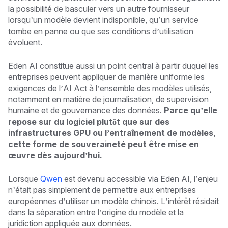
la possibilité de basculer vers un autre fournisseur
lorsqu’un modèle devient indisponible, qu’un service
tombe en panne ou que ses conditions d’utilisation
évoluent.
Eden AI constitue aussi un point central à partir duquel les
entreprises peuvent appliquer de manière uniforme les
exigences de l’AI Act à l’ensemble des modèles utilisés,
notamment en matière de journalisation, de supervision
humaine et de gouvernance des données.
Parce qu’elle
repose sur du logiciel plutôt que sur des
infrastructures GPU ou l’entraînement de modèles,
cette forme de souveraineté peut être mise en
œuvre dès aujourd’hui.
Lorsque
Qwen
est devenu accessible via Eden AI, l’enjeu
n’était pas simplement de permettre aux entreprises
européennes d’utiliser un modèle chinois. L’intérêt résidait
dans la séparation entre l’origine du modèle et la
juridiction appliquée aux données.