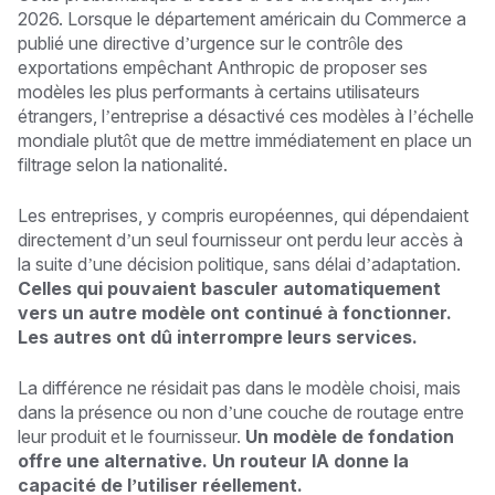
2026. Lorsque le département américain du Commerce a
publié une directive d’urgence sur le contrôle des
exportations empêchant Anthropic de proposer ses
modèles les plus performants à certains utilisateurs
étrangers, l’entreprise a désactivé ces modèles à l’échelle
mondiale plutôt que de mettre immédiatement en place un
filtrage selon la nationalité.
Les entreprises, y compris européennes, qui dépendaient
directement d’un seul fournisseur ont perdu leur accès à
la suite d’une décision politique, sans délai d’adaptation.
Celles qui pouvaient basculer automatiquement
vers un autre modèle ont continué à fonctionner.
Les autres ont dû interrompre leurs services.
La différence ne résidait pas dans le modèle choisi, mais
dans la présence ou non d’une couche de routage entre
leur produit et le fournisseur.
Un modèle de fondation
offre une alternative. Un routeur IA donne la
capacité de l’utiliser réellement.