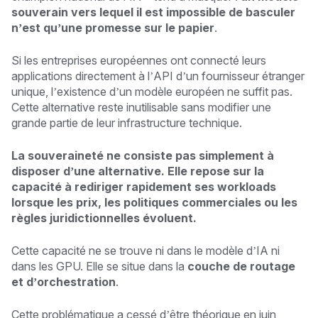
souverain vers lequel il est impossible de basculer
n’est qu’une promesse sur le papier
.
Si les entreprises européennes ont connecté leurs
applications directement à l’API d’un fournisseur étranger
unique, l’existence d’un modèle européen ne suffit pas.
Cette alternative reste inutilisable sans modifier une
grande partie de leur infrastructure technique.
La souveraineté ne consiste pas simplement à
disposer d’une alternative. Elle repose sur la
capacité à rediriger rapidement ses workloads
lorsque les prix, les politiques commerciales ou les
règles juridictionnelles évoluent.
Cette capacité ne se trouve ni dans le modèle d’IA ni
dans les GPU. Elle se situe dans la
couche de routage
et d’orchestration
.
Cette problématique a cessé d’être théorique en juin