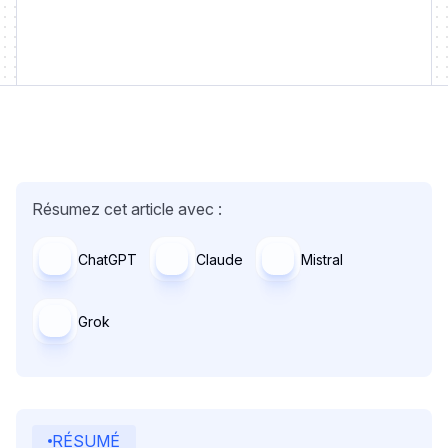
Résumez cet article avec :
ChatGPT
Claude
Mistral
Grok
RÉSUMÉ