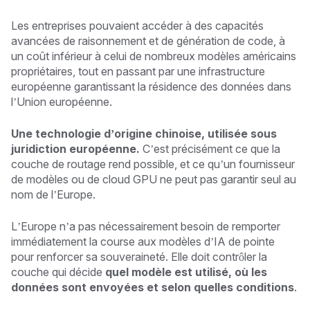
Les entreprises pouvaient accéder à des capacités
avancées de raisonnement et de génération de code, à
un coût inférieur à celui de nombreux modèles américains
propriétaires, tout en passant par une infrastructure
européenne garantissant la résidence des données dans
l’Union européenne.
Une technologie d’origine chinoise, utilisée sous
juridiction européenne.
C’est précisément ce que la
couche de routage rend possible, et ce qu’un fournisseur
de modèles ou de cloud GPU ne peut pas garantir seul au
nom de l’Europe.
L’Europe n’a pas nécessairement besoin de remporter
immédiatement la course aux modèles d’IA de pointe
pour renforcer sa souveraineté. Elle doit contrôler la
couche qui décide
quel modèle est utilisé, où les
données sont envoyées et selon quelles conditions
.