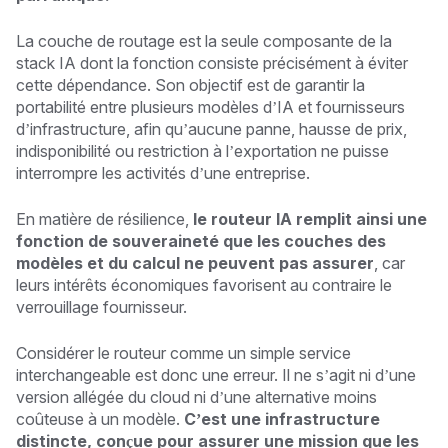
La couche de routage est la seule composante de la
stack IA dont la fonction consiste précisément à éviter
cette dépendance. Son objectif est de garantir la
portabilité entre plusieurs modèles d’IA et fournisseurs
d’infrastructure, afin qu’aucune panne, hausse de prix,
indisponibilité ou restriction à l’exportation ne puisse
interrompre les activités d’une entreprise.
En matière de résilience,
le routeur IA remplit ainsi une
fonction de souveraineté que les couches des
modèles et du calcul ne peuvent pas assurer
, car
leurs intérêts économiques favorisent au contraire le
verrouillage fournisseur.
Considérer le routeur comme un simple service
interchangeable est donc une erreur. Il ne s’agit ni d’une
version allégée du cloud ni d’une alternative moins
coûteuse à un modèle.
C’est une infrastructure
distincte, conçue pour assurer une mission que les