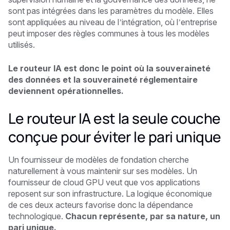
sont pas intégrées dans les paramètres du modèle. Elles
sont appliquées au niveau de l’intégration, où l’entreprise
peut imposer des règles communes à tous les modèles
utilisés.
Le routeur IA est donc le point où la souveraineté
des données et la souveraineté réglementaire
deviennent opérationnelles.
Le routeur IA est la seule couche
conçue pour éviter le pari unique
Un fournisseur de modèles de fondation cherche
naturellement à vous maintenir sur ses modèles. Un
fournisseur de cloud GPU veut que vos applications
reposent sur son infrastructure. La logique économique
de ces deux acteurs favorise donc la dépendance
technologique.
Chacun représente, par sa nature, un
pari unique.