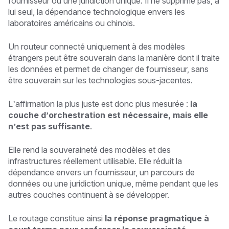
fournisseur ou une juridiction unique. Il ne supprime pas, à
lui seul, la dépendance technologique envers les
laboratoires américains ou chinois.
Un routeur connecté uniquement à des modèles
étrangers peut être souverain dans la manière dont il traite
les données et permet de changer de fournisseur, sans
être souverain sur les technologies sous-jacentes.
L’affirmation la plus juste est donc plus mesurée :
la
couche d’orchestration est nécessaire, mais elle
n’est pas suffisante
.
Elle rend la souveraineté des modèles et des
infrastructures réellement utilisable. Elle réduit la
dépendance envers un fournisseur, un parcours de
données ou une juridiction unique, même pendant que les
autres couches continuent à se développer.
Le routage constitue ainsi
la réponse pragmatique à