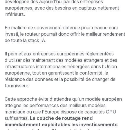
développée dès aujourd’hui par des entreprises
européennes, avec des besoins en capitaux nettement
inférieurs.
En matière de souveraineté obtenue pour chaque euro
investi, le routeur pourrait donc offrir le meilleur rendement
de toute la stack IA.
Il permet aux entreprises européennes réglementées
d’utiliser dès maintenant des modèles étrangers et des
infrastructures internationales hébergées dans l’Union
européenne, tout en garantissant la conformité, la
résidence des données et la possibilité de changer de
fournisseur.
Cette approche évite d’attendre qu’un modèle européen
atteigne les performances des meilleurs modèles
mondiaux ou que l’Europe dispose de capacités GPU
suffisantes.
La couche de routage rend
immédiatement exploitables les investissements