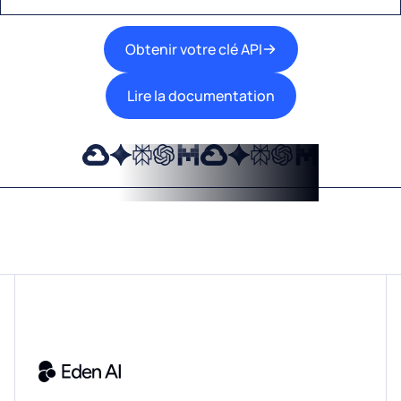
Obtenir votre clé API
Lire la documentation