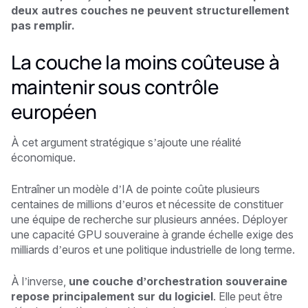
deux autres couches ne peuvent structurellement
pas remplir.
La couche la moins coûteuse à
maintenir sous contrôle
européen
À cet argument stratégique s’ajoute une réalité
économique.
Entraîner un modèle d’IA de pointe coûte plusieurs
centaines de millions d’euros et nécessite de constituer
une équipe de recherche sur plusieurs années. Déployer
une capacité GPU souveraine à grande échelle exige des
milliards d’euros et une politique industrielle de long terme.
À l’inverse,
une couche d’orchestration souveraine
repose principalement sur du logiciel
. Elle peut être