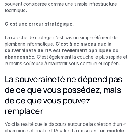
souvent considérée comme une simple infrastructure
technique.
C’est une erreur stratégique.
La couche de routage n’est pas un simple élément de
plomberie informatique.
C’est à ce niveau que la
souveraineté de l’IA est réellement appliquée ou
abandonnée.
C’est également la couche la plus rapide et
la moins coûteuse à maintenir sous contrôle européen.
La souveraineté ne dépend pas
de ce que vous possédez, mais
de ce que vous pouvez
remplacer
Voici la réalité que le discours autour de la création d’un «
champion national de l’IA » tend à masquer :
un modèle