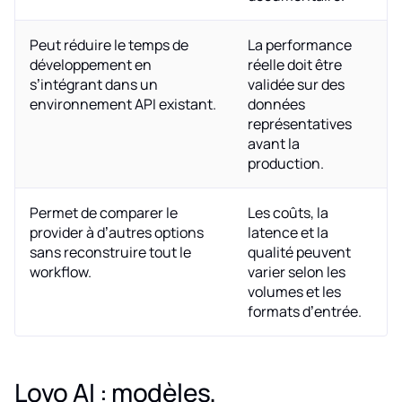
Peut réduire le temps de
La performance
développement en
réelle doit être
s’intégrant dans un
validée sur des
environnement API existant.
données
représentatives
avant la
production.
Permet de comparer le
Les coûts, la
provider à d’autres options
latence et la
sans reconstruire tout le
qualité peuvent
workflow.
varier selon les
volumes et les
formats d’entrée.
Lovo AI : modèles,