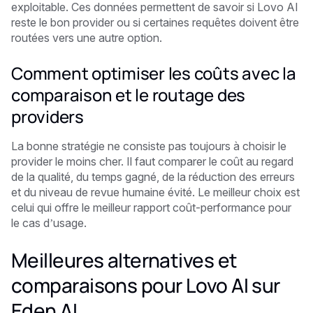
exploitable. Ces données permettent de savoir si Lovo AI
reste le bon provider ou si certaines requêtes doivent être
routées vers une autre option.
Comment optimiser les coûts avec la
comparaison et le routage des
providers
La bonne stratégie ne consiste pas toujours à choisir le
provider le moins cher. Il faut comparer le coût au regard
de la qualité, du temps gagné, de la réduction des erreurs
et du niveau de revue humaine évité. Le meilleur choix est
celui qui offre le meilleur rapport coût-performance pour
le cas d’usage.
Meilleures alternatives et
comparaisons pour Lovo AI sur
Eden AI