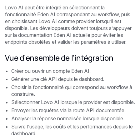
Lovo AI peut être intégré en sélectionnant la
fonctionnalité Eden AI correspondant au workflow, puis
en choisissant Lovo AI comme provider lorsqu’il est
disponible. Les développeurs doivent toujours s’appuyer
sur la documentation Eden AI actuelle pour éviter les
endpoints obsolètes et valider les paramètres à utiliser.
Vue d’ensemble de l’intégration
Créer ou ouvrir un compte Eden AI.
Générer une clé API depuis le dashboard.
Choisir la fonctionnalité qui correspond au workflow à
construire.
Sélectionner Lovo AI lorsque le provider est disponible.
Envoyer les requêtes via la route API documentée.
Analyser la réponse normalisée lorsque disponible.
Suivre l’usage, les coûts et les performances depuis le
dashboard.