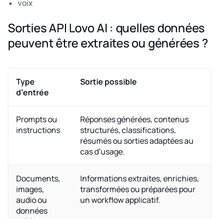
voix
Sorties API Lovo AI : quelles données
peuvent être extraites ou générées ?
Type
Sortie possible
d’entrée
Prompts ou
Réponses générées, contenus
instructions
structurés, classifications,
résumés ou sorties adaptées au
cas d’usage.
Documents,
Informations extraites, enrichies,
images,
transformées ou préparées pour
audio ou
un workflow applicatif.
données