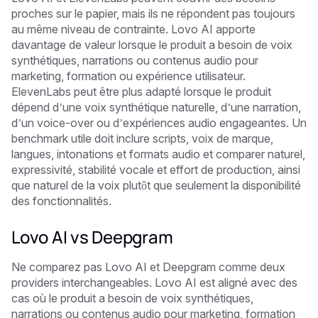
proches sur le papier, mais ils ne répondent pas toujours
au même niveau de contrainte. Lovo AI apporte
davantage de valeur lorsque le produit a besoin de voix
synthétiques, narrations ou contenus audio pour
marketing, formation ou expérience utilisateur.
ElevenLabs peut être plus adapté lorsque le produit
dépend d’une voix synthétique naturelle, d’une narration,
d’un voice-over ou d’expériences audio engageantes. Un
benchmark utile doit inclure scripts, voix de marque,
langues, intonations et formats audio et comparer naturel,
expressivité, stabilité vocale et effort de production, ainsi
que naturel de la voix plutôt que seulement la disponibilité
des fonctionnalités.
Lovo AI vs Deepgram
Ne comparez pas Lovo AI et Deepgram comme deux
providers interchangeables. Lovo AI est aligné avec des
cas où le produit a besoin de voix synthétiques,
narrations ou contenus audio pour marketing, formation