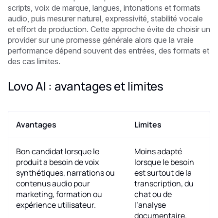
scripts, voix de marque, langues, intonations et formats
audio, puis mesurer naturel, expressivité, stabilité vocale
et effort de production. Cette approche évite de choisir un
provider sur une promesse générale alors que la vraie
performance dépend souvent des entrées, des formats et
des cas limites.
Lovo AI : avantages et limites
Avantages
Limites
Bon candidat lorsque le
Moins adapté
produit a besoin de voix
lorsque le besoin
synthétiques, narrations ou
est surtout de la
contenus audio pour
transcription, du
marketing, formation ou
chat ou de
expérience utilisateur.
l’analyse
documentaire.