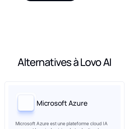
Alternatives à
Lovo AI
Microsoft Azure
Microsoft Azure est une plateforme cloud IA