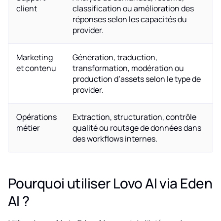
client
classification ou amélioration des
réponses selon les capacités du
provider.
Marketing
Génération, traduction,
et contenu
transformation, modération ou
production d’assets selon le type de
provider.
Opérations
Extraction, structuration, contrôle
métier
qualité ou routage de données dans
des workflows internes.
Pourquoi utiliser Lovo AI via Eden
AI ?