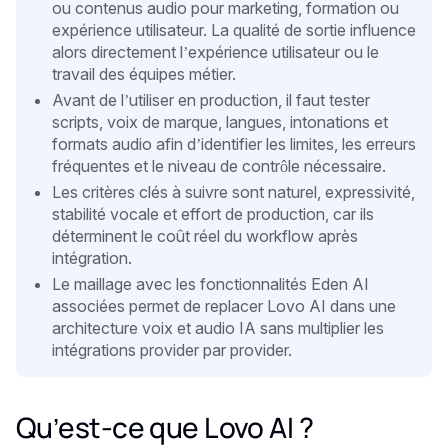
ou contenus audio pour marketing, formation ou
expérience utilisateur. La qualité de sortie influence
alors directement l’expérience utilisateur ou le
travail des équipes métier.
Avant de l’utiliser en production, il faut tester
scripts, voix de marque, langues, intonations et
formats audio afin d’identifier les limites, les erreurs
fréquentes et le niveau de contrôle nécessaire.
Les critères clés à suivre sont naturel, expressivité,
stabilité vocale et effort de production, car ils
déterminent le coût réel du workflow après
intégration.
Le maillage avec les fonctionnalités Eden AI
associées permet de replacer Lovo AI dans une
architecture voix et audio IA sans multiplier les
intégrations provider par provider.
Qu’est-ce que Lovo AI ?