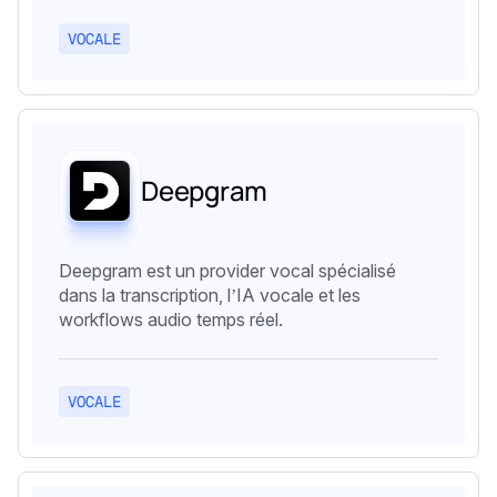
VOCALE
Deepgram
Deepgram est un provider vocal spécialisé
dans la transcription, l’IA vocale et les
workflows audio temps réel.
VOCALE