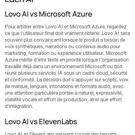
Lovo AI vs Microsoft Azure
Pour arbitrer entre Lovo AI et Microsoft Azure, regardez
ce que l’utilisateur final doit vraiment obtenir. Lovo AI sera
souvent plus convaincant lorsque le produit a besoin de
voix synthétiques, narrations ou contenus audio pour
marketing, formation ou expérience utilisateur. Microsoft
Azure mérite d’être testé en priorité lorsque l’organisation
travaille déjà dans un environnement Microsoft ou doit
réunir plusieurs services IA sous un cadre cloud, sécurité
et conformité. La décision doit s’appuyer sur scripts, voix
de marque, langues, intonations et formats audio, avec
une attention particulière portée à naturel, expressivité,
stabilité vocale et effort de production, ainsi que effort
d’intégration.
Lovo AI vs ElevenLabs
Lovo AI et ElevenLabs peuvent couvrir des besoins