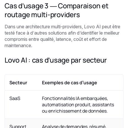
Cas d’usage 3 — Comparaison et
routage multi-providers
Dans une architecture multi-providers, Lovo AI peut être
testé face à d’autres solutions afin d’identifier le meilleur
compromis entre qualité, latence, coût et effort de
maintenance.
Lovo AI : cas d’usage par secteur
Secteur
Exemples de cas d’usage
SaaS
Fonctionnalités IA embarquées,
automatisation produit, assistants
ou enrichissement de données.
Support
Analyse de demandes, résumé,