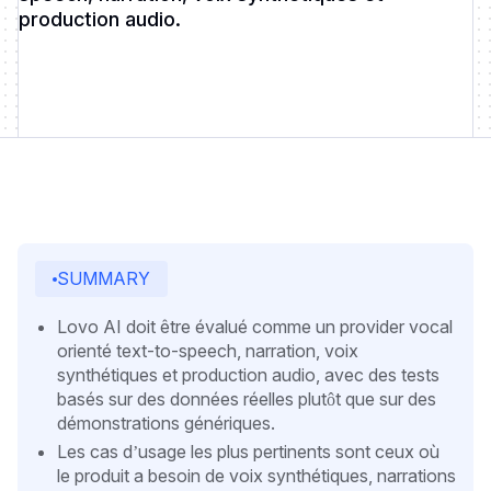
production audio.
SUMMARY
Lovo AI doit être évalué comme un provider vocal
orienté text-to-speech, narration, voix
synthétiques et production audio, avec des tests
basés sur des données réelles plutôt que sur des
démonstrations génériques.
Les cas d’usage les plus pertinents sont ceux où
le produit a besoin de voix synthétiques, narrations