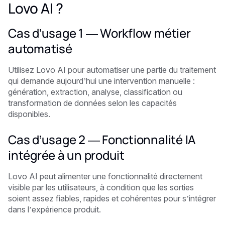
Lovo AI ?
Cas d’usage 1 — Workflow métier
automatisé
Utilisez Lovo AI pour automatiser une partie du traitement
qui demande aujourd’hui une intervention manuelle :
génération, extraction, analyse, classification ou
transformation de données selon les capacités
disponibles.
Cas d’usage 2 — Fonctionnalité IA
intégrée à un produit
Lovo AI peut alimenter une fonctionnalité directement
visible par les utilisateurs, à condition que les sorties
soient assez fiables, rapides et cohérentes pour s’intégrer
dans l’expérience produit.