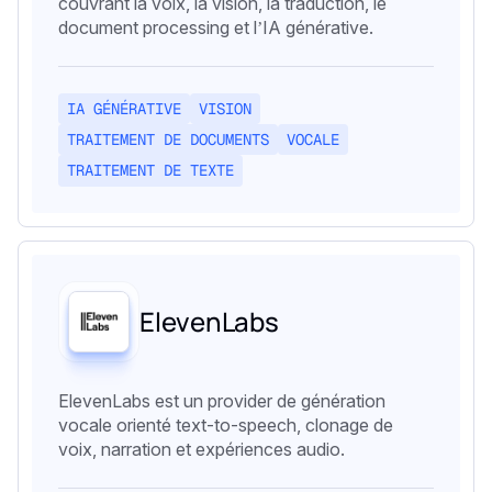
couvrant la voix, la vision, la traduction, le
document processing et l’IA générative.
IA GÉNÉRATIVE
VISION
TRAITEMENT DE DOCUMENTS
VOCALE
TRAITEMENT DE TEXTE
ElevenLabs
ElevenLabs est un provider de génération
vocale orienté text-to-speech, clonage de
voix, narration et expériences audio.