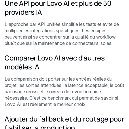
Une API pour Lovo AI et plus de 50
providers IA
L’approche par API unifiée simplifie les tests et évite de
multiplier les intégrations spécifiques. Les équipes
peuvent ainsi se concentrer sur la qualité du workflow
plutôt que sur la maintenance de connecteurs isolés.
Comparer Lovo AI avec d’autres
modèles IA
La comparaison doit porter sur les entrées réelles du
projet, les sorties attendues, la latence acceptable, le coût
par usage réussi et le niveau de revue humaine
nécessaire. C’est ce benchmark qui permet de savoir si
Lovo AI est réellement le meilleur choix.
Ajouter du fallback et du routage pour
fiabiliser la production