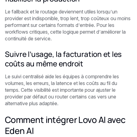
Le fallback et le routage deviennent utiles lorsqu’un
provider est indisponible, trop lent, trop coûteux ou moins
performant sur certains formats d’entrée. Pour les
workflows critiques, cette logique permet d’améliorer la
continuité de service.
Suivre l’usage, la facturation et les
coûts au même endroit
Le suivi centralisé aide les équipes à comprendre les
volumes, les erreurs, la latence et les coûts au fil du
temps. Cette visibilité est importante pour ajuster le
provider par défaut ou router certains cas vers une
alternative plus adaptée.
Comment intégrer Lovo AI avec
Eden AI