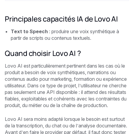
Principales capacités IA de Lovo AI
Text to Speech
: produire une voix synthétique à
partir de scripts ou contenus textuels.
Quand choisir Lovo AI ?
Lovo AI est particulièrement pertinent dans les cas où le
produit a besoin de voix synthétiques, narrations ou
contenus audio pour marketing, formation ou expérience
utilisateur. Dans ce type de projet, l’utilisateur ne cherche
pas seulement une API disponible : il attend des résultats
fiables, exploitables et cohérents avec les contraintes du
produit, du métier ou de la chaîne de production.
Lovo AI sera moins adapté lorsque le besoin est surtout
de la transcription, du chat ou de l’analyse documentaire.
Avant d’en faire le provider par défaut, il faut donc tester