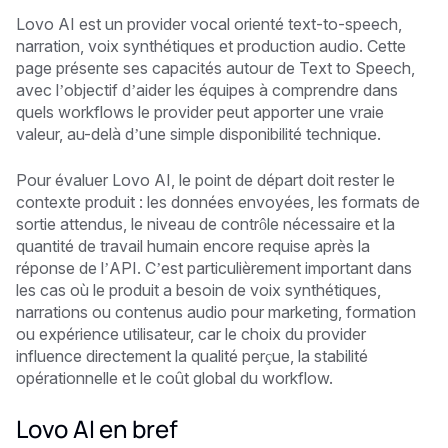
Lovo AI est un provider vocal orienté text-to-speech,
narration, voix synthétiques et production audio. Cette
page présente ses capacités autour de Text to Speech,
avec l’objectif d’aider les équipes à comprendre dans
quels workflows le provider peut apporter une vraie
valeur, au-delà d’une simple disponibilité technique.
Pour évaluer Lovo AI, le point de départ doit rester le
contexte produit : les données envoyées, les formats de
sortie attendus, le niveau de contrôle nécessaire et la
quantité de travail humain encore requise après la
réponse de l’API. C’est particulièrement important dans
les cas où le produit a besoin de voix synthétiques,
narrations ou contenus audio pour marketing, formation
ou expérience utilisateur, car le choix du provider
influence directement la qualité perçue, la stabilité
opérationnelle et le coût global du workflow.
Lovo AI en bref