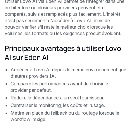
Utiliser Lovo AI via Eden AI permet de l’intégrer dans une
architecture où plusieurs providers peuvent être
comparés, suivis et remplacés plus facilement. L’intérêt
n’est pas seulement d’accéder à Lovo AI, mais de
pouvoir vérifier s’il reste le meilleur choix lorsque les
volumes, les formats ou les exigences produit évoluent.
Principaux avantages à utiliser Lovo
AI sur Eden AI
Accéder à Lovo AI depuis le même environnement que
d’autres providers IA.
Comparer les performances avant de choisir le
provider par défaut.
Réduire la dépendance à un seul fournisseur.
Centraliser le monitoring, les coûts et l’usage.
Mettre en place du fallback ou du routage lorsque le
workflow l’exige.