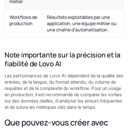
métier
Workflows de
Résultats exploitables par une
production
application, une équipe métier ou
une chaîne d’automatisation.
Note importante sur la précision et la
fiabilité de Lovo AI
Les performances de Lovo AI dépendent de la qualité des
entrées, de la langue, du format attendu, du volume de
requêtes et de la complexité du workflow. Pour un usage
en production, il est recommandé de comparer les sorties
sur des données réelles, d’analyser les erreurs fréquentes
et de suivre les métriques clés dans le temps.
Que pouvez-vous créer avec