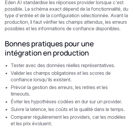
Eden AI standardise les réponses provider lorsque c’est
possible. Le schéma exact dépend de la fonctionnalité, du
type d’entrée et de la configuration sélectionnée. Avant la
production, il faut vérifier les champs attendus, les erreurs
possibles et les informations de confiance disponibles.
Bonnes pratiques pour une
intégration en production
Tester avec des données réelles représentatives.
Valider les champs obligatoires et les scores de
confiance lorsqu’ils existent.
Prévoir la gestion des erreurs, les retries et les
timeouts.
Éviter les hypothèses codées en dur sur un provider.
Suivre la latence, les coûts et la qualité dans le temps.
Comparer régulièrement les providers, car les modèles
et les prix évoluent.