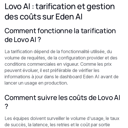
Lovo AI : tarification et gestion
des coûts sur Eden AI
Comment fonctionne la tarification
de Lovo AI ?
La tarification dépend de la fonctionnalité utilisée, du
volume de requêtes, de la configuration provider et des
conditions commerciales en vigueur. Comme les prix
peuvent évoluer, il est préférable de vérifier les
informations à jour dans le dashboard Eden AI avant de
lancer un usage en production.
Comment suivre les coûts de Lovo AI
?
Les équipes doivent surveiller le volume d’usage, le taux
de succès, la latence, les retries et le coût par sortie