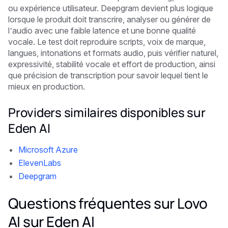
ou expérience utilisateur. Deepgram devient plus logique
lorsque le produit doit transcrire, analyser ou générer de
l’audio avec une faible latence et une bonne qualité
vocale. Le test doit reproduire scripts, voix de marque,
langues, intonations et formats audio, puis vérifier naturel,
expressivité, stabilité vocale et effort de production, ainsi
que précision de transcription pour savoir lequel tient le
mieux en production.
Providers similaires disponibles sur
Eden AI
Microsoft Azure
ElevenLabs
Deepgram
Questions fréquentes sur Lovo
AI sur Eden AI