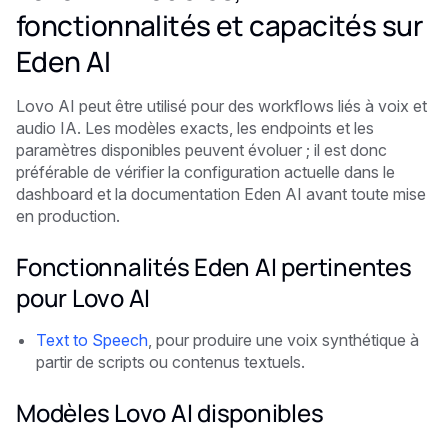
fonctionnalités et capacités sur
Eden AI
Lovo AI peut être utilisé pour des workflows liés à voix et
audio IA. Les modèles exacts, les endpoints et les
paramètres disponibles peuvent évoluer ; il est donc
préférable de vérifier la configuration actuelle dans le
dashboard et la documentation Eden AI avant toute mise
en production.
Fonctionnalités Eden AI pertinentes
pour Lovo AI
Text to Speech
, pour produire une voix synthétique à
partir de scripts ou contenus textuels.
Modèles Lovo AI disponibles