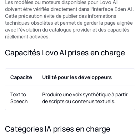
Les modèles ou moteurs disponibles pour Lovo AI
doivent être vérifiés directement dans l’interface Eden AI.
Cette précaution évite de publier des informations
techniques obsolètes et permet de garder la page alignée
avec l’évolution du catalogue provider et des capacités
réellement activées.
Capacités Lovo AI prises en charge
Capacité
Utilité pour les développeurs
Text to
Produire une voix synthétique à partir
Speech
de scripts ou contenus textuels.
Catégories IA prises en charge