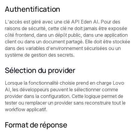
Authentification
L’accès est géré avec une clé API Eden AI. Pour des
raisons de sécurité, cette clé ne doit jamais être exposée
côté frontend, dans un dépôt public, dans une application
client ou dans un document partagé. Elle doit être stockée
dans des variables d’environnement sécurisées ou un
système de gestion des secrets.
Sélection du provider
Lorsque la fonctionnalité choisie prend en charge Lovo
AI, les développeurs peuvent le sélectionner comme
provider dans la configuration. Cette logique permet de
tester ou remplacer un provider sans reconstruire tout le
workflow applicatif.
Format de réponse