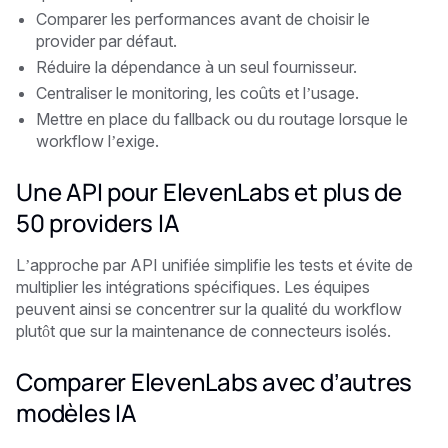
Comparer les performances avant de choisir le
provider par défaut.
Réduire la dépendance à un seul fournisseur.
Centraliser le monitoring, les coûts et l’usage.
Mettre en place du fallback ou du routage lorsque le
workflow l’exige.
Une API pour ElevenLabs et plus de
50 providers IA
L’approche par API unifiée simplifie les tests et évite de
multiplier les intégrations spécifiques. Les équipes
peuvent ainsi se concentrer sur la qualité du workflow
plutôt que sur la maintenance de connecteurs isolés.
Comparer ElevenLabs avec d’autres
modèles IA