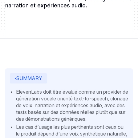
narration et expériences audio.
SUMMARY
ElevenLabs doit être évalué comme un provider de
génération vocale orienté text-to-speech, clonage
de voix, narration et expériences audio, avec des
tests basés sur des données réelles plutôt que sur
des démonstrations génériques.
Les cas d’usage les plus pertinents sont ceux où
le produit dépend d’une voix synthétique naturelle,