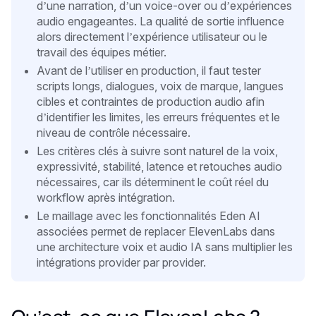
d’une narration, d’un voice-over ou d’expériences
audio engageantes. La qualité de sortie influence
alors directement l’expérience utilisateur ou le
travail des équipes métier.
Avant de l’utiliser en production, il faut tester
scripts longs, dialogues, voix de marque, langues
cibles et contraintes de production audio afin
d’identifier les limites, les erreurs fréquentes et le
niveau de contrôle nécessaire.
Les critères clés à suivre sont naturel de la voix,
expressivité, stabilité, latence et retouches audio
nécessaires, car ils déterminent le coût réel du
workflow après intégration.
Le maillage avec les fonctionnalités Eden AI
associées permet de replacer ElevenLabs dans
une architecture voix et audio IA sans multiplier les
intégrations provider par provider.