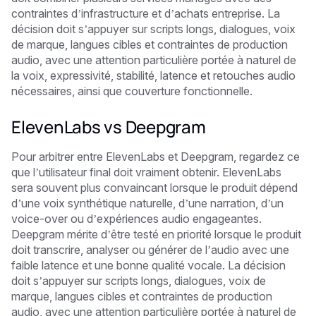
contraintes d’infrastructure et d’achats entreprise. La
décision doit s’appuyer sur scripts longs, dialogues, voix
de marque, langues cibles et contraintes de production
audio, avec une attention particulière portée à naturel de
la voix, expressivité, stabilité, latence et retouches audio
nécessaires, ainsi que couverture fonctionnelle.
ElevenLabs vs Deepgram
Pour arbitrer entre ElevenLabs et Deepgram, regardez ce
que l’utilisateur final doit vraiment obtenir. ElevenLabs
sera souvent plus convaincant lorsque le produit dépend
d’une voix synthétique naturelle, d’une narration, d’un
voice-over ou d’expériences audio engageantes.
Deepgram mérite d’être testé en priorité lorsque le produit
doit transcrire, analyser ou générer de l’audio avec une
faible latence et une bonne qualité vocale. La décision
doit s’appuyer sur scripts longs, dialogues, voix de
marque, langues cibles et contraintes de production
audio, avec une attention particulière portée à naturel de