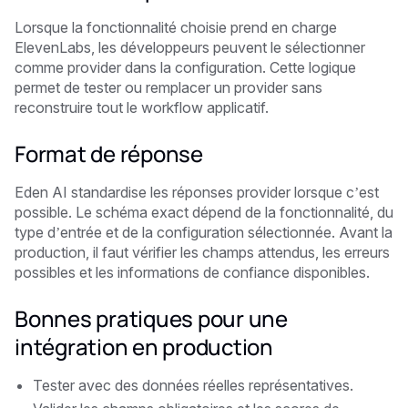
Lorsque la fonctionnalité choisie prend en charge
ElevenLabs, les développeurs peuvent le sélectionner
comme provider dans la configuration. Cette logique
permet de tester ou remplacer un provider sans
reconstruire tout le workflow applicatif.
Format de réponse
Eden AI standardise les réponses provider lorsque c’est
possible. Le schéma exact dépend de la fonctionnalité, du
type d’entrée et de la configuration sélectionnée. Avant la
production, il faut vérifier les champs attendus, les erreurs
possibles et les informations de confiance disponibles.
Bonnes pratiques pour une
intégration en production
Tester avec des données réelles représentatives.