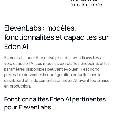
formats d’entrée.
ElevenLabs : modèles,
fonctionnalités et capacités sur
Eden AI
ElevenLabs peut être utilisé pour des workflows liés à
voix et audio IA. Les modèles exacts, les endpoints et les
paramètres disponibles peuvent évoluer ; il est donc
préférable de vérifier la configuration actuelle dans le
dashboard et la documentation Eden AI avant toute mise
en production.
Fonctionnalités Eden AI pertinentes
pour ElevenLabs