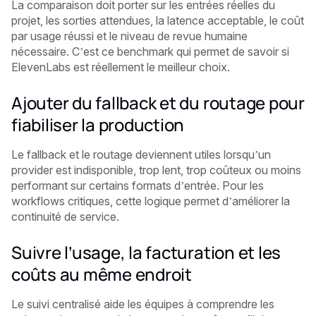
La comparaison doit porter sur les entrées réelles du
projet, les sorties attendues, la latence acceptable, le coût
par usage réussi et le niveau de revue humaine
nécessaire. C’est ce benchmark qui permet de savoir si
ElevenLabs est réellement le meilleur choix.
Ajouter du fallback et du routage pour
fiabiliser la production
Le fallback et le routage deviennent utiles lorsqu’un
provider est indisponible, trop lent, trop coûteux ou moins
performant sur certains formats d’entrée. Pour les
workflows critiques, cette logique permet d’améliorer la
continuité de service.
Suivre l’usage, la facturation et les
coûts au même endroit
Le suivi centralisé aide les équipes à comprendre les