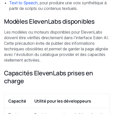
Text to Speech
, pour produire une voix synthétique à
partir de scripts ou contenus textuels.
Modèles ElevenLabs disponibles
Les modèles ou moteurs disponibles pour ElevenLabs
doivent être vérifiés directement dans l’interface Eden AI.
Cette précaution évite de publier des informations
techniques obsolètes et permet de garder la page alignée
avec l’évolution du catalogue provider et des capacités
réellement activées.
Capacités ElevenLabs prises en
charge
Capacité
Utilité pour les développeurs