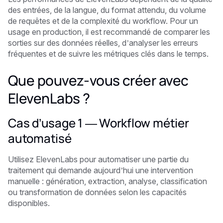
des entrées, de la langue, du format attendu, du volume
de requêtes et de la complexité du workflow. Pour un
usage en production, il est recommandé de comparer les
sorties sur des données réelles, d’analyser les erreurs
fréquentes et de suivre les métriques clés dans le temps.
Que pouvez-vous créer avec
ElevenLabs ?
Cas d’usage 1 — Workflow métier
automatisé
Utilisez ElevenLabs pour automatiser une partie du
traitement qui demande aujourd’hui une intervention
manuelle : génération, extraction, analyse, classification
ou transformation de données selon les capacités
disponibles.