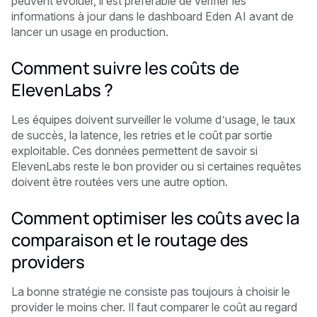
peuvent évoluer, il est préférable de vérifier les
informations à jour dans le dashboard Eden AI avant de
lancer un usage en production.
Comment suivre les coûts de
ElevenLabs ?
Les équipes doivent surveiller le volume d’usage, le taux
de succès, la latence, les retries et le coût par sortie
exploitable. Ces données permettent de savoir si
ElevenLabs reste le bon provider ou si certaines requêtes
doivent être routées vers une autre option.
Comment optimiser les coûts avec la
comparaison et le routage des
providers
La bonne stratégie ne consiste pas toujours à choisir le
provider le moins cher. Il faut comparer le coût au regard