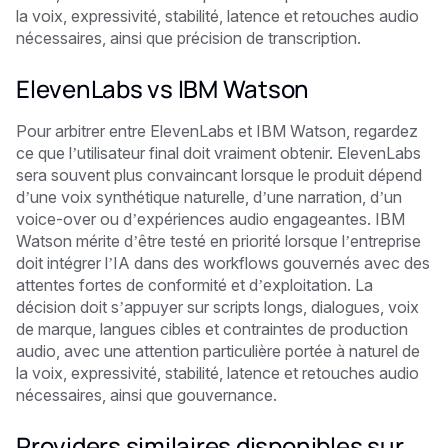
la voix, expressivité, stabilité, latence et retouches audio
nécessaires, ainsi que précision de transcription.
ElevenLabs vs IBM Watson
Pour arbitrer entre ElevenLabs et IBM Watson, regardez
ce que l’utilisateur final doit vraiment obtenir. ElevenLabs
sera souvent plus convaincant lorsque le produit dépend
d’une voix synthétique naturelle, d’une narration, d’un
voice-over ou d’expériences audio engageantes. IBM
Watson mérite d’être testé en priorité lorsque l’entreprise
doit intégrer l’IA dans des workflows gouvernés avec des
attentes fortes de conformité et d’exploitation. La
décision doit s’appuyer sur scripts longs, dialogues, voix
de marque, langues cibles et contraintes de production
audio, avec une attention particulière portée à naturel de
la voix, expressivité, stabilité, latence et retouches audio
nécessaires, ainsi que gouvernance.
Providers similaires disponibles sur