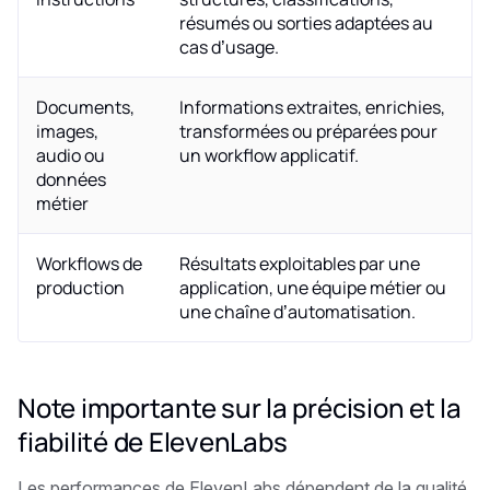
résumés ou sorties adaptées au
cas d’usage.
Documents,
Informations extraites, enrichies,
images,
transformées ou préparées pour
audio ou
un workflow applicatif.
données
métier
Workflows de
Résultats exploitables par une
production
application, une équipe métier ou
une chaîne d’automatisation.
Note importante sur la précision et la
fiabilité de ElevenLabs
Les performances de ElevenLabs dépendent de la qualité