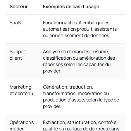
Secteur
Exemples de cas d’usage
SaaS
Fonctionnalités IA embarquées,
automatisation produit, assistants
ou enrichissement de données.
Support
Analyse de demandes, résumé,
client
classification ou amélioration des
réponses selon les capacités du
provider.
Marketing
Génération, traduction,
et contenu
transformation, modération ou
production d’assets selon le type de
provider.
Opérations
Extraction, structuration, contrôle
métier
qualité ou routage de données dans