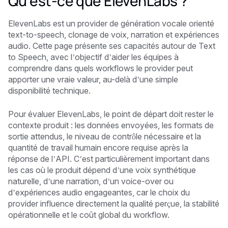
Qu’est-ce que ElevenLabs ?
ElevenLabs est un provider de génération vocale orienté
text-to-speech, clonage de voix, narration et expériences
audio. Cette page présente ses capacités autour de Text
to Speech, avec l’objectif d’aider les équipes à
comprendre dans quels workflows le provider peut
apporter une vraie valeur, au-delà d’une simple
disponibilité technique.
Pour évaluer ElevenLabs, le point de départ doit rester le
contexte produit : les données envoyées, les formats de
sortie attendus, le niveau de contrôle nécessaire et la
quantité de travail humain encore requise après la
réponse de l’API. C’est particulièrement important dans
les cas où le produit dépend d’une voix synthétique
naturelle, d’une narration, d’un voice-over ou
d’expériences audio engageantes, car le choix du
provider influence directement la qualité perçue, la stabilité
opérationnelle et le coût global du workflow.