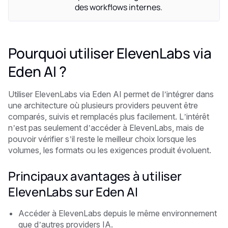
des workflows internes.
Pourquoi utiliser ElevenLabs via
Eden AI ?
Utiliser ElevenLabs via Eden AI permet de l’intégrer dans
une architecture où plusieurs providers peuvent être
comparés, suivis et remplacés plus facilement. L’intérêt
n’est pas seulement d’accéder à ElevenLabs, mais de
pouvoir vérifier s’il reste le meilleur choix lorsque les
volumes, les formats ou les exigences produit évoluent.
Principaux avantages à utiliser
ElevenLabs sur Eden AI
Accéder à ElevenLabs depuis le même environnement
que d’autres providers IA.