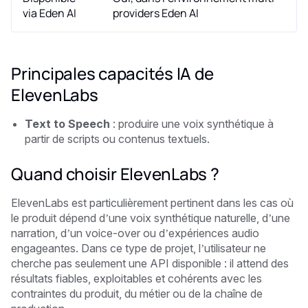
via Eden AI
providers Eden AI
Principales capacités IA de
ElevenLabs
Text to Speech
: produire une voix synthétique à
partir de scripts ou contenus textuels.
Quand choisir ElevenLabs ?
ElevenLabs est particulièrement pertinent dans les cas où
le produit dépend d’une voix synthétique naturelle, d’une
narration, d’un voice-over ou d’expériences audio
engageantes. Dans ce type de projet, l’utilisateur ne
cherche pas seulement une API disponible : il attend des
résultats fiables, exploitables et cohérents avec les
contraintes du produit, du métier ou de la chaîne de