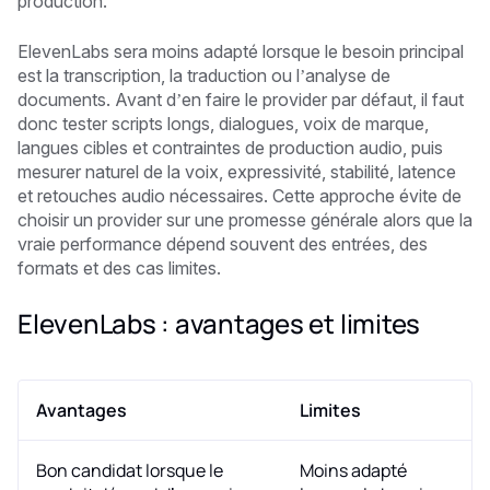
production.
ElevenLabs sera moins adapté lorsque le besoin principal
est la transcription, la traduction ou l’analyse de
documents. Avant d’en faire le provider par défaut, il faut
donc tester scripts longs, dialogues, voix de marque,
langues cibles et contraintes de production audio, puis
mesurer naturel de la voix, expressivité, stabilité, latence
et retouches audio nécessaires. Cette approche évite de
choisir un provider sur une promesse générale alors que la
vraie performance dépend souvent des entrées, des
formats et des cas limites.
ElevenLabs : avantages et limites
Avantages
Limites
Bon candidat lorsque le
Moins adapté