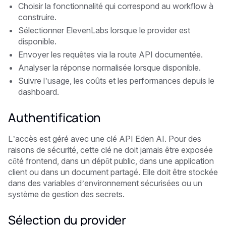
Choisir la fonctionnalité qui correspond au workflow à
construire.
Sélectionner ElevenLabs lorsque le provider est
disponible.
Envoyer les requêtes via la route API documentée.
Analyser la réponse normalisée lorsque disponible.
Suivre l’usage, les coûts et les performances depuis le
dashboard.
Authentification
L’accès est géré avec une clé API Eden AI. Pour des
raisons de sécurité, cette clé ne doit jamais être exposée
côté frontend, dans un dépôt public, dans une application
client ou dans un document partagé. Elle doit être stockée
dans des variables d’environnement sécurisées ou un
système de gestion des secrets.
Sélection du provider