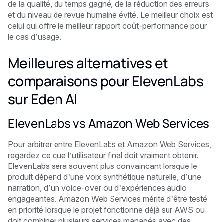
de la qualité, du temps gagné, de la réduction des erreurs
et du niveau de revue humaine évité. Le meilleur choix est
celui qui offre le meilleur rapport coût-performance pour
le cas d’usage.
Meilleures alternatives et
comparaisons pour ElevenLabs
sur Eden AI
ElevenLabs vs Amazon Web Services
Pour arbitrer entre ElevenLabs et Amazon Web Services,
regardez ce que l’utilisateur final doit vraiment obtenir.
ElevenLabs sera souvent plus convaincant lorsque le
produit dépend d’une voix synthétique naturelle, d’une
narration, d’un voice-over ou d’expériences audio
engageantes. Amazon Web Services mérite d’être testé
en priorité lorsque le projet fonctionne déjà sur AWS ou
doit combiner plusieurs services managés avec des