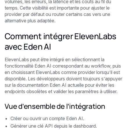
volumes, les erreurs, la latence et les coûts au fil du
temps. Cette visibilité est importante pour ajuster le
provider par défaut ou router certains cas vers une
alternative plus adaptée.
Comment intégrer ElevenLabs
avec Eden AI
ElevenLabs peut être intégré en sélectionnant la
fonctionnalité Eden AI correspondant au workflow, puis
en choisissant ElevenLabs comme provider lorsqu’il est
disponible. Les développeurs doivent toujours s’appuyer
sur la documentation Eden AI actuelle pour éviter les
endpoints obsolètes et valider les paramètres à utiliser.
Vue d’ensemble de l’intégration
Créer ou ouvrir un compte Eden AI.
Générer une clé API depuis le dashboard.