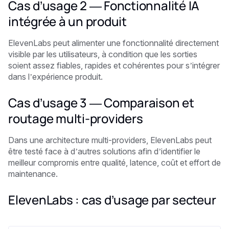
Cas d’usage 2 — Fonctionnalité IA
intégrée à un produit
ElevenLabs peut alimenter une fonctionnalité directement
visible par les utilisateurs, à condition que les sorties
soient assez fiables, rapides et cohérentes pour s’intégrer
dans l’expérience produit.
Cas d’usage 3 — Comparaison et
routage multi-providers
Dans une architecture multi-providers, ElevenLabs peut
être testé face à d’autres solutions afin d’identifier le
meilleur compromis entre qualité, latence, coût et effort de
maintenance.
ElevenLabs : cas d’usage par secteur