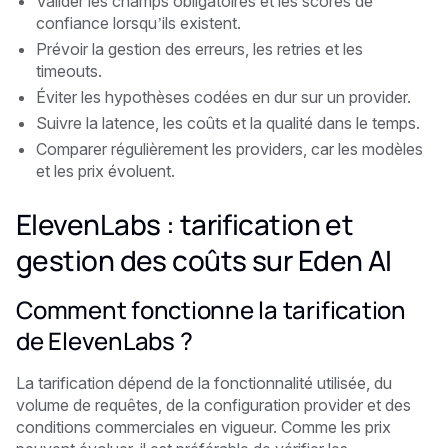
Valider les champs obligatoires et les scores de
confiance lorsqu’ils existent.
Prévoir la gestion des erreurs, les retries et les
timeouts.
Éviter les hypothèses codées en dur sur un provider.
Suivre la latence, les coûts et la qualité dans le temps.
Comparer régulièrement les providers, car les modèles
et les prix évoluent.
ElevenLabs : tarification et
gestion des coûts sur Eden AI
Comment fonctionne la tarification
de ElevenLabs ?
La tarification dépend de la fonctionnalité utilisée, du
volume de requêtes, de la configuration provider et des
conditions commerciales en vigueur. Comme les prix