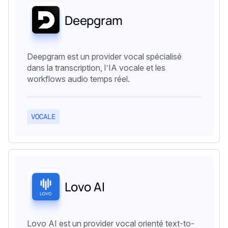
Deepgram
Deepgram est un provider vocal spécialisé
dans la transcription, l’IA vocale et les
workflows audio temps réel.
VOCALE
Lovo AI
Lovo AI est un provider vocal orienté text-to-