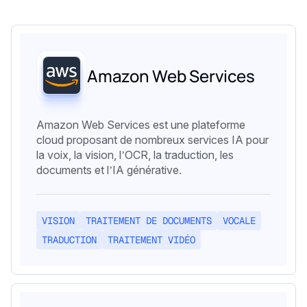
Amazon Web Services
Amazon Web Services est une plateforme
cloud proposant de nombreux services IA pour
la voix, la vision, l’OCR, la traduction, les
documents et l’IA générative.
VISION
TRAITEMENT DE DOCUMENTS
VOCALE
TRADUCTION
TRAITEMENT VIDÉO