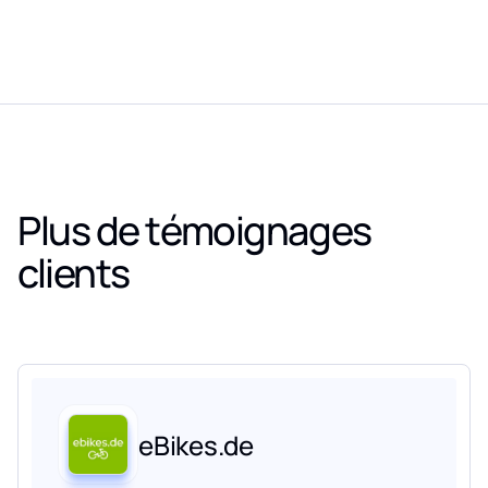
Plus de témoignages
clients
eBikes.de