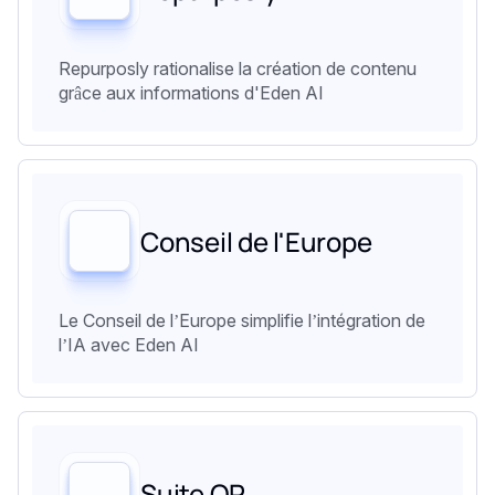
Repurposly rationalise la création de contenu
grâce aux informations d'Eden AI
Conseil de l'Europe
Le Conseil de l’Europe simplifie l’intégration de
l’IA avec Eden AI
Suite OP