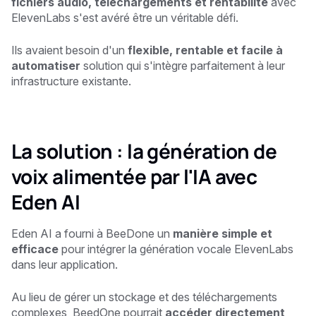
fichiers audio, téléchargements et rentabilité
avec
ElevenLabs s'est avéré être un véritable défi.
Ils avaient besoin d'un
flexible, rentable et facile à
automatiser
solution qui s'intègre parfaitement à leur
infrastructure existante.
La solution : la génération de
voix alimentée par l'IA avec
Eden AI
Eden AI a fourni à BeeDone un
manière simple et
efficace
pour intégrer la génération vocale ElevenLabs
dans leur application.
Au lieu de gérer un stockage et des téléchargements
complexes, BeedOne pourrait
accéder directement