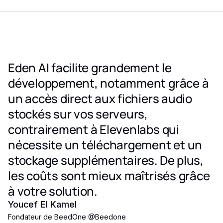
Eden AI facilite grandement le
développement, notamment grâce à
un accès direct aux fichiers audio
stockés sur vos serveurs,
contrairement à Elevenlabs qui
nécessite un téléchargement et un
stockage supplémentaires. De plus,
les coûts sont mieux maîtrisés grâce
à votre solution.
Youcef El Kamel
Fondateur de BeedOne
@
Beedone