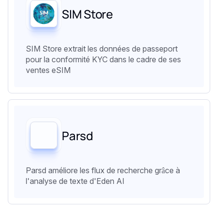
SIM Store
SIM Store extrait les données de passeport
pour la conformité KYC dans le cadre de ses
ventes eSIM
Parsd
Parsd améliore les flux de recherche grâce à
l'analyse de texte d'Eden AI