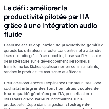
Le défi : améliorer la
productivité pilotée par l'IA
grâce à une intégration audio
fluide
BeedOne est un
application de productivité gamifiée
qui aide les utilisateurs à rester concentrés et à atteindre
leurs objectifs grâce à un coaching basé sur l'IA. Inspiré
de la littérature sur le développement personnel, il
transforme les tâches quotidiennes en défis stimulants,
rendant la productivité amusante et efficace.
Pour améliorer encore l'expérience utilisateur, BeeDone
souhaitait
intégrer des fonctionnalités vocales de
haute qualité générées par l'IA
, permettant aux
utilisateurs d'écouter leurs informations sur la
productivité. Cependant, la gestion
stockage de