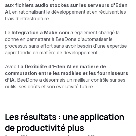
aux fichiers audio stockés sur les serveurs d'Eden
AI
, en rationalisant le développement et en réduisant les
frais d'infrastructure.
Le
Intégration à Make.com
a également changé la
donne en permettant à BeeDone d'automatiser le
processus sans effort sans avoir besoin d'une expertise
approfondie en matière de développement.
Avec
La flexibilité d'Eden AI en matière de
commutation entre les modèles et les fournisseurs
d'IA
, BeeDone a désormais un meilleur contrôle sur ses
outils, ses coûts et son évolutivité future.
Les résultats : une application
de productivité plus