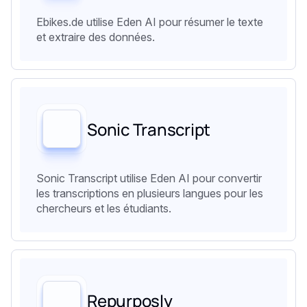
Ebikes.de utilise Eden AI pour résumer le texte
et extraire des données.
Sonic Transcript
Sonic Transcript utilise Eden AI pour convertir
les transcriptions en plusieurs langues pour les
chercheurs et les étudiants.
Repurposly