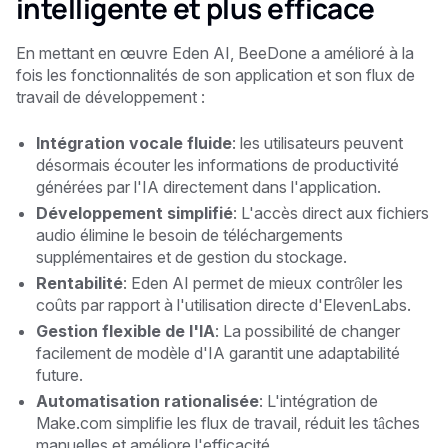
intelligente et plus efficace
En mettant en œuvre Eden AI, BeeDone a amélioré à la
fois les fonctionnalités de son application et son flux de
travail de développement :
Intégration vocale fluide
: les utilisateurs peuvent
désormais écouter les informations de productivité
générées par l'IA directement dans l'application.
Développement simplifié
: L'accès direct aux fichiers
audio élimine le besoin de téléchargements
supplémentaires et de gestion du stockage.
Rentabilité
: Eden AI permet de mieux contrôler les
coûts par rapport à l'utilisation directe d'ElevenLabs.
Gestion flexible de l'IA
: La possibilité de changer
facilement de modèle d'IA garantit une adaptabilité
future.
Automatisation rationalisée
: L'intégration de
Make.com simplifie les flux de travail, réduit les tâches
manuelles et améliore l'efficacité.