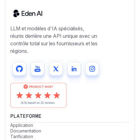
LLM et modèles d’IA spécialisés,
réunis derrière une API unique avec un
contrôle total sur les fournisseurs et les
régions.
PLATEFORME
Application
Documentation
Tarification