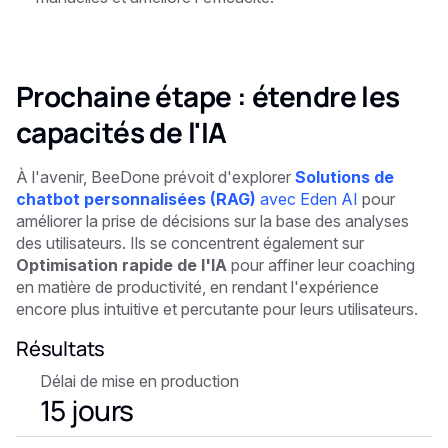
Prochaine étape : étendre les
capacités de l'IA
À l'avenir, BeeDone prévoit d'explorer
Solutions de
chatbot personnalisées (RAG)
avec Eden AI
pour
améliorer la prise de décisions sur la base des analyses
des utilisateurs. Ils se concentrent également sur
Optimisation rapide de l'IA
pour affiner leur coaching
en matière de productivité, en rendant l'expérience
encore plus intuitive et percutante pour leurs utilisateurs.
Résultats
Délai de mise en production
15 jours