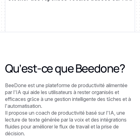
Qu’est-ce que
Beedone
?
BeeDone est une plateforme de productivité alimentée
par l'IA qui aide les utilisateurs à rester organisés et
efficaces grâce à une gestion intelligente des tâches et à
l'automatisation.
Il propose un coach de productivité basé sur l'IA, une
lecture de texte générée par la voix et des intégrations
fluides pour améliorer le flux de travail et la prise de
décision.