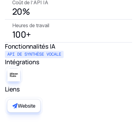
Coût de l’API IA
20%
Heures de travail
100+
Fonctionnalités IA
API DE SYNTHÈSE VOCALE
Intégrations
Liens
Website