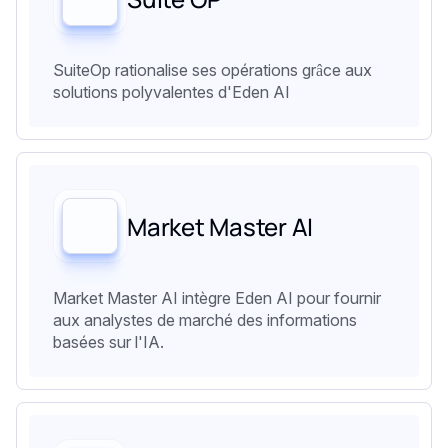
SuiteOp rationalise ses opérations grâce aux
solutions polyvalentes d'Eden AI
Market Master AI
Market Master AI intègre Eden AI pour fournir
aux analystes de marché des informations
basées sur l'IA.