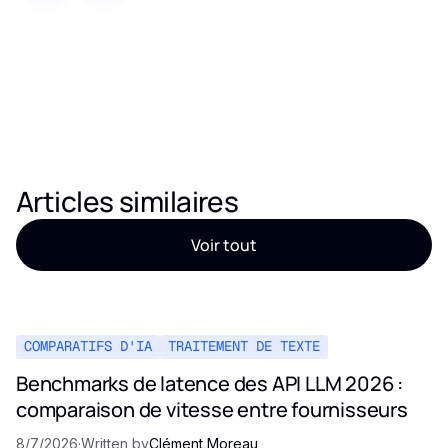
Articles similaires
Voir tout
COMPARATIFS D'IA
TRAITEMENT DE TEXTE
Benchmarks de latence des API LLM 2026 :
comparaison de vitesse entre fournisseurs
8/7/2026
·
Written by
Clément Moreau