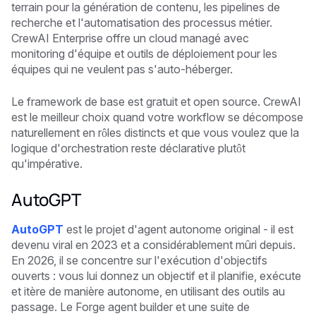
terrain pour la génération de contenu, les pipelines de
recherche et l'automatisation des processus métier.
CrewAI Enterprise offre un cloud managé avec
monitoring d'équipe et outils de déploiement pour les
équipes qui ne veulent pas s'auto-héberger.
Le framework de base est gratuit et open source. CrewAI
est le meilleur choix quand votre workflow se décompose
naturellement en rôles distincts et que vous voulez que la
logique d'orchestration reste déclarative plutôt
qu'impérative.
AutoGPT
AutoGPT
est le projet d'agent autonome original - il est
devenu viral en 2023 et a considérablement mûri depuis.
En 2026, il se concentre sur l'exécution d'objectifs
ouverts : vous lui donnez un objectif et il planifie, exécute
et itère de manière autonome, en utilisant des outils au
passage. Le Forge agent builder et une suite de