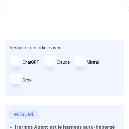
Résumez cet article avec :
ChatGPT
Claude
Mistral
Grok
RÉSUMÉ
Hermes Agent est le harness auto-hébergé