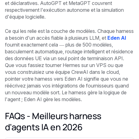
et déclaratives. AutoGPT et MetaGPT couvrent
respectivement l'exécution autonome et la simulation
d'équipe logicielle.
Ce qui les relie est la couche de modèles. Chaque harness
a besoin d'un accès fiable à plusieurs LLM, et
Eden AI
fournit exactement cela — plus de 500 modèles,
basculement automatique, routage intelligent et résidence
des données UE via un seul point de terminaison API.
Que vous fassiez tourner Hermes sur un VPS ou que
vous construisiez une équipe CrewAI dans le cloud,
pointer votre harness vers Eden AI signifie que vous ne
réécrivez jamais vos intégrations de fournisseurs quand
un nouveau modèle sort. Le harness gère la logique de
l'agent ; Eden AI gère les modèles.
FAQs - Meilleurs harness
d'agents IA en 2026