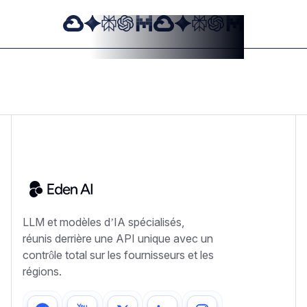
LLM et modèles d’IA spécialisés,
réunis derrière une API unique avec un
contrôle total sur les fournisseurs et les
régions.