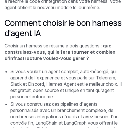
à réécrire le code d'intégration dans votre harness. Votre
agent obtient le nouveau modèle le jour même.
Comment choisir le bon harness
d'agent IA
Choisir un harness se résume à trois questions :
que
construisez-vous, qui le fera tourner et combien
d'infrastructure voulez-vous gérer ?
Si vous voulez un agent complet, auto-hébergé, qui
apprend de l'expérience et vous parle sur Telegram,
Slack et Discord, Hermes Agent est le meilleur choix. Il
est gratuit, open source et unique en tant qu'agent
personnel autonome.
Si vous construisez des pipelines d'agents
personnalisés avec un branchement complexe, de
nombreuses intégrations d'outils et avez besoin d'un
contrôle fin, LangChain et LangGraph vous offrent le