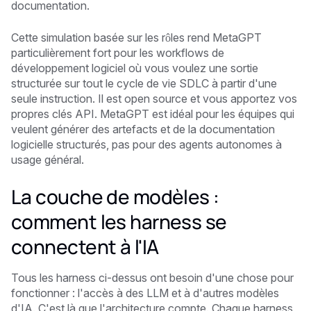
documentation.
Cette simulation basée sur les rôles rend MetaGPT
particulièrement fort pour les workflows de
développement logiciel où vous voulez une sortie
structurée sur tout le cycle de vie SDLC à partir d'une
seule instruction. Il est open source et vous apportez vos
propres clés API. MetaGPT est idéal pour les équipes qui
veulent générer des artefacts et de la documentation
logicielle structurés, pas pour des agents autonomes à
usage général.
La couche de modèles :
comment les harness se
connectent à l'IA
Tous les harness ci-dessus ont besoin d'une chose pour
fonctionner : l'accès à des LLM et à d'autres modèles
d'IA. C'est là que l'architecture compte. Chaque harness