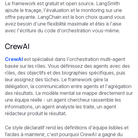
Le framework est gratuit et open source. LangSmith
ajoute le traçage, l'évaluation et le monitoring sur une
offre payante. LangChain est le bon choix quand vous
avez besoin d'une flexibilité maximale et êtes à l'aise
avec l'écriture du code d'orchestration vous-même.
CrewAI
CrewAI
est spécialisé dans l'orchestration multi-agent
basée sur les rôles. Vous définissez des agents avec des
rôles, des objectifs et des biographies spécifiques, puis
leur assignez des tâches. Le framework gère la
délégation, la communication entre agents et l'agrégation
des résultats. Le modèle mental se mappe directement sur
une équipe réelle - un agent chercheur rassemble les
informations, un agent analyste les traite, un agent
rédacteur produit le résultat.
Ce style déclaratif rend les définitions d'équipe lisibles et
faciles à maintenir, c'est pourquoi CrewAI a gagné du