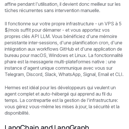
affine pendant l'utilisation, il devient donc meilleur sur les
tâches récurrentes sans intervention manuelle.
Il fonctionne sur votre propre infrastructure - un VPS à 5
$/mois suffit pour démarrer - et vous apportez vos
propres clés API LLM. Vous bénéficiez d'une mémoire
persistante inter-sessions, d'une planification cron, d'une
intégration aux workflows GitHub et d'une application de
bureau pour macOS, Windows et Linux. La fonctionnalité
phare est la messagerie multi-plateformes native : une
instance d'agent unique communique avec vous sur
Telegram, Discord, Slack, WhatsApp, Signal, Email et CLI.
Hermes est idéal pour les développeurs qui veulent un
agent complet et auto-hébergé qui apprend au fil du
temps. La contrepartie est la gestion de l'infrastructure:
vous gérez vous-même les mises à jour, la sécurité et la
disponibilité.
LangChain and LangGraph