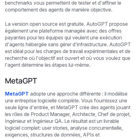
benchmarks vous permettent de tester et d'affiner le
comportement des agents de manière objective.
La version open source est gratuite. AutoGPT propose
également une plateforme managée avec des offres
payantes pour les équipes qui veulent une exécution
d'agents hébergée sans gérer d'infrastructure. AutoGPT
est idéal pour les charges de travail expérimentales et de
recherche où l'objectif est ouvert et où vous voulez que
l'agent détermine les étapes lui-même.
MetaGPT
MetaGPT
adopte une approche différente : il modélise
une entreprise logicielle complète. Vous fournissez une
seule ligne d'entrée, et MetaGPT crée des agents jouant
les rôles de Product Manager, Architecte, Chef de projet,
Ingénieur et Ingénieur QA. Le résultat est un livrable
logiciel complet: user stories, analyse concurrentielle,
exigences, structures de données, APIs et