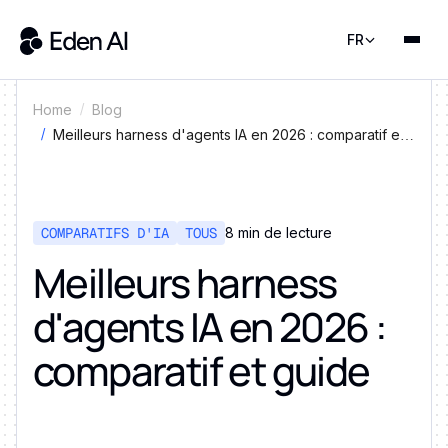
FR
Home
Blog
Meilleurs harness d'agents IA en 2026 : comparatif et
guide
COMPARATIFS D'IA
TOUS
8 min de lecture
Meilleurs harness
d'agents IA en 2026 :
comparatif et guide