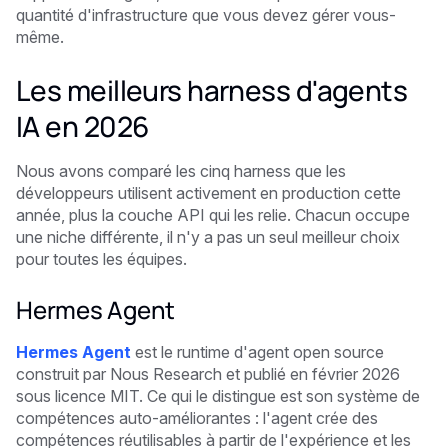
quantité d'infrastructure que vous devez gérer vous-
même.
Les meilleurs harness d'agents
IA en 2026
Nous avons comparé les cinq harness que les
développeurs utilisent activement en production cette
année, plus la couche API qui les relie. Chacun occupe
une niche différente, il n'y a pas un seul meilleur choix
pour toutes les équipes.
Hermes Agent
Hermes Agent
est le runtime d'agent open source
construit par Nous Research et publié en février 2026
sous licence MIT. Ce qui le distingue est son système de
compétences auto-améliorantes : l'agent crée des
compétences réutilisables à partir de l'expérience et les