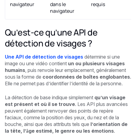
navigateur
dans le
requis
navigateur
Qu’est-ce qu’une API de
détection de visages ?
Une API de détection de visages
détermine si une
image ou une vidéo contient
un ou plusieurs visages
humains
, puis renvoie leur emplacement, généralement
sous la forme de
coordonnées de boîtes englobantes
.
Elle ne permet pas d’identifier l’identité de la personne.
La détection de base indique simplement
qu’un visage
est présent et où il se trouve
. Les API plus avancées
peuvent également renvoyer des points de repère
faciaux, comme la position des yeux, du nez et de la
bouche, ainsi que des attributs tels que
l’orientation de
la tête, l’âge estimé, le genre ou les émotions
.