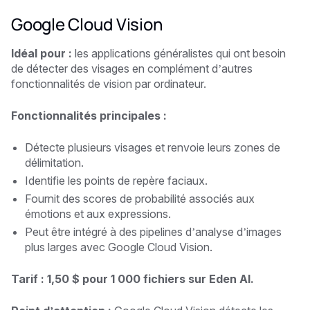
Google Cloud Vision
Idéal pour :
les applications généralistes qui ont besoin
de détecter des visages en complément d’autres
fonctionnalités de vision par ordinateur.
Fonctionnalités principales :
Détecte plusieurs visages et renvoie leurs zones de
délimitation.
Identifie les points de repère faciaux.
Fournit des scores de probabilité associés aux
émotions et aux expressions.
Peut être intégré à des pipelines d’analyse d’images
plus larges avec Google Cloud Vision.
Tarif : 1,50 $ pour 1 000 fichiers sur Eden AI.