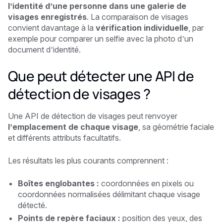
l’identité d’une personne dans une galerie de
visages enregistrés
. La comparaison de visages
convient davantage à la
vérification individuelle
, par
exemple pour comparer un selfie avec la photo d’un
document d’identité.
Que peut détecter une API de
détection de visages ?
Une API de détection de visages peut renvoyer
l’emplacement de chaque visage
, sa géométrie faciale
et différents attributs facultatifs.
Les résultats les plus courants comprennent :
Boîtes englobantes :
coordonnées en pixels ou
coordonnées normalisées délimitant chaque visage
détecté.
Points de repère faciaux :
position des yeux, des