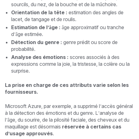
sourcils, du nez, de la bouche et de la mâchoire.
Orientation de la tête :
estimation des angles de
lacet, de tangage et de roulis.
Estimation de l’âge :
âge approximatif ou tranche
d’âge estimée.
Détection du genre :
genre prédit ou score de
probabilité.
Analyse des émotions :
scores associés à des
expressions comme la joie, la tristesse, la colère ou la
surprise.
La prise en charge de ces attributs varie selon les
fournisseurs.
Microsoft Azure, par exemple, a supprimé l’accès général
à la détection des émotions et du genre. L’analyse de
l’âge, du sourire, de la pilosité faciale, des cheveux et du
maquillage est désormais
réservée à certains cas
d’usage approuvés
.