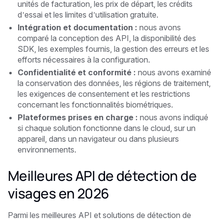
unités de facturation, les prix de départ, les crédits
d’essai et les limites d’utilisation gratuite.
Intégration et documentation :
nous avons
comparé la conception des API, la disponibilité des
SDK, les exemples fournis, la gestion des erreurs et les
efforts nécessaires à la configuration.
Confidentialité et conformité :
nous avons examiné
la conservation des données, les régions de traitement,
les exigences de consentement et les restrictions
concernant les fonctionnalités biométriques.
Plateformes prises en charge :
nous avons indiqué
si chaque solution fonctionne dans le cloud, sur un
appareil, dans un navigateur ou dans plusieurs
environnements.
Meilleures API de détection de
visages en 2026
Parmi les meilleures API et solutions de détection de