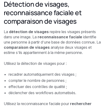
Détection de visages,
reconnaissance faciale et
comparaison de visages
La
détection de visages
repère les visages présents
dans une image. La
reconnaissance faciale
identifie
une personne à partir d’une base de données connue. La
comparaison de visages
analyse deux visages et
estime s’ils appartiennent à la même personne.
Utilisez la détection de visages pour :
recadrer automatiquement des visages ;
compter le nombre de personnes ;
effectuer des contrôles de qualité ;
déclencher des workflows automatisés.
Utilisez la reconnaissance faciale pour
rechercher