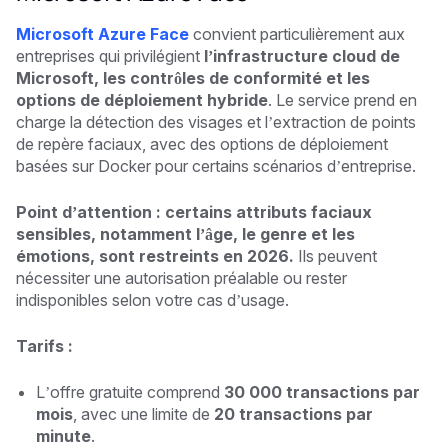
Microsoft Azure Face
convient particulièrement aux
entreprises qui privilégient
l’infrastructure cloud de
Microsoft, les contrôles de conformité et les
options de déploiement hybride
. Le service prend en
charge la détection des visages et l’extraction de points
de repère faciaux, avec des options de déploiement
basées sur Docker pour certains scénarios d’entreprise.
Point d’attention : certains attributs faciaux
sensibles, notamment l’âge, le genre et les
émotions, sont restreints en 2026.
Ils peuvent
nécessiter une autorisation préalable ou rester
indisponibles selon votre cas d’usage.
Tarifs :
L’offre gratuite comprend
30 000 transactions par
mois
, avec une limite de
20 transactions par
minute
.