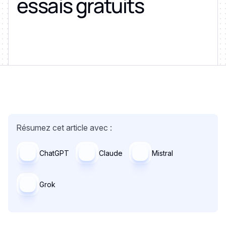
essais gratuits
Résumez cet article avec :
ChatGPT
Claude
Mistral
Grok