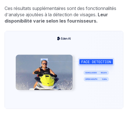
Ces résultats supplémentaires sont des fonctionnalités
d’analyse ajoutées à la détection de visages.
Leur
disponibilité varie selon les fournisseurs.