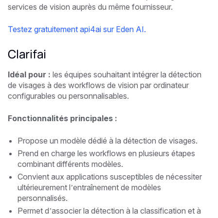
services de vision auprès du même fournisseur.
Testez gratuitement api4ai sur Eden AI.
Clarifai
Idéal pour :
les équipes souhaitant intégrer la détection
de visages à des workflows de vision par ordinateur
configurables ou personnalisables.
Fonctionnalités principales :
Propose un modèle dédié à la détection de visages.
Prend en charge les workflows en plusieurs étapes
combinant différents modèles.
Convient aux applications susceptibles de nécessiter
ultérieurement l’entraînement de modèles
personnalisés.
Permet d’associer la détection à la classification et à