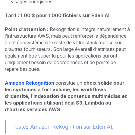
visages enregistrés.
Tarif : 1,00 $ pour 1 000 fichiers sur Eden AI.
Point d’attention :
Rekognition s’intègre naturellement à
l’infrastructure AWS, mais peut renforcer la dépendance
à cet écosystème si le reste de votre stack repose sur
d’autres fournisseurs. Son large éventail d’attributs peut
également être superflu pour les applications qui ont
uniquement besoin de coordonnées et de points de
repère basiques.
Amazon Rekognition
constitue un
choix solide pour
les systèmes à fort volume, les workflows
d’identité, l’indexation de contenus multimédias et
les applications utilisant déjà S3, Lambda ou
d’autres services AWS
.
Testez Amazon Rekognition sur Eden AI.