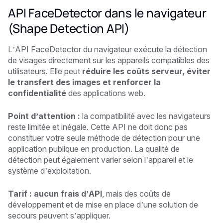
API FaceDetector dans le navigateur
(Shape Detection API)
L’API FaceDetector du navigateur exécute la détection
de visages directement sur les appareils compatibles des
utilisateurs. Elle peut
réduire les coûts serveur, éviter
le transfert des images et renforcer la
confidentialité
des applications web.
Point d’attention :
la compatibilité avec les navigateurs
reste limitée et inégale. Cette API ne doit donc pas
constituer votre seule méthode de détection pour une
application publique en production. La qualité de
détection peut également varier selon l’appareil et le
système d’exploitation.
Tarif : aucun frais d’API
, mais des coûts de
développement et de mise en place d’une solution de
secours peuvent s’appliquer.