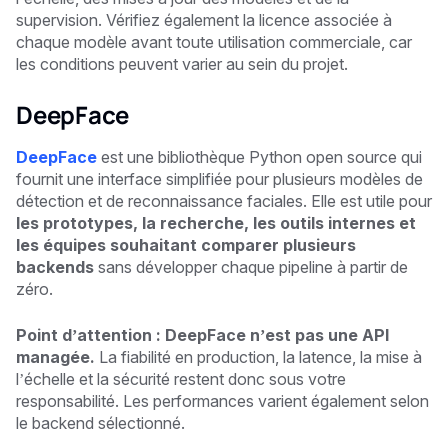
supervision. Vérifiez également la licence associée à
chaque modèle avant toute utilisation commerciale, car
les conditions peuvent varier au sein du projet.
DeepFace
DeepFace
est une bibliothèque Python open source qui
fournit une interface simplifiée pour plusieurs modèles de
détection et de reconnaissance faciales. Elle est utile pour
les prototypes, la recherche, les outils internes et
les équipes souhaitant comparer plusieurs
backends
sans développer chaque pipeline à partir de
zéro.
Point d’attention : DeepFace n’est pas une API
managée.
La fiabilité en production, la latence, la mise à
l’échelle et la sécurité restent donc sous votre
responsabilité. Les performances varient également selon
le backend sélectionné.