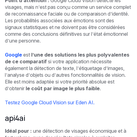
Point d’attention :
Google Cloud Vision détecte les
visages, mais n’est pas conçu comme un service complet
de reconnaissance faciale ou de comparaison d’identité.
Les probabilités associées aux émotions sont des
signaux statistiques et ne doivent pas être considérées
comme des conclusions définitives sur l’état émotionnel
d’une personne.
Google
est
l’une des solutions les plus polyvalentes
de ce comparatif
si votre application nécessite
également la détection de texte, l’étiquetage d’images,
l’analyse d’objets ou d’autres fonctionnalités de vision.
Elle est moins adaptée si votre priorité absolue est
d’obtenir
le coût par image le plus faible
.
Testez Google Cloud Vision sur Eden AI.
api4ai
Idéal pour :
une détection de visages économique et à