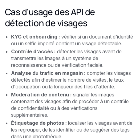
Cas d’usage des API de
détection de visages
KYC et onboarding :
vérifier si un document d’identité
ou un selfie importé contient un visage détectable.
Contrôle d’accès :
détecter les visages avant de
transmettre les images à un système de
reconnaissance ou de vérification faciale.
Analyse du trafic en magasin :
compter les visages
détectés afin d’estimer le nombre de visites, le taux
d’occupation ou la longueur des files d’attente.
Modération de contenu :
signaler les images
contenant des visages afin de procéder à un contrôle
de confidentialité ou à des vérifications
supplémentaires.
Étiquetage de photos :
localiser les visages avant de
les regrouper, de les identifier ou de suggérer des tags
dans une photothèque.