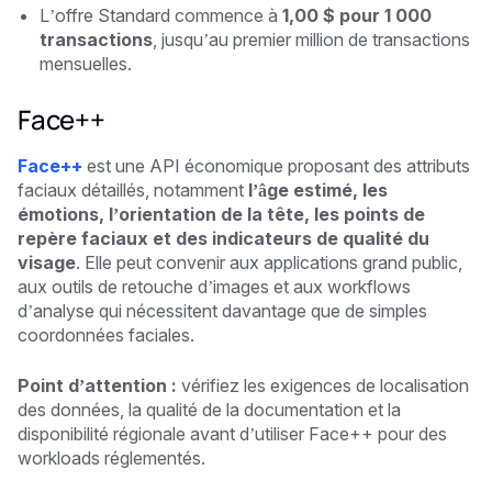
L’offre Standard commence à
1,00 $ pour 1 000
transactions
, jusqu’au premier million de transactions
mensuelles.
Face++
Face++
est une API économique proposant des attributs
faciaux détaillés, notamment
l’âge estimé, les
émotions, l’orientation de la tête, les points de
repère faciaux et des indicateurs de qualité du
visage
. Elle peut convenir aux applications grand public,
aux outils de retouche d’images et aux workflows
d’analyse qui nécessitent davantage que de simples
coordonnées faciales.
Point d’attention :
vérifiez les exigences de localisation
des données, la qualité de la documentation et la
disponibilité régionale avant d’utiliser Face++ pour des
workloads réglementés.