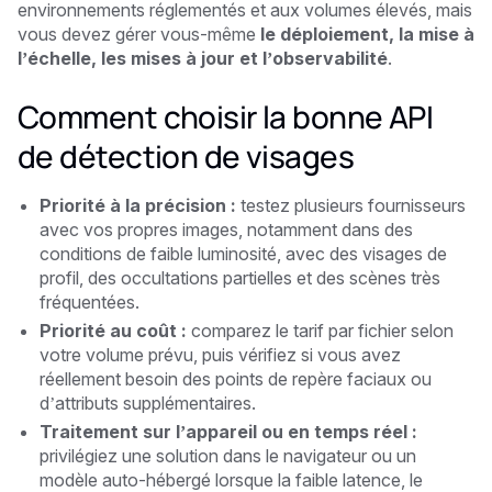
environnements réglementés et aux volumes élevés, mais
vous devez gérer vous-même
le déploiement, la mise à
l’échelle, les mises à jour et l’observabilité
.
Comment choisir la bonne API
de détection de visages
Priorité à la précision :
testez plusieurs fournisseurs
avec vos propres images, notamment dans des
conditions de faible luminosité, avec des visages de
profil, des occultations partielles et des scènes très
fréquentées.
Priorité au coût :
comparez le tarif par fichier selon
votre volume prévu, puis vérifiez si vous avez
réellement besoin des points de repère faciaux ou
d’attributs supplémentaires.
Traitement sur l’appareil ou en temps réel :
privilégiez une solution dans le navigateur ou un
modèle auto-hébergé lorsque la faible latence, le