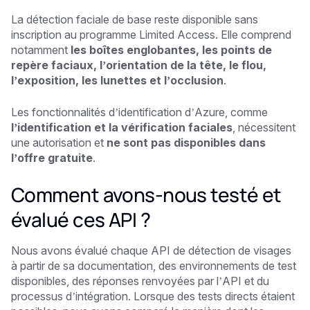
La détection faciale de base reste disponible sans
inscription au programme Limited Access. Elle comprend
notamment
les boîtes englobantes, les points de
repère faciaux, l’orientation de la tête, le flou,
l’exposition, les lunettes et l’occlusion
.
Les fonctionnalités d’identification d’Azure, comme
l’identification et la vérification faciales
, nécessitent
une autorisation et
ne sont pas disponibles dans
l’offre gratuite
.
Comment avons-nous testé et
évalué ces API ?
Nous avons évalué chaque API de détection de visages
à partir de sa documentation, des environnements de test
disponibles, des réponses renvoyées par l’API et du
processus d’intégration. Lorsque des tests directs étaient