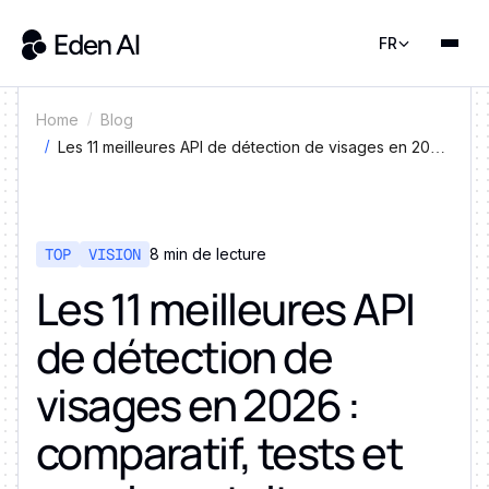
FR
Home
Blog
Les 11 meilleures API de détection de visages en 2026
: comparatif, tests et essais gratuits
TOP
VISION
8 min de lecture
Les 11 meilleures API
de détection de
visages en 2026 :
comparatif, tests et