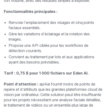
fort volume, avec des résultats simples à exploiter.
Fonctionnalités principales :
Renvoie l’emplacement des visages et cinq points
faciaux essentiels.
Gère les variations d’éclairage et la rotation des
images.
Propose une API ciblée pour les workflows de
détection courants.
Convient au traitement par lots et aux applications
ayant des besoins prévisibles.
Tarif : 0,75 $ pour 1 000 fichiers sur Eden AI.
Point d’attention :
api4ai fournit moins de points de
repère et d’attributs que les grandes plateformes cloud de
vision par ordinateur. Cette solution peut être insuffisante
pour les projets nécessitant une analyse faciale détaillée,
le traitement de vidéos ou un ensemble plus large de