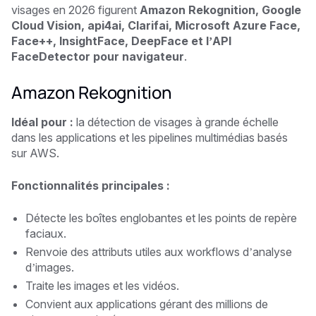
visages en 2026 figurent
Amazon Rekognition, Google
Cloud Vision, api4ai, Clarifai, Microsoft Azure Face,
Face++, InsightFace, DeepFace et l’API
FaceDetector pour navigateur
.
Amazon Rekognition
Idéal pour :
la détection de visages à grande échelle
dans les applications et les pipelines multimédias basés
sur AWS.
Fonctionnalités principales :
Détecte les boîtes englobantes et les points de repère
faciaux.
Renvoie des attributs utiles aux workflows d’analyse
d’images.
Traite les images et les vidéos.
Convient aux applications gérant des millions de