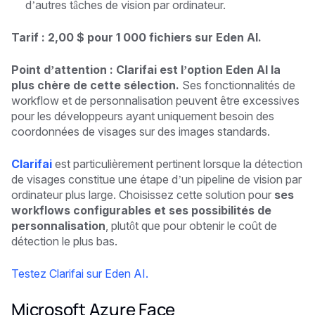
d’autres tâches de vision par ordinateur.
Tarif : 2,00 $ pour 1 000 fichiers sur Eden AI.
Point d’attention : Clarifai est l’option Eden AI la
plus chère de cette sélection.
Ses fonctionnalités de
workflow et de personnalisation peuvent être excessives
pour les développeurs ayant uniquement besoin des
coordonnées de visages sur des images standards.
Clarifai
est particulièrement pertinent lorsque la détection
de visages constitue une étape d’un pipeline de vision par
ordinateur plus large. Choisissez cette solution pour
ses
workflows configurables et ses possibilités de
personnalisation
, plutôt que pour obtenir le coût de
détection le plus bas.
Testez Clarifai sur Eden AI.
Microsoft Azure Face