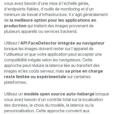
vous avez besoin d’une mise à l’échelle gérée,
d’endpoints fiables, d’outils de monitoring et d’un
minimum de travail d’infrastructure. Il s’agit généralement
de
la meilleure option pour les applications en
production
qui traitent des images provenant de
plusieurs appareils ou services backend.
Utilisez l’
API FaceDetector intégrée au navigateur
lorsque les images doivent rester sur l’appareil de
l’utilisateur et que votre application peut accepter une
compatibilité inégale selon les navigateurs. Cette
approche peut réduire la latence liée au transfert des
images et les coûts serveur, mais
sa prise en charge
reste limitée ou expérimentale
sur certaines
plateformes.
Utilisez un
modèle open source auto-hébergé
lorsque
vous avez besoin d’un contrôle total sur la localisation
des données, le choix du modèle, la latence ou la
personnalisation. Cette approche convient aux