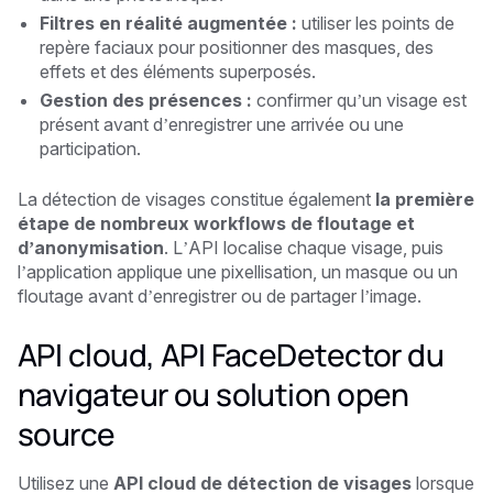
Filtres en réalité augmentée :
utiliser les points de
repère faciaux pour positionner des masques, des
effets et des éléments superposés.
Gestion des présences :
confirmer qu’un visage est
présent avant d’enregistrer une arrivée ou une
participation.
La détection de visages constitue également
la première
étape de nombreux workflows de floutage et
d’anonymisation
. L’API localise chaque visage, puis
l’application applique une pixellisation, un masque ou un
floutage avant d’enregistrer ou de partager l’image.
API cloud, API FaceDetector du
navigateur ou solution open
source
Utilisez une
API cloud de détection de visages
lorsque