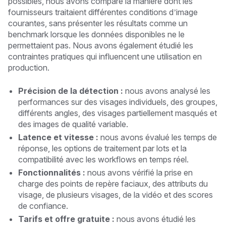
possibles, nous avons comparé la manière dont les
fournisseurs traitaient différentes conditions d’image
courantes, sans présenter les résultats comme un
benchmark lorsque les données disponibles ne le
permettaient pas. Nous avons également étudié les
contraintes pratiques qui influencent une utilisation en
production.
Précision de la détection :
nous avons analysé les
performances sur des visages individuels, des groupes,
différents angles, des visages partiellement masqués et
des images de qualité variable.
Latence et vitesse :
nous avons évalué les temps de
réponse, les options de traitement par lots et la
compatibilité avec les workflows en temps réel.
Fonctionnalités :
nous avons vérifié la prise en
charge des points de repère faciaux, des attributs du
visage, de plusieurs visages, de la vidéo et des scores
de confiance.
Tarifs et offre gratuite :
nous avons étudié les