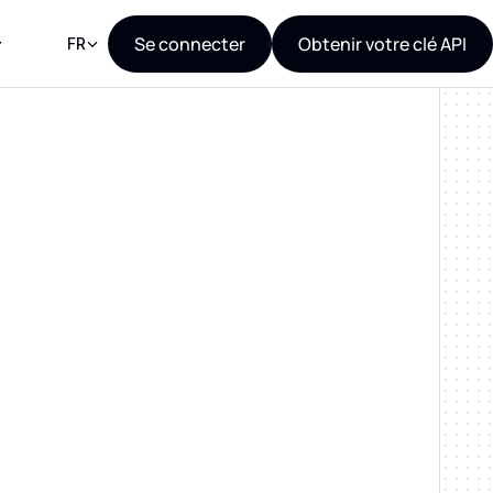
Se connecter
Obtenir votre clé API
FR