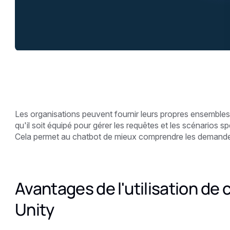
Les organisations peuvent fournir leurs propres ensembles 
qu'il soit équipé pour gérer les requêtes et les scénarios sp
Cela permet au chatbot de mieux comprendre les demandes 
Avantages de l'utilisation de
Unity