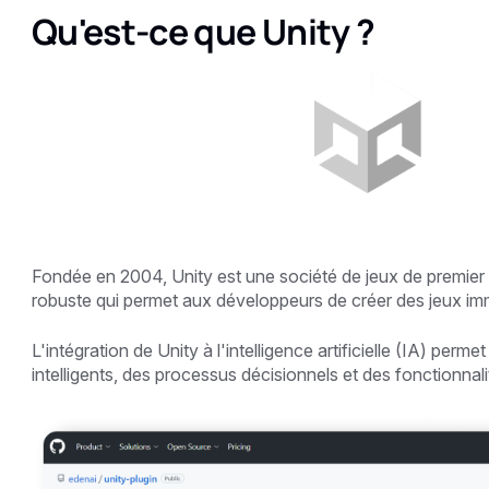
Qu'est-ce que Unity ?
Fondée en 2004, Unity est une société de jeux de premie
robuste qui permet aux développeurs de créer des jeux imm
L'intégration de Unity à l'intelligence artificielle (IA) p
intelligents, des processus décisionnels et des fonctionnal