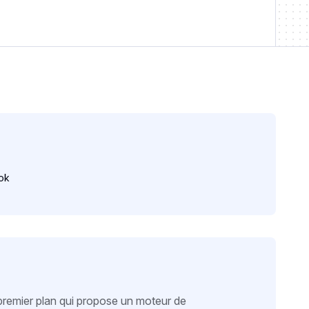
ok
premier plan qui propose un moteur de