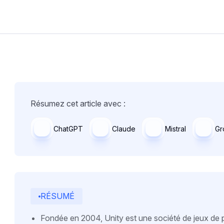
Résumez cet article avec :
ChatGPT
Claude
Mistral
Gr
RÉSUMÉ
Fondée en 2004, Unity est une société de jeux de 