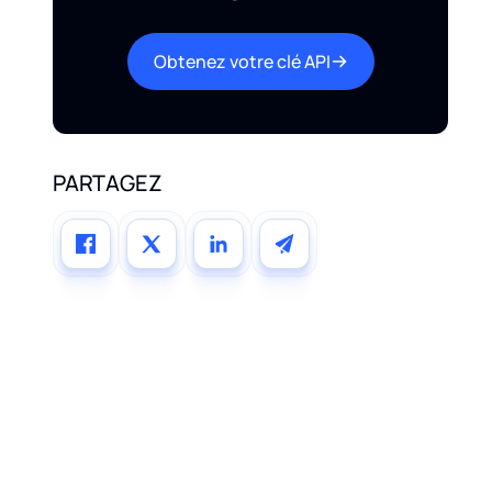
Obtenez votre clé API
PARTAGEZ