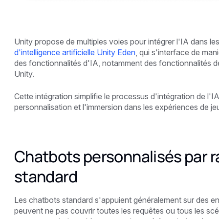
Unity propose de multiples voies pour intégrer l'IA dans le
d'intelligence artificielle Unity Eden
, qui s'interface de mani
des fonctionnalités d'IA, notamment des fonctionnalités de
Unity.
Cette intégration simplifie le processus d'intégration de l'IA 
personnalisation et l'immersion dans les expériences de je
Chatbots personnalisés par r
standard
Les chatbots standard s'appuient généralement sur des en
peuvent ne pas couvrir toutes les requêtes ou tous les scén