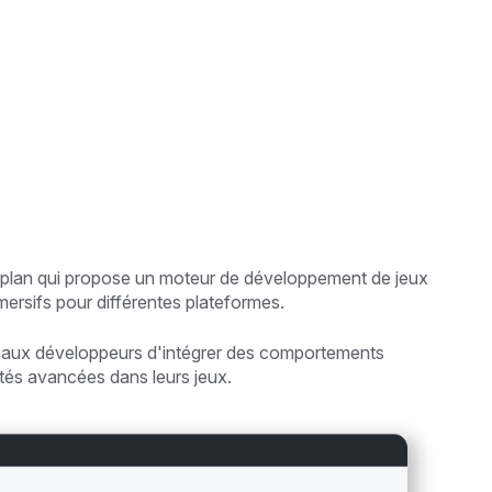
r plan qui propose un moteur de développement de jeux
ersifs pour différentes plateformes.
ermet aux développeurs d'intégrer des comportements
ités avancées dans leurs jeux.