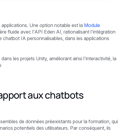
s applications. Une option notable est la
Module
ère fluide avec l'API Eden AI, rationalisant l'intégration
 chatbot IA personnalisables, dans les applications
dans les projets Unity, améliorant ainsi l'interactivité, la
u
apport aux chatbots
sembles de données préexistants pour la formation, qui
arios potentiels des utilisateurs. Par conséquent, ils