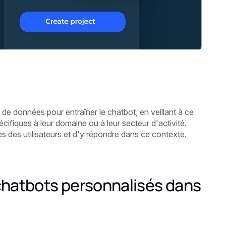
de données pour entraîner le chatbot, en veillant à ce
écifiques à leur domaine ou à leur secteur d'activité.
des utilisateurs et d'y répondre dans ce contexte.
 chatbots personnalisés dans