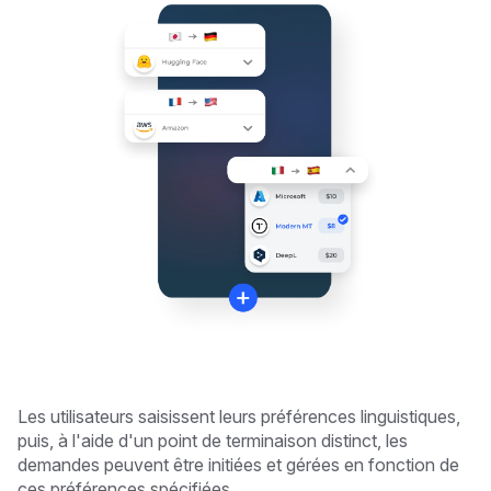
Les utilisateurs saisissent leurs préférences linguistiques,
puis, à l'aide d'un point de terminaison distinct, les
demandes peuvent être initiées et gérées en fonction de
ces préférences spécifiées.