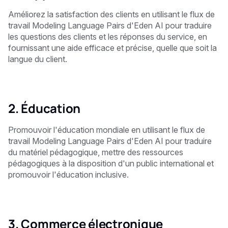
Améliorez la satisfaction des clients en utilisant le flux de
travail Modeling Language Pairs d'Eden AI pour traduire
les questions des clients et les réponses du service, en
fournissant une aide efficace et précise, quelle que soit la
langue du client.
2. Éducation
Promouvoir l'éducation mondiale en utilisant le flux de
travail Modeling Language Pairs d'Eden AI pour traduire
du matériel pédagogique, mettre des ressources
pédagogiques à la disposition d'un public international et
promouvoir l'éducation inclusive.
3. Commerce électronique