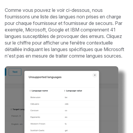
Comme vous pouvez le voir ci-dessous, nous
fournissons une liste des langues non prises en charge
pour chaque fournisseur et fournisseur de secours. Par
exemple, Microsoft, Google et IBM comprennent 41
langues susceptibles de provoquer des erreurs. Cliquez
sur le chiffre pour afficher une fenêtre contextuelle
détaillée indiquant les langues spécifiques que Microsoft
n'est pas en mesure de traiter comme langues sources.