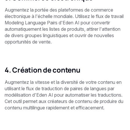
Augmentez la portée des plateformes de commerce
électronique à l'échelle mondiale. Utilisez le flux de travail
Modeling Language Pairs d'Eden AI pour convertir
automatiquement les listes de produits, attirer l'attention
de divers groupes linguistiques et ouvrir de nouvelles
opportunités de vente.
4. Création de contenu
Augmentez la vitesse et la diversité de votre contenu en
utilisant le flux de traduction de paires de langues par
modélisation d'Eden AI pour automatiser les traductions.
Cet outil permet aux créateurs de contenu de produire du
contenu multilingue rapidement et efficacement.