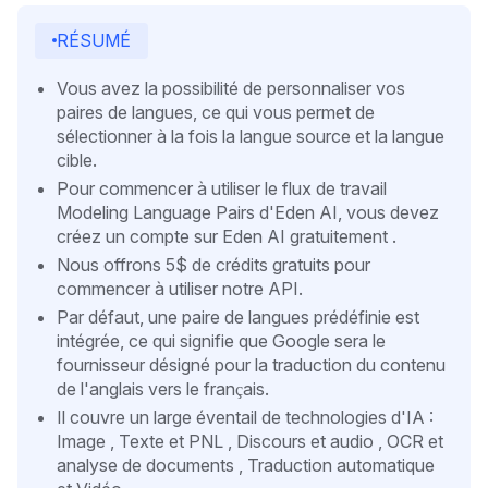
RÉSUMÉ
Vous avez la possibilité de personnaliser vos
paires de langues, ce qui vous permet de
sélectionner à la fois la langue source et la langue
cible.
Pour commencer à utiliser le flux de travail
Modeling Language Pairs d'Eden AI, vous devez
créez un compte sur Eden AI gratuitement .
Nous offrons 5$ de crédits gratuits pour
commencer à utiliser notre API.
Par défaut, une paire de langues prédéfinie est
intégrée, ce qui signifie que Google sera le
fournisseur désigné pour la traduction du contenu
de l'anglais vers le français.
Il couvre un large éventail de technologies d'IA :
Image , Texte et PNL , Discours et audio , OCR et
analyse de documents , Traduction automatique