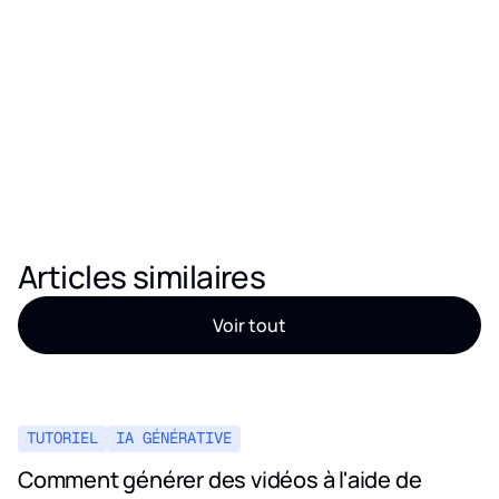
Articles similaires
Voir tout
TUTORIEL
IA GÉNÉRATIVE
Comment générer des vidéos à l'aide de