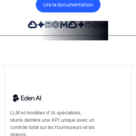
Lire la documentation
LLM et modèles d’IA spécialisés,
réunis derrière une API unique avec un
contrôle total sur les fournisseurs et les
régions.