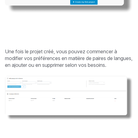
Une fois le projet créé, vous pouvez commencer à
modifier vos préférences en matière de paires de langues,
en ajouter ou en supprimer selon vos besoins.