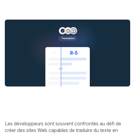
Les développeurs sont souvent confrontés au défi de
créer des sites Web capables de traduire du texte en