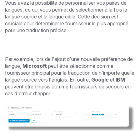
Vous avez la possibilité de personnaliser vos paires de
langues, ce qui vous permet de sélectionner à la fois la
langue source et la langue cible. Cette décision est
cruciale pour déterminer le fournisseur le plus approprié
pour une traduction précise.
Par exemple, lors de l'ajout d'une nouvelle préférence de
langue,
Microsoft
peut être sélectionné comme
fournisseur principal pour la traduction de n'importe quelle
langue source vers l'anglais. En outre,
Google
et
IBM
peuvent être choisis comme fournisseurs de secours en
cas d'erreur d'appel.