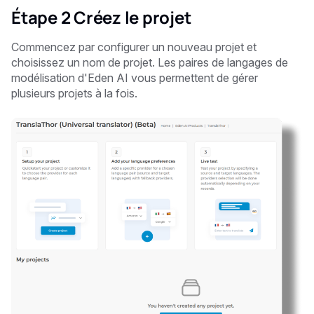
Étape 2 Créez le projet
Commencez par configurer un nouveau projet et
choisissez un nom de projet. Les paires de langages de
modélisation d'Eden AI vous permettent de gérer
plusieurs projets à la fois.