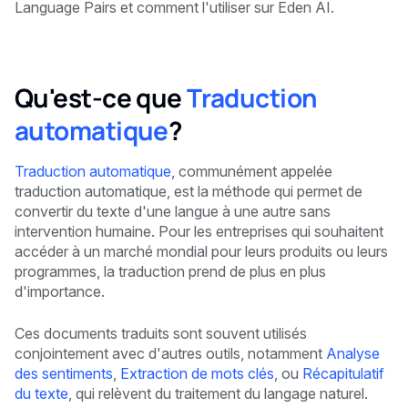
Language Pairs et comment l'utiliser sur Eden AI.
Qu'est-ce que
Traduction
automatique
?
Traduction automatique
, communément appelée
traduction automatique, est la méthode qui permet de
convertir du texte d'une langue à une autre sans
intervention humaine. Pour les entreprises qui souhaitent
accéder à un marché mondial pour leurs produits ou leurs
programmes, la traduction prend de plus en plus
d'importance.
Ces documents traduits sont souvent utilisés
conjointement avec d'autres outils, notamment
Analyse
des sentiments
,
Extraction de mots clés
, ou
Récapitulatif
du texte
, qui relèvent du traitement du langage naturel.