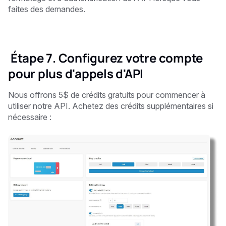
faites des demandes.
‍ Étape 7. Configurez votre compte
pour plus d'appels d'API
Nous offrons 5$ de crédits gratuits pour commencer à
utiliser notre API. Achetez des crédits supplémentaires si
nécessaire :