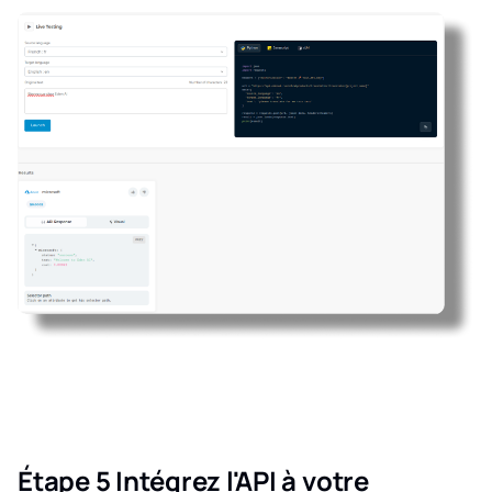
Étape 5 Intégrez l'API à votre