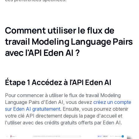
Comment utiliser le flux de
travail Modeling Language Pairs
avec l'API Eden AI ?
Étape 1 Accédez à l'API Eden AI
Pour commencer à utiliser le flux de travail Modeling
Language Pairs d'Eden AI, vous devez
créez un compte
sur Eden AI gratuitement
. Ensuite, vous pourrez obtenir
votre clé API directement depuis la page d'accueil et
l'utiliser avec des crédits gratuits offerts par Eden AI.