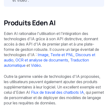
et Vidéo .
Produits Eden AI
Eden AI rationalise l'utilisation et l'intégration des
technologies d'IA grâce à son API distinctive, donnant
accès à des API d'IA de premier plan et à une plate-
forme de gestion robuste. Il couvre un large éventail de
technologies d'IA :
Image
,
Texte et PNL
,
Discours et
audio
,
OCR et analyse de documents
,
Traduction
automatique
et
Vidéo
.
Outre la gamme variée de technologies d'IA proposées,
les utilisateurs peuvent également ajouter des produits
supplémentaires à leur logiciel. Un excellent exemple est
celui d'Eden AI
Flux de travail des chatbots IA
, qui permet
de personnaliser et de déployer des modèles de langage
pour les requêtes de données.