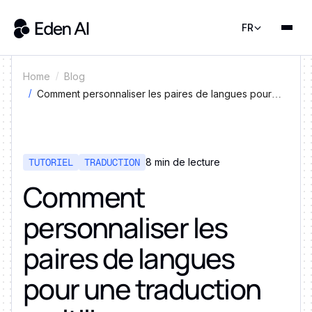
FR
Home
Blog
Comment personnaliser les paires de langues pour
une traduction multilingue
TUTORIEL
TRADUCTION
8 min de lecture
Comment
personnaliser les
paires de langues
pour une traduction