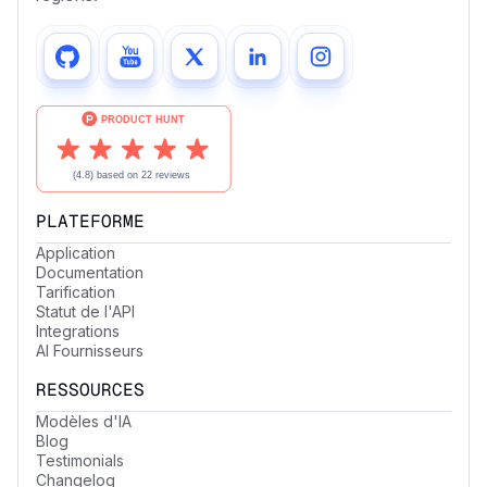
PLATEFORME
Application
Documentation
Tarification
Statut de l'API
Integrations
AI Fournisseurs
RESSOURCES
Modèles d'IA
Blog
Testimonials
Changelog