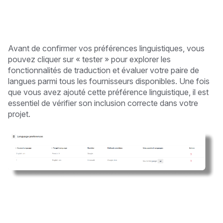
Avant de confirmer vos préférences linguistiques, vous
pouvez cliquer sur « tester » pour explorer les
fonctionnalités de traduction et évaluer votre paire de
langues parmi tous les fournisseurs disponibles. Une fois
que vous avez ajouté cette préférence linguistique, il est
essentiel de vérifier son inclusion correcte dans votre
projet.