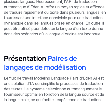
plusieurs langues. Heureusement, l'API de traduction
automatique d'Eden AI offre un moyen rapide et efficace
de traduire rapidement du texte dans plusieurs langues, en
fournissant une interface conviviale pour une traduction
dynamique dans les langues prises en charge. En outre, il
peut être utilisé pour détecter la langue d'un texte donné
dans des scénarios où la langue d'origine est inconnue.
Présentation
Paires de
langages de modélisation
Le flux de travail Modeling Language Pairs d'Eden AI est
une solution d'IA qui simplifie le processus de traduction
des textes. Le système sélectionne automatiquement le
fournisseur optimal en fonction de la langue source et de
la langue cible, ce qui facilite l'expérience de traduction.