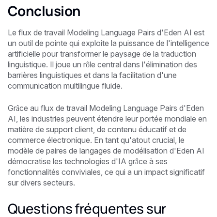
Conclusion
Le flux de travail Modeling Language Pairs d'Eden AI est
un outil de pointe qui exploite la puissance de l'intelligence
artificielle pour transformer le paysage de la traduction
linguistique. Il joue un rôle central dans l'élimination des
barrières linguistiques et dans la facilitation d'une
communication multilingue fluide.
Grâce au flux de travail Modeling Language Pairs d'Eden
AI, les industries peuvent étendre leur portée mondiale en
matière de support client, de contenu éducatif et de
commerce électronique. En tant qu'atout crucial, le
modèle de paires de langages de modélisation d'Eden AI
démocratise les technologies d'IA grâce à ses
fonctionnalités conviviales, ce qui a un impact significatif
sur divers secteurs.
Questions fréquentes sur