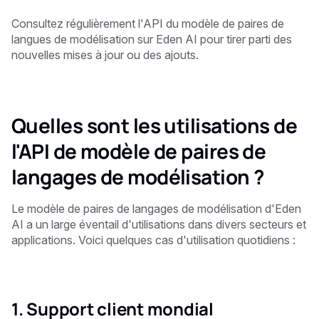
Consultez régulièrement l'API du modèle de paires de
langues de modélisation sur Eden AI pour tirer parti des
nouvelles mises à jour ou des ajouts.
Quelles sont les utilisations de
l'API de modèle de paires de
langages de modélisation ?
Le modèle de paires de langages de modélisation d'Eden
AI a un large éventail d'utilisations dans divers secteurs et
applications. Voici quelques cas d'utilisation quotidiens :
1. Support client mondial