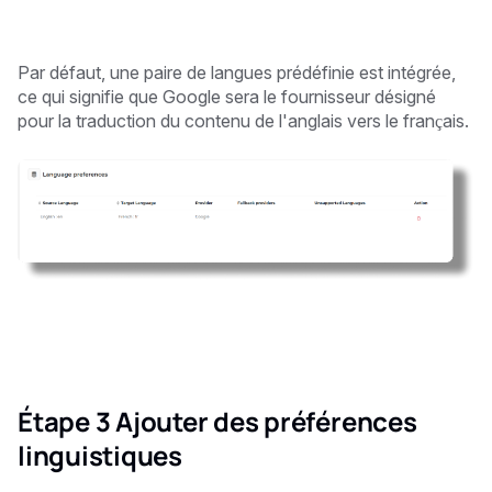
Par défaut, une paire de langues prédéfinie est intégrée,
ce qui signifie que Google sera le fournisseur désigné
pour la traduction du contenu de l'anglais vers le français.
Étape 3 Ajouter des préférences
linguistiques