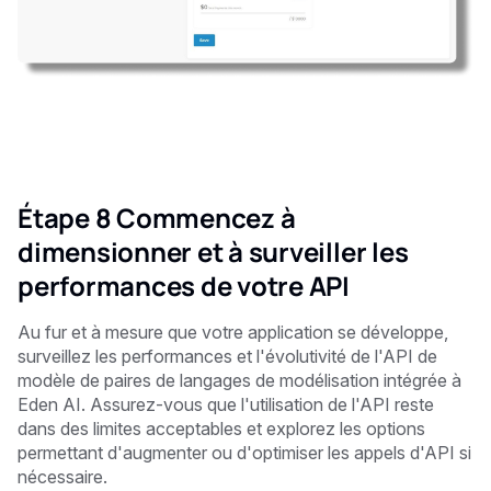
Étape 8 Commencez à
dimensionner et à surveiller les
performances de votre API
Au fur et à mesure que votre application se développe,
surveillez les performances et l'évolutivité de l'API de
modèle de paires de langages de modélisation intégrée à
Eden AI. Assurez-vous que l'utilisation de l'API reste
dans des limites acceptables et explorez les options
permettant d'augmenter ou d'optimiser les appels d'API si
nécessaire.