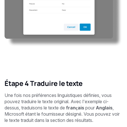
Étape 4 Traduire le texte
Une fois nos préférences linguistiques définies, vous
pouvez traduire le texte original. Avec l'exemple ci-
dessus, traduisons le texte de
français
pour
Anglais
,
Microsoft étant le fournisseur désigné. Vous pouvez voir
le texte traduit dans la section des résultats.