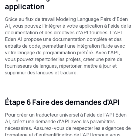
application
Grâce au flux de travail Modeling Language Pairs d'Eden
AI, vous pouvez l'intégrer à votre application à l'aide de la
documentation et des directives d'API fournies. L'API
Eden AI propose une documentation complète et des
extraits de code, permettant une intégration fluide avec
votre langage de programmation préféré. Avec l'API,
vous pouvez répertorier les projets, créer une paire de
fournisseurs de langues, répertorier, mettre à jour et
supprimer des langues et traduire.
Étape 6 Faire des demandes d'API
Pour créer un traducteur universel à l'aide de l'API Eden
AI, créez une demande d'API avec les paramètres
nécessaires. Assurez-vous de respecter les exigences de
formatage et d'authentification de l'API lorsque vous