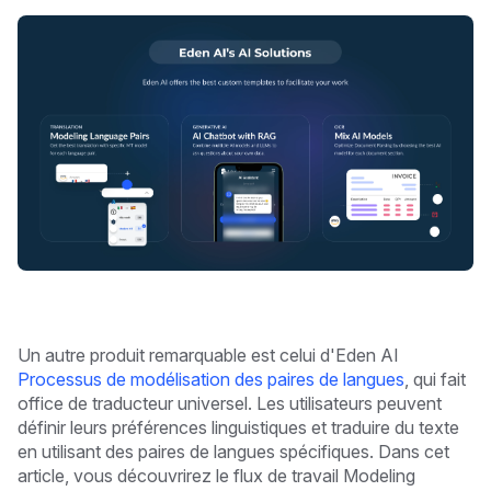
Un autre produit remarquable est celui d'Eden AI
Processus de modélisation des paires de langues
, qui fait
office de traducteur universel. Les utilisateurs peuvent
définir leurs préférences linguistiques et traduire du texte
en utilisant des paires de langues spécifiques. Dans cet
article, vous découvrirez le flux de travail Modeling