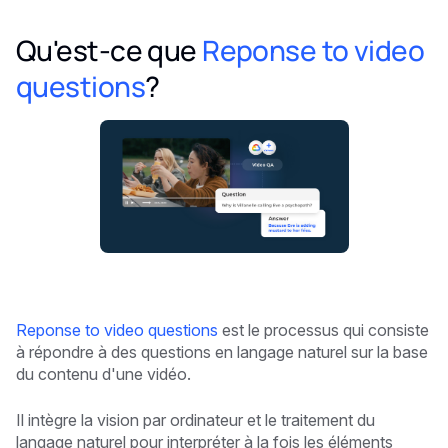
Qu'est-ce que
Reponse to video
questions
?
Reponse to video questions
est le processus qui consiste
à répondre à des questions en langage naturel sur la base
du contenu d'une vidéo.
Il intègre la vision par ordinateur et le traitement du
langage naturel pour interpréter à la fois les éléments