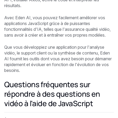
résultats.
Avec Eden AI, vous pouvez facilement améliorer vos
applications JavaScript grâce à de puissantes
fonctionnalités d'IA, telles que l'assurance qualité vidéo,
sans avoir à créer et à entraîner vos propres modèles.
Que vous développiez une application pour l'analyse
vidéo, le support client ou la synthèse de contenu, Eden
AI fournit les outils dont vous avez besoin pour démarrer
rapidement et évoluer en fonction de l'évolution de vos
besoins.
Questions fréquentes sur
répondre à des questions en
vidéo à l'aide de JavaScript