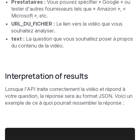
Prestataires :
Vous pouvez spécifier « Google » ou
tester d'autres fournisseurs tels que « Amazon », «
Microsoft », etc.
URL_DU_FICHIER :
Le lien vers la vidéo que vous
souhaitez analyser
.
text :
La question que vous souhaitez poser à propos
du contenu de la vidéo.
Interpretation of results
Lorsque l'API traite correctement la vidéo et répond à
votre question, la réponse sera au format JSON. Voici un
exemple de ce à quoi pourrait ressembler la réponse :