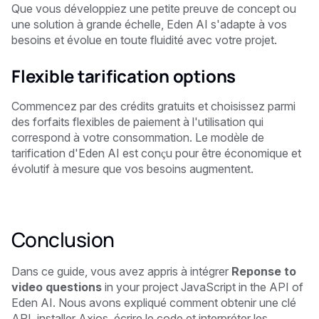
Que vous développiez une petite preuve de concept ou
une solution à grande échelle, Eden AI s'adapte à vos
besoins et évolue en toute fluidité avec votre projet.
Flexible tarification options
Commencez par des crédits gratuits et choisissez parmi
des forfaits flexibles de paiement à l'utilisation qui
correspond à votre consommation. Le modèle de
tarification d'Eden AI est conçu pour être économique et
évolutif à mesure que vos besoins augmentent.
Conclusion
Dans ce guide, vous avez appris à intégrer
Reponse to
video questions
in your project JavaScript in the API of
Eden AI. Nous avons expliqué comment obtenir une clé
API, installer Axios, écrire le code et interpréter les