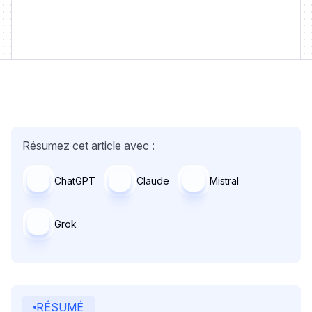
Résumez cet article avec :
ChatGPT
Claude
Mistral
Grok
RÉSUMÉ