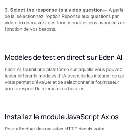
3. Select the response to a video question
— À partir
de là, sélectionnez l'option Réponse aux questions par
vidéo ou découvrez des fonctionnalités plus avancées en
fonction de vos besoins.
Modèles de test en direct sur Eden AI
Eden AI fournit une plateforme sur laquelle vous pouvez
tester différents modèles d'IA avant de les intégrer, ce qui
vous permet d'évaluer et de sélectionner le fournisseur
qui correspond le mieux à vos besoins.
Installez le module JavaScript Axios
Pour effectuer des requêtes HTTP depuis votre