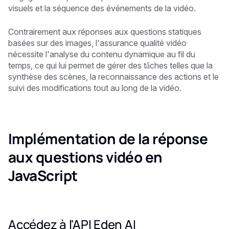
visuels et la séquence des événements de la vidéo.
Contrairement aux réponses aux questions statiques
basées sur des images, l'assurance qualité vidéo
nécessite l'analyse du contenu dynamique au fil du
temps, ce qui lui permet de gérer des tâches telles que la
synthèse des scènes, la reconnaissance des actions et le
suivi des modifications tout au long de la vidéo.
Implémentation de la réponse
aux questions vidéo en
JavaScript
Accédez à l'API Eden AI