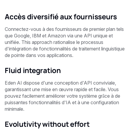
Accès diversifié aux fournisseurs
Connectez-vous à des fournisseurs de premier plan tels
que Google, IBM et Amazon via une API unique et
unifiée. This approach rationalise le processus
d'intégration de fonctionnalités de traitement linguistique
de pointe dans vos applications.
Fluid integration
Eden AI dispose d'une conception d'API conviviale,
garantissant une mise en œuvre rapide et facile. Vous
pouvez facilement améliorer votre système grâce à de
puissantes fonctionnalités d'IA et à une configuration
minimale.
Evolutivity without effort