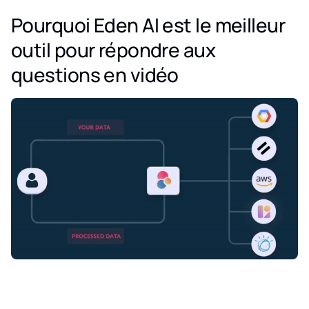
Pourquoi Eden AI est le meilleur
outil pour répondre aux
questions en vidéo