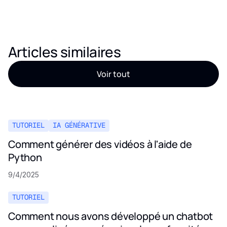
Articles similaires
Voir tout
TUTORIEL
IA GÉNÉRATIVE
Comment générer des vidéos à l'aide de
Python
9/4/2025
TUTORIEL
Comment nous avons développé un chatbot