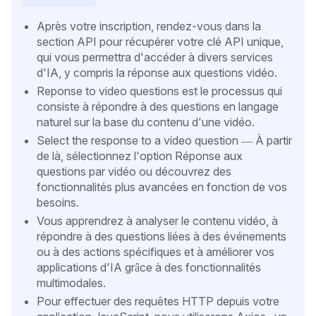
Après votre inscription, rendez-vous dans la
section API pour récupérer votre clé API unique,
qui vous permettra d'accéder à divers services
d'IA, y compris la réponse aux questions vidéo.
Reponse to video questions est le processus qui
consiste à répondre à des questions en langage
naturel sur la base du contenu d'une vidéo.
Select the response to a video question — À partir
de là, sélectionnez l'option Réponse aux
questions par vidéo ou découvrez des
fonctionnalités plus avancées en fonction de vos
besoins.
Vous apprendrez à analyser le contenu vidéo, à
répondre à des questions liées à des événements
ou à des actions spécifiques et à améliorer vos
applications d'IA grâce à des fonctionnalités
multimodales.
Pour effectuer des requêtes HTTP depuis votre