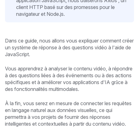
application JavaScript, nous utiliserons Axios , un
client HTTP basé sur des promesses pour le
navigateur et Node.js.
Dans ce guide, nous allons vous expliquer comment créer
un système de réponse à des questions vidéo à l'aide de
JavaScript.
Vous apprendrez à analyser le contenu vidéo, à répondre
à des questions liées à des événements ou à des actions
spécifiques et à améliorer vos applications d'IA grâce à
des fonctionnalités multimodales.
À la fin, vous serez en mesure de connecter les requêtes
en langage naturel aux données visuelles, ce qui
permettra à vos projets de fournir des réponses
intelligentes et contextuelles à partir du contenu vidéo.