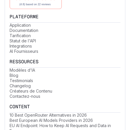
PLATEFORME
Application
Documentation
Tarification
Statut de l'API
Integrations
AI Fournisseurs
RESSOURCES
Modèles d'IA
Blog
Testimonials
Changelog
Créateurs de Contenu
Contactez-nous
CONTENT
10 Best OpenRouter Alternatives in 2026
Best European AI Models Providers in 2026
EU AI Endpoint: How to Keep AI Requests and Data in