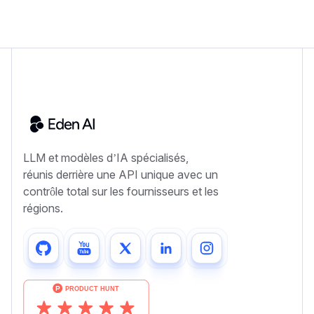
LLM et modèles d’IA spécialisés,
réunis derrière une API unique avec un
contrôle total sur les fournisseurs et les
régions.