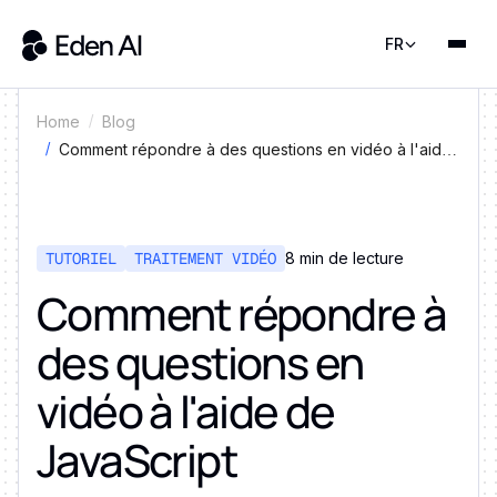
FR
Home
Blog
Comment répondre à des questions en vidéo à l'aide
de JavaScript
TUTORIEL
TRAITEMENT VIDÉO
8 min de lecture
Comment répondre à
des questions en
vidéo à l'aide de
JavaScript