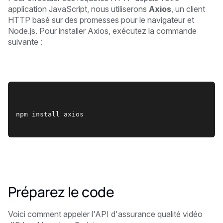
application JavaScript, nous utiliserons
Axios
, un client
HTTP basé sur des promesses pour le navigateur et
Node.js. Pour installer Axios, exécutez la commande
suivante :
npm install axios
Préparez le code
Voici comment appeler l'API d'assurance qualité vidéo