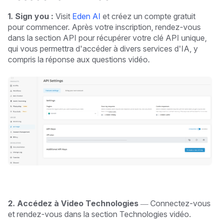
1.
Sign you :
Visit
Eden AI
et créez un compte gratuit
pour commencer. Après votre inscription, rendez-vous
dans la section API pour récupérer votre clé API unique,
qui vous permettra d'accéder à divers services d'IA, y
compris la réponse aux questions vidéo.
2. Accédez à Video Technologies
— Connectez-vous
et rendez-vous dans la section Technologies vidéo.