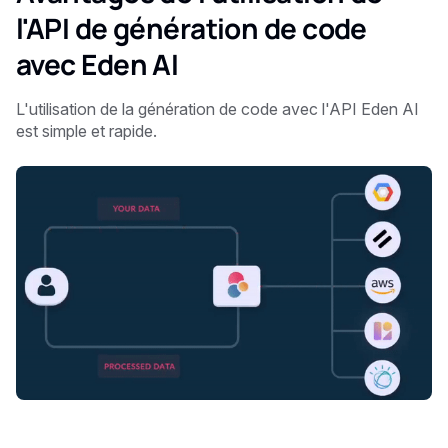
l'API de génération de code
avec Eden AI
L'utilisation de la génération de code avec l'API Eden AI
est simple et rapide.