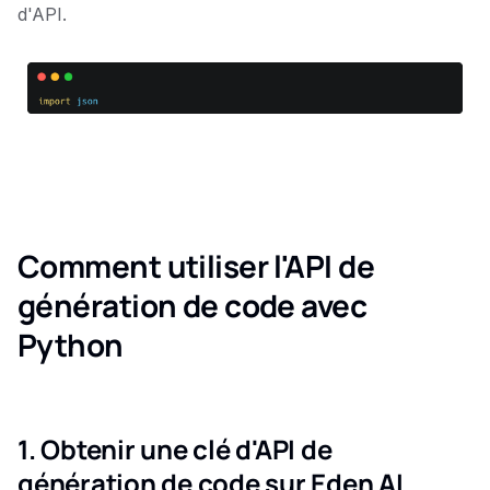
d'API.
Comment utiliser l'API de
génération de code avec
Python
1. Obtenir une clé d'API de
génération de code sur Eden AI