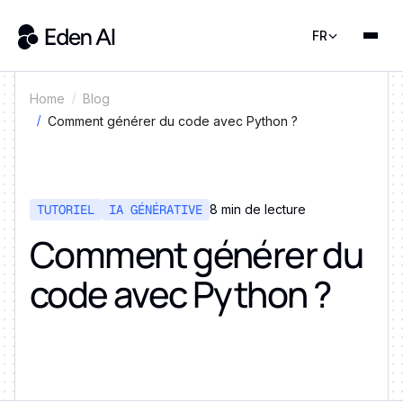
FR
Home
Blog
Comment générer du code avec Python ?
TUTORIEL
IA GÉNÉRATIVE
8 min de lecture
Comment générer du
code avec Python ?