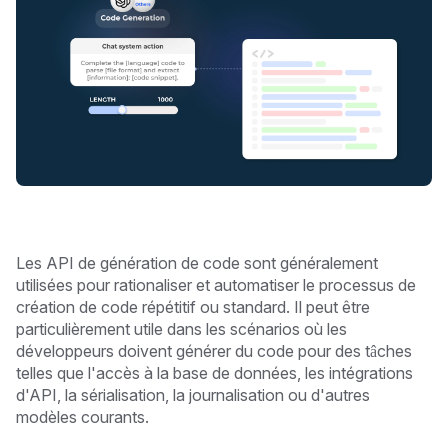
Les API de génération de code sont généralement
utilisées pour rationaliser et automatiser le processus de
création de code répétitif ou standard. Il peut être
particulièrement utile dans les scénarios où les
développeurs doivent générer du code pour des tâches
telles que l'accès à la base de données, les intégrations
d'API, la sérialisation, la journalisation ou d'autres
modèles courants.