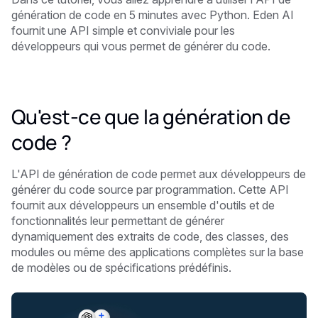
génération de code en 5 minutes
avec Python. Eden AI
fournit une API simple et conviviale pour les
développeurs qui vous permet de générer du code.
Qu'est-ce que la génération de
code ?
L'API de génération de code permet aux développeurs de
générer du code source par programmation. Cette API
fournit aux développeurs un ensemble d'outils et de
fonctionnalités leur permettant de générer
dynamiquement des extraits de code, des classes, des
modules ou même des applications complètes sur la base
de modèles ou de spécifications prédéfinis.