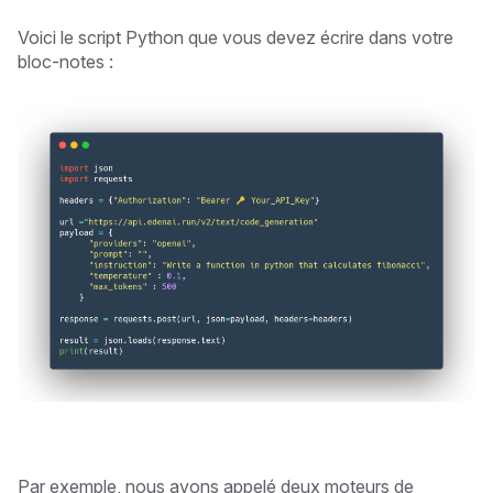
Voici le script Python que vous devez écrire dans votre
bloc-notes :
Par exemple, nous avons appelé deux moteurs de