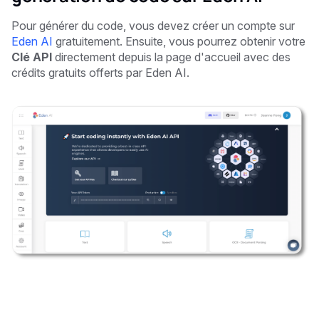
Pour générer du code, vous devez créer un compte sur
Eden AI
gratuitement. Ensuite, vous pourrez obtenir votre
Clé API
directement depuis la page d'accueil avec des
crédits gratuits offerts par Eden AI.