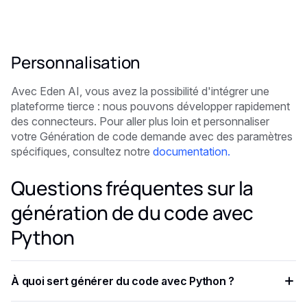
Personnalisation
Avec Eden AI, vous avez la possibilité d'intégrer une
plateforme tierce : nous pouvons développer rapidement
des connecteurs. Pour aller plus loin et personnaliser
votre
Génération de code
demande avec des paramètres
spécifiques, consultez notre
documentation.
Questions fréquentes sur la
génération de du code avec
Python
À quoi sert générer du code avec Python ?