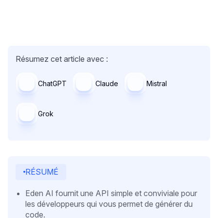
Résumez cet article avec :
ChatGPT
Claude
Mistral
Grok
RÉSUMÉ
Eden AI fournit une API simple et conviviale pour
les développeurs qui vous permet de générer du
code.