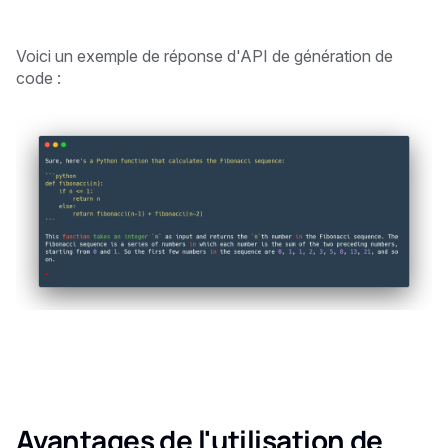
Voici un exemple de réponse d'API de génération de
code :
Avantages de l'utilisation de