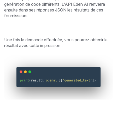
génération de code différents. L'API Eden AI renverra
ensuite dans ses réponses JSON les résultats de ces
fournisseurs.
Une fois la demande effectuée, vous pourrez obtenir le
résultat avec cette impression :