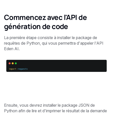
Commencez avec l'API de
génération de code
La première étape consiste à installer le package de
requêtes de Python, qui vous permettra d'appeler l'API
Eden AI.
Ensuite, vous devrez installer le package JSON de
Python afin de lire et d'imprimer le résultat de la demande