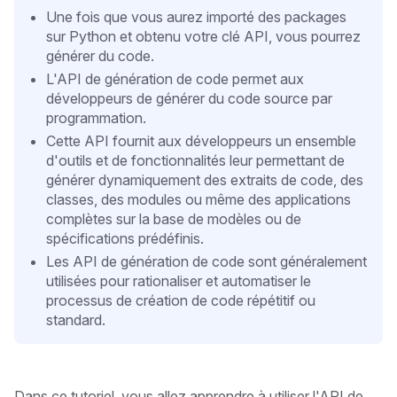
Une fois que vous aurez importé des packages
sur Python et obtenu votre clé API, vous pourrez
générer du code.
L'API de génération de code permet aux
développeurs de générer du code source par
programmation.
Cette API fournit aux développeurs un ensemble
d'outils et de fonctionnalités leur permettant de
générer dynamiquement des extraits de code, des
classes, des modules ou même des applications
complètes sur la base de modèles ou de
spécifications prédéfinis.
Les API de génération de code sont généralement
utilisées pour rationaliser et automatiser le
processus de création de code répétitif ou
standard.
Dans ce tutoriel, vous allez apprendre à utiliser l'API de