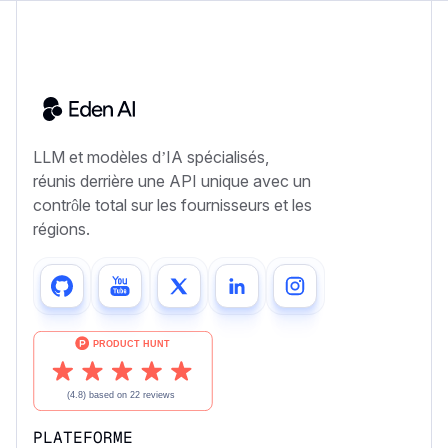
LLM et modèles d’IA spécialisés,
réunis derrière une API unique avec un
contrôle total sur les fournisseurs et les
régions.
PLATEFORME