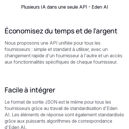
Plusieurs IA dans une seule API - Eden AI
Économisez du temps et de l'argent
Nous proposons une API unifiée pour tous les
fournisseurs : simple et standard à utiliser, avec un
changement rapide d'un fournisseur à l'autre et un accès
aux fonctionnalités spécifiques de chaque fournisseur.
Facile à intégrer
Le format de sortie JSON est le même pour tous les
fournisseurs grâce au travail de standardisation d'Eden
AI. Les éléments de réponse sont également standardisés
grâce aux puissants algorithmes de correspondance
d'Eden AI.