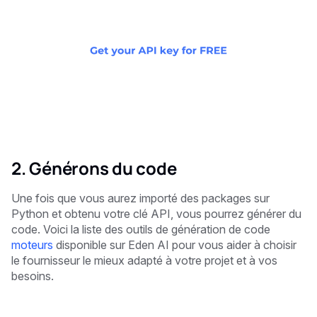
2. Générons du code
Une fois que vous aurez importé des packages sur
Python et obtenu votre clé API, vous pourrez générer du
code. Voici la liste des outils de génération de code
moteurs
disponible sur Eden AI pour vous aider à choisir
le fournisseur le mieux adapté à votre projet et à vos
besoins.