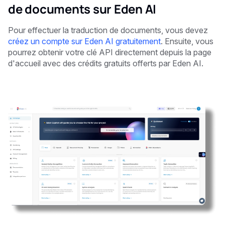
de documents sur Eden AI
Pour effectuer la traduction de documents, vous devez
créez un compte sur Eden AI gratuitement
. Ensuite, vous
pourrez obtenir votre clé API
directement depuis la page
d'accueil avec des crédits gratuits offerts par Eden AI.