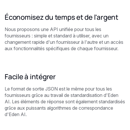
Économisez du temps et de l'argent
Nous proposons une API unifiée pour tous les
fournisseurs : simple et standard à utiliser, avec un
changement rapide d'un fournisseur à l'autre et un accès
aux fonctionnalités spécifiques de chaque fournisseur.
Facile à intégrer
Le format de sortie JSON est le même pour tous les
fournisseurs grâce au travail de standardisation d'Eden
AI. Les éléments de réponse sont également standardisés
grâce aux puissants algorithmes de correspondance
d'Eden AI.