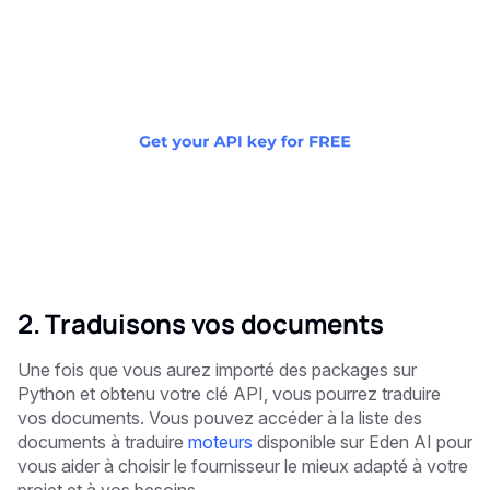
2. Traduisons vos documents
Une fois que vous aurez importé des packages sur
Python et obtenu votre clé API, vous pourrez traduire
vos documents. Vous pouvez accéder à la liste des
documents à traduire
moteurs
disponible sur Eden AI pour
vous aider à choisir le fournisseur le mieux adapté à votre
projet et à vos besoins.