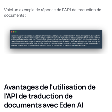
Voici un exemple de réponse de l'API de traduction de
documents :
Avantages de l'utilisation de
l'API de traduction de
documents avec Eden AI