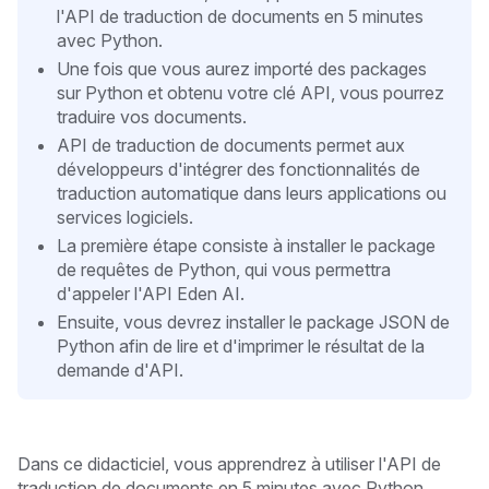
l'API de traduction de documents en 5 minutes
avec Python.
Une fois que vous aurez importé des packages
sur Python et obtenu votre clé API, vous pourrez
traduire vos documents.
API de traduction de documents permet aux
développeurs d'intégrer des fonctionnalités de
traduction automatique dans leurs applications ou
services logiciels.
La première étape consiste à installer le package
de requêtes de Python, qui vous permettra
d'appeler l'API Eden AI.
Ensuite, vous devrez installer le package JSON de
Python afin de lire et d'imprimer le résultat de la
demande d'API.
Dans ce didacticiel, vous apprendrez à utiliser l'API de
traduction de documents en 5 minutes
avec Python.