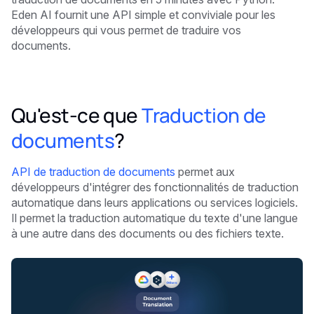
Eden AI fournit une API simple et conviviale pour les
développeurs qui vous permet de traduire vos
documents.
Qu'est-ce que
Traduction de
documents
?
API de traduction de documents
permet aux
développeurs d'intégrer des fonctionnalités de traduction
automatique dans leurs applications ou services logiciels.
Il permet la traduction automatique du texte d'une langue
à une autre dans des documents ou des fichiers texte.