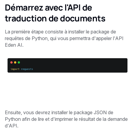
Démarrez avec l'API de
traduction de documents
La première étape consiste à installer le package de
requêtes de Python, qui vous permettra d'appeler l'API
Eden AI.
Ensuite, vous devrez installer le package JSON de
Python afin de lire et d'imprimer le résultat de la demande
d'API.