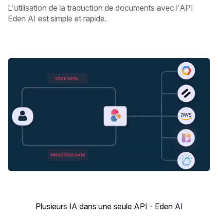
L'utilisation de la traduction de documents avec l'API
Eden AI est simple et rapide.
Plusieurs IA dans une seule API - Eden AI