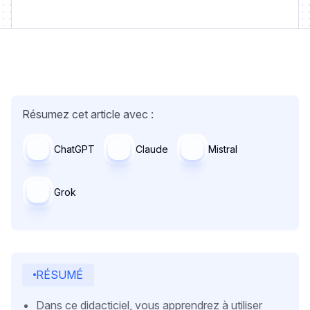
Résumez cet article avec :
ChatGPT
Claude
Mistral
Grok
RÉSUMÉ
Dans ce didacticiel, vous apprendrez à utiliser