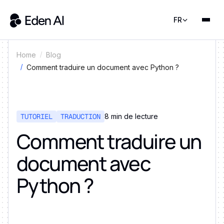
FR
Home
Blog
Comment traduire un document avec Python ?
TUTORIEL
TRADUCTION
8 min de lecture
Comment traduire un
document avec
Python ?