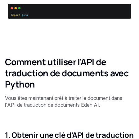
Comment utiliser l'API de
traduction de documents avec
Python
Vous êtes maintenant prêt à traiter le document dans
l'API de traduction de documents Eden AI.
1. Obtenir une clé d'API de traduction