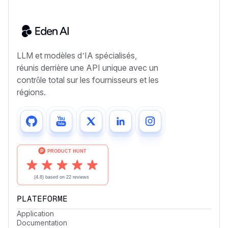
LLM et modèles d’IA spécialisés,
réunis derrière une API unique avec un
contrôle total sur les fournisseurs et les
régions.
PLATEFORME
Application
Documentation