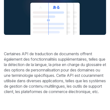
Certaines API de traduction de documents offrent
également des fonctionnalités supplémentaires, telles que
la détection de la langue, la prise en charge du glossaire et
des options de personnalisation pour des domaines ou
une terminologie spécifiques. Cette API est couramment
utilisée dans diverses applications, telles que les systèmes
de gestion de contenu multilingues, les outils de support
client, les plateformes de commerce électronique, etc.