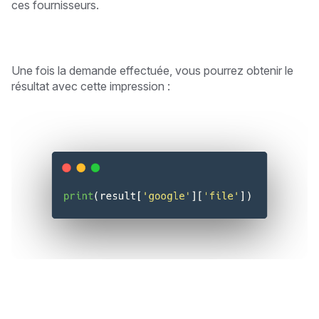
ces fournisseurs.
Une fois la demande effectuée, vous pourrez obtenir le
résultat avec cette impression :