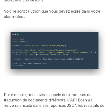
Voici le script Python que vous devez écrire dans votre
bloc-notes :
Par exemple, nous avons appelé deux moteurs de
traduction de documents différents. L'API Eden AI
renverra ensuite dans ses réponses JSON les résultats de