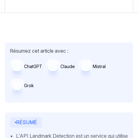
Résumez cet article avec :
ChatGPT
Claude
Mistral
Grok
RÉSUMÉ
L'API Landmark Detection est un service qui utilise