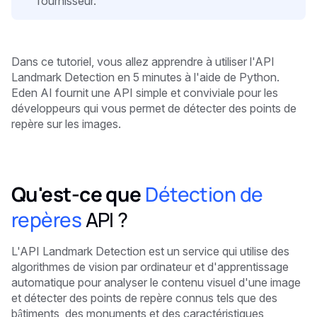
fournisseur.
Dans ce tutoriel, vous allez apprendre à utiliser l'API
Landmark Detection en 5 minutes
à l'aide de Python.
Eden AI fournit une API simple et conviviale pour les
développeurs qui vous permet de détecter des points de
repère sur les images.
Qu'est-ce que
Détection de
repères
API ?
L'API Landmark Detection est un service qui utilise des
algorithmes de vision par ordinateur et d'apprentissage
automatique pour analyser le contenu visuel d'une image
et détecter des points de repère connus tels que des
bâtiments, des monuments et des caractéristiques