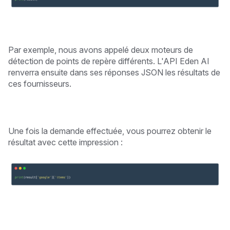
Par exemple, nous avons appelé deux moteurs de
détection de points de repère différents. L'API Eden AI
renverra ensuite dans ses réponses JSON les résultats de
ces fournisseurs.
Une fois la demande effectuée, vous pourrez obtenir le
résultat avec cette impression :