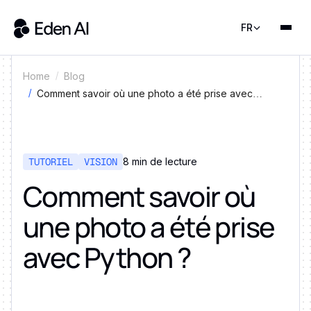
FR
Home
Blog
Comment savoir où une photo a été prise avec
Python ?
TUTORIEL
VISION
8 min de lecture
Comment savoir où
une photo a été prise
avec Python ?