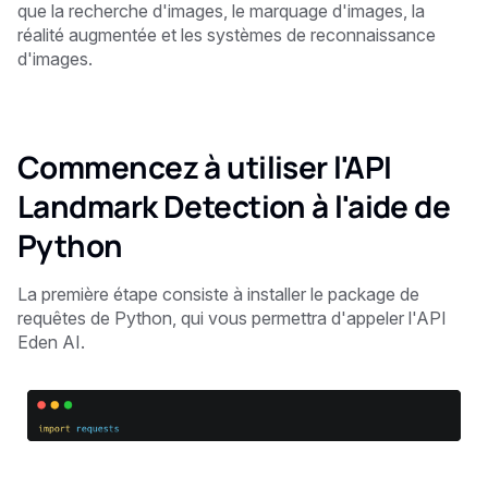
que la recherche d'images, le marquage d'images, la
réalité augmentée et les systèmes de reconnaissance
d'images.
Commencez à utiliser l'API
Landmark Detection à l'aide de
Python
La première étape consiste à installer le package de
requêtes de Python, qui vous permettra d'appeler l'API
Eden AI.