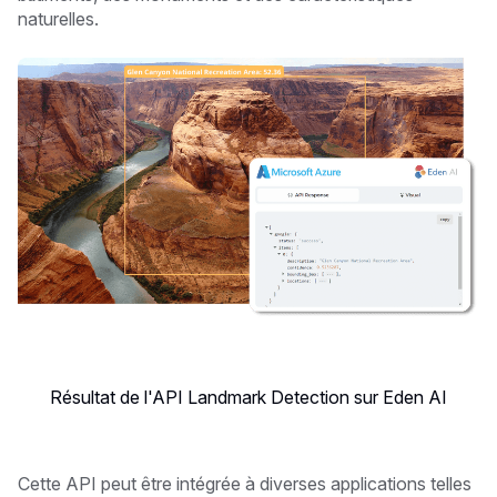
naturelles.
Résultat de l'API Landmark Detection sur Eden AI
Cette API peut être intégrée à diverses applications telles