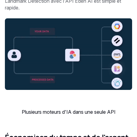
Landmark Detection avec l'API Eden AI est simple et
rapide.
Plusieurs moteurs d'IA dans une seule API