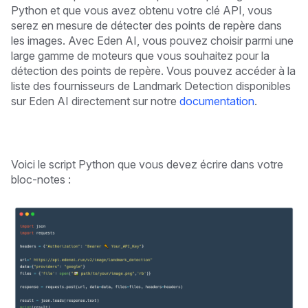
Python et que vous avez obtenu votre clé API, vous
serez en mesure de détecter des points de repère dans
les images. Avec Eden AI, vous pouvez choisir parmi une
large gamme de moteurs que vous souhaitez pour la
détection des points de repère. Vous pouvez accéder à la
liste des fournisseurs de Landmark Detection disponibles
sur Eden AI directement sur notre
documentation
.
Voici le script Python que vous devez écrire dans votre
bloc-notes :