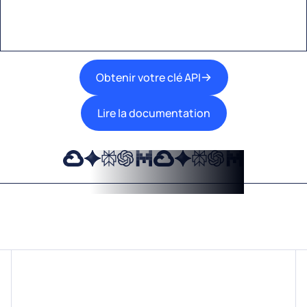
travail.
Obtenir votre clé API
Lire la documentation