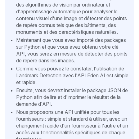
des algorithmes de vision par ordinateur et
d'apprentissage automatique pour analyser le
contenu visuel d'une image et détecter des points
de repère connus tels que des bâtiments, des
monuments et des caractéristiques naturelles.
Maintenant que vous avez importé des packages
sur Python et que vous avez obtenu votre clé
API, vous serez en mesure de détecter des points
de repère dans les images.
Comme vous pouvez le constater, l'utilisation de
Landmark Detection avec l'API Eden AI est simple
et rapide.
Ensuite, vous devrez installer le package JSON de
Python afin de lire et d'imprimer le résultat de la
demande d'API.
Nous proposons une API unifiée pour tous les
fournisseurs : simple et standard à utiliser, avec un
changement rapide d'un fournisseur à l'autre et un
accès aux fonctionnalités spécifiques de chaque