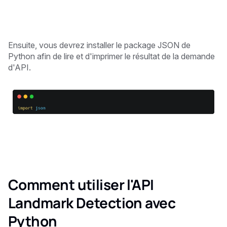
Ensuite, vous devrez installer le package JSON de
Python afin de lire et d'imprimer le résultat de la demande
d'API.
Comment utiliser l'API
Landmark Detection avec
Python