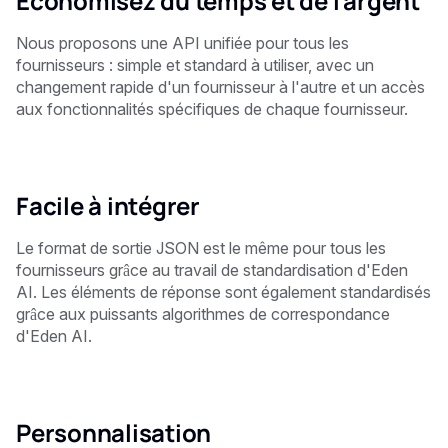
Économisez du temps et de l'argent
Nous proposons une API unifiée pour tous les
fournisseurs : simple et standard à utiliser, avec un
changement rapide d'un fournisseur à l'autre et un accès
aux fonctionnalités spécifiques de chaque fournisseur.
Facile à intégrer
Le format de sortie JSON est le même pour tous les
fournisseurs grâce au travail de standardisation d'Eden
AI. Les éléments de réponse sont également standardisés
grâce aux puissants algorithmes de correspondance
d'Eden AI.
Personnalisation