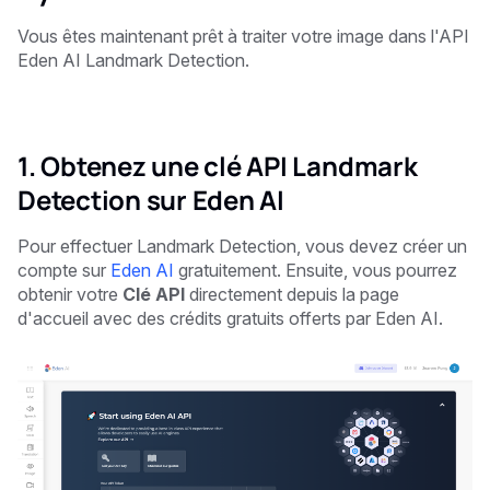
Vous êtes maintenant prêt à traiter votre image dans l'API
Eden AI Landmark Detection.
1. Obtenez une clé API Landmark
Detection sur Eden AI
Pour effectuer Landmark Detection, vous devez créer un
compte sur
Eden AI
gratuitement. Ensuite, vous pourrez
obtenir votre
Clé API
directement depuis la page
d'accueil avec des crédits gratuits offerts par Eden AI.