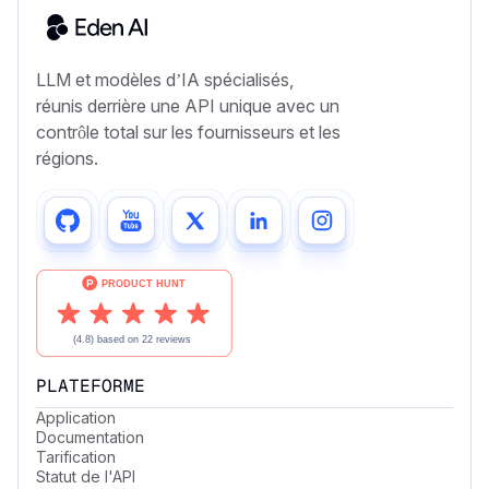
LLM et modèles d’IA spécialisés,
réunis derrière une API unique avec un
contrôle total sur les fournisseurs et les
régions.
PLATEFORME
Application
Documentation
Tarification
Statut de l'API