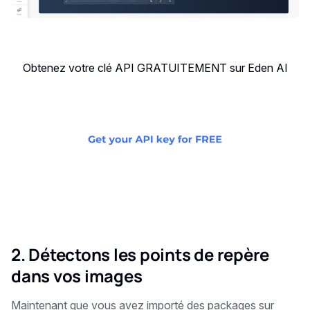
Obtenez votre clé API GRATUITEMENT sur Eden AI
2. Détectons les points de repère
dans vos images
Maintenant que vous avez importé des packages sur