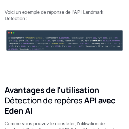
Voici un exemple de réponse de l'API Landmark
Detection :
Avantages de l'utilisation
Détection de repères
API avec
Eden AI
Comme vous pouvez le constater, l'utilisation de