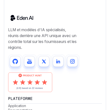
LLM et modèles d’IA spécialisés,
réunis derrière une API unique avec un
contrôle total sur les fournisseurs et les
régions.
PLATEFORME
Application