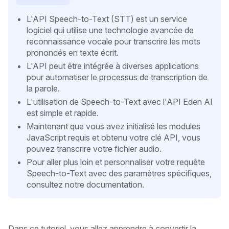
L'API Speech-to-Text (STT) est un service
logiciel qui utilise une technologie avancée de
reconnaissance vocale pour transcrire les mots
prononcés en texte écrit.
L'API peut être intégrée à diverses applications
pour automatiser le processus de transcription de
la parole.
L'utilisation de Speech-to-Text avec l'API Eden AI
est simple et rapide.
Maintenant que vous avez initialisé les modules
JavaScript requis et obtenu votre clé API, vous
pouvez transcrire votre fichier audio.
Pour aller plus loin et personnaliser votre requête
Speech-to-Text avec des paramètres spécifiques,
consultez notre documentation.
Dans ce tutoriel, vous allez apprendre à convertir la