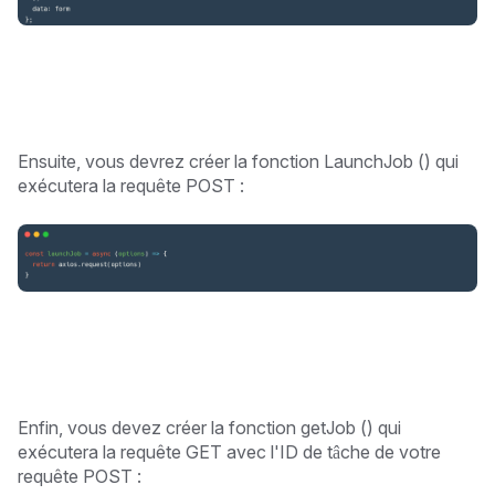
Ensuite, vous devrez créer la fonction LaunchJob () qui
exécutera la requête POST :
Enfin, vous devez créer la fonction getJob () qui
exécutera la requête GET avec l'ID de tâche de votre
requête POST :