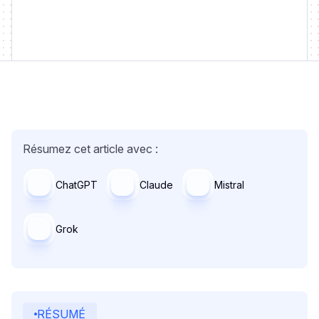
Résumez cet article avec :
ChatGPT
Claude
Mistral
Grok
RÉSUMÉ