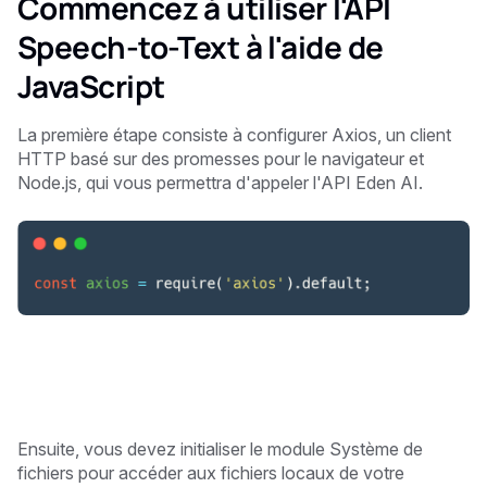
Commencez à utiliser l'API
Speech-to-Text à l'aide de
JavaScript
La première étape consiste à configurer Axios, un client
HTTP basé sur des promesses pour le navigateur et
Node.js, qui vous permettra d'appeler l'API Eden AI.
Ensuite, vous devez initialiser le module Système de
fichiers pour accéder aux fichiers locaux de votre