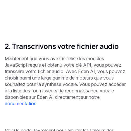
2. Transcrivons votre fichier audio
Maintenant que vous avez initialisé les modules
JavaScript requis et obtenu votre clé API, vous pouvez
transcrire votre fichier audio. Avec Eden AI, vous pouvez
choisir parmi une large gamme de moteurs que vous
souhaitez pour la synthèse vocale. Vous pouvez accéder
à la liste des fournisseurs de reconnaissance vocale
disponibles sur Eden AI directement sur notre
documentation.
Voici le code JavaScript pour ajouter les valeurs des