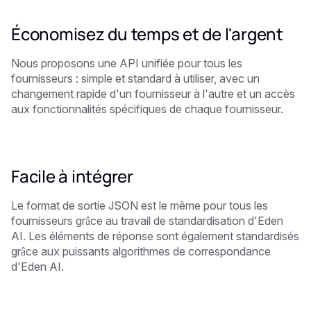
Économisez du temps et de l'argent
Nous proposons une API unifiée pour tous les
fournisseurs : simple et standard à utiliser, avec un
changement rapide d'un fournisseur à l'autre et un accès
aux fonctionnalités spécifiques de chaque fournisseur.
Facile à intégrer
Le format de sortie JSON est le même pour tous les
fournisseurs grâce au travail de standardisation d'Eden
AI. Les éléments de réponse sont également standardisés
grâce aux puissants algorithmes de correspondance
d'Eden AI.