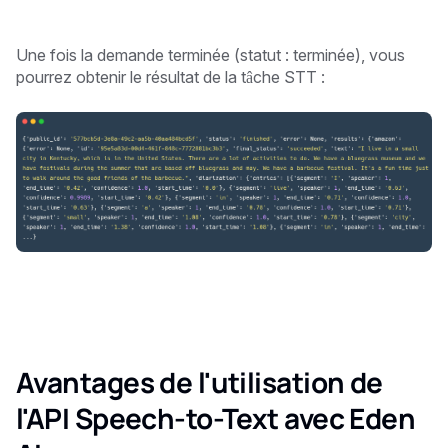
Une fois la demande terminée (statut : terminée), vous
pourrez obtenir le résultat de la tâche STT :
Avantages de l'utilisation de
l'API Speech-to-Text avec Eden