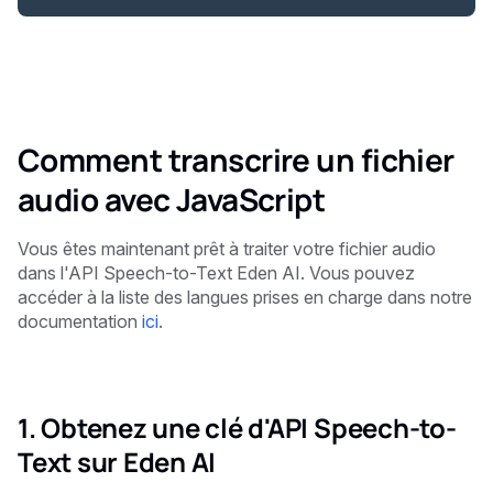
Comment transcrire un fichier
audio avec JavaScript
Vous êtes maintenant prêt à traiter votre fichier audio
dans l'API Speech-to-Text Eden AI. Vous pouvez
accéder à la liste des langues prises en charge dans notre
documentation
ici
.
1. Obtenez une clé d'API Speech-to-
Text sur Eden AI