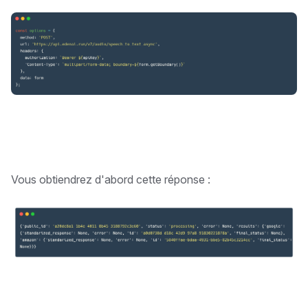
Vous obtiendrez d'abord cette réponse :