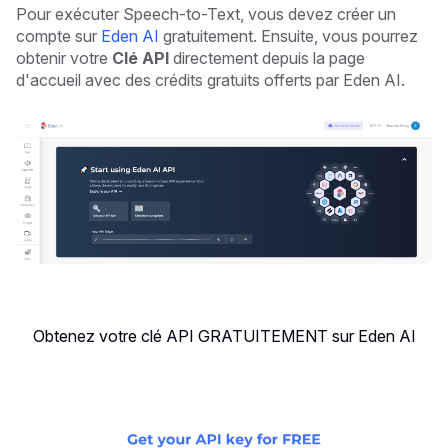
Pour exécuter Speech-to-Text, vous devez créer un
compte sur
Eden AI
gratuitement. Ensuite, vous pourrez
obtenir votre
Clé API
directement depuis la page
d'accueil avec des crédits gratuits offerts par Eden AI.
Obtenez votre clé API GRATUITEMENT sur Eden AI
‍ ‍