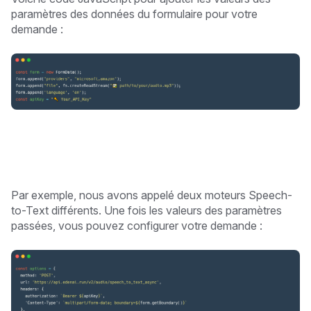
paramètres des données du formulaire pour votre
demande :
Par exemple, nous avons appelé deux moteurs Speech-
to-Text différents. Une fois les valeurs des paramètres
passées, vous pouvez configurer votre demande :