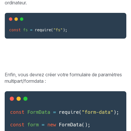
ordinateur.
Enfin, vous devrez créer votre formulaire de paramètres
multipart/formdata :