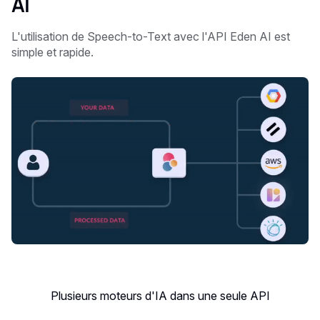
AI
L'utilisation de Speech-to-Text avec l'API Eden AI est
simple et rapide.
Plusieurs moteurs d'IA dans une seule API