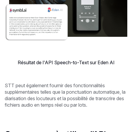
Résultat de l'API Speech-to-Text sur Eden AI
STT peut également fournir des fonctionnalités
supplémentaires telles que la ponctuation automatique, la
diarisation des locuteurs et la possibilité de transcrire des
fichiers audio en temps réel ou par lots.