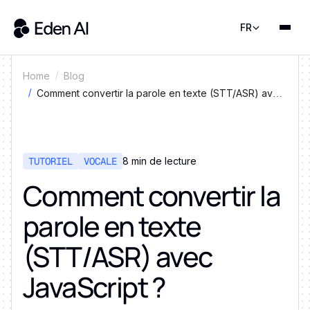
FR
Home
Blog
Comment convertir la parole en texte (STT/ASR) avec
JavaScript ?
TUTORIEL
VOCALE
8 min de lecture
Comment convertir la
parole en texte
(STT/ASR) avec
JavaScript ?