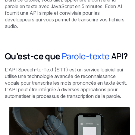
parole en texte avec JavaScript en 5 minutes. Eden AI
fournit une API simple et conviviale pour les
développeurs qui vous permet de transcrire vos fichiers
audio.
Qu'est-ce que
Parole-texte
API
?
L'API Speech-to-Text (STT) est un service logiciel qui
utilise une technologie avancée de reconnaissance
vocale pour transcrire les mots prononcés en texte écrit.
L'API peut être intégrée à diverses applications pour
automatiser le processus de transcription de la parole.