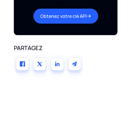
Obtenez votre clé API
PARTAGEZ