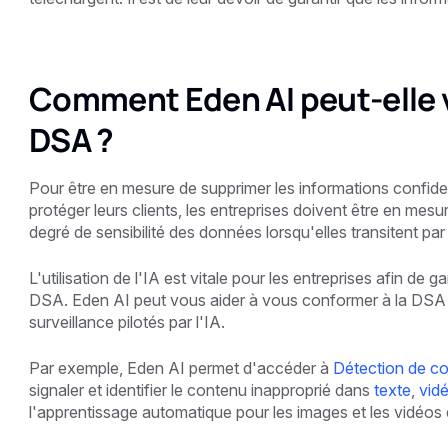
Comment Eden AI peut-elle v
DSA ?
Pour être en mesure de supprimer les informations confiden
protéger leurs clients, les entreprises doivent être en mesu
degré de sensibilité des données lorsqu'elles transitent par 
L'utilisation de l'IA est vitale pour les entreprises afin de 
DSA. Eden AI peut vous aider à vous conformer à la DSA
surveillance pilotés par l'IA.
Par exemple, Eden AI permet d'accéder à
Détection de co
signaler et identifier le contenu inapproprié dans
texte
,
vid
l'apprentissage automatique pour les images et les vidéos e