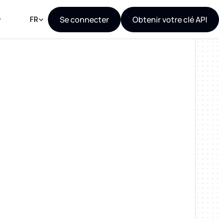
Se connecter
Obtenir votre clé API
FR