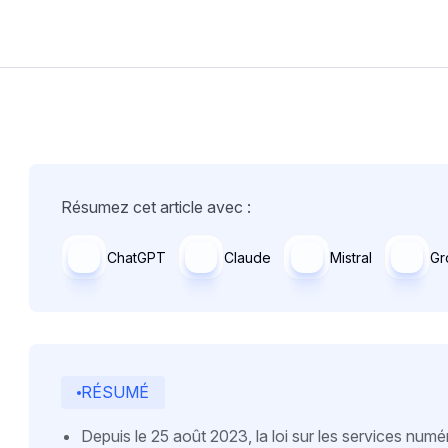
Résumez cet article avec :
ChatGPT
Claude
Mistral
Gr
RÉSUMÉ
Depuis le 25 août 2023, la loi sur les services num