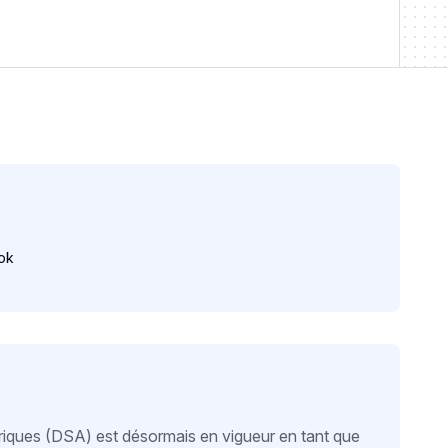
ok
ériques (DSA) est désormais en vigueur en tant que