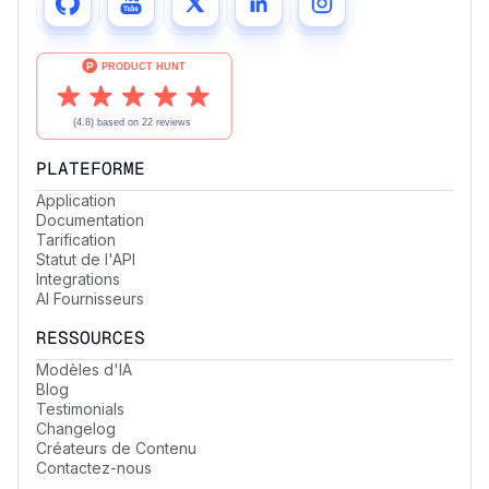
PLATEFORME
Application
Documentation
Tarification
Statut de l'API
Integrations
AI Fournisseurs
RESSOURCES
Modèles d'IA
Blog
Testimonials
Changelog
Créateurs de Contenu
Contactez-nous