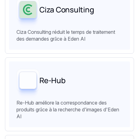
Ciza Consulting
Ciza Consulting réduit le temps de traitement
des demandes grâce à Eden AI
Re-Hub
Re-Hub améliore la correspondance des
produits grâce à la recherche d'images d'Eden
AI