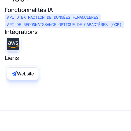
Fonctionnalités IA
API D'EXTRACTION DE DONNÉES FINANCIÈRES
API DE RECONNAISSANCE OPTIQUE DE CARACTÈRES (OCR)
Intégrations
Liens
Website