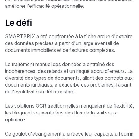
améliorer l'efficacité opérationnelle.
Le défi
SMARTBRIX a été confrontée à la tâche ardue d'extraire
des données précises à partir d'un large éventail de
documents immobiliers et de factures complexes.
Le traitement manuel des données a entraîné des
incohérences, des retards et un risque accru d'erreurs. La
diversité des types de documents, allant des contrats aux
documents juridiques, a exacerbé ces problèmes, faisant
de l'évolutivité un défi constant.
Les solutions OCR traditionnelles manquaient de flexibilité,
les bloquant souvent dans des flux de travail sous-
optimaux.
Ce goulot d'étranglement a entravé leur capacité à fournir