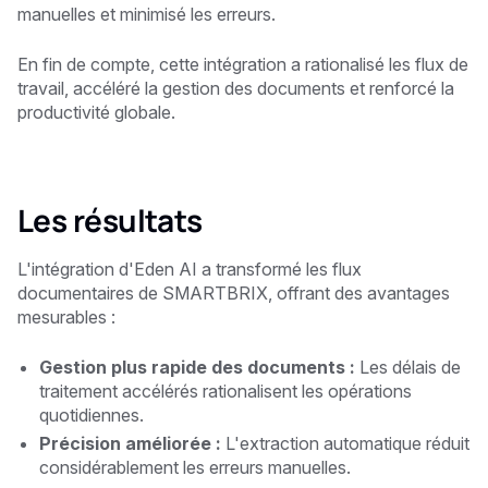
manuelles et minimisé les erreurs.
En fin de compte, cette intégration a rationalisé les flux de
travail, accéléré la gestion des documents et renforcé la
productivité globale.
Les résultats
L'intégration d'Eden AI a transformé les flux
documentaires de SMARTBRIX, offrant des avantages
mesurables :
Gestion plus rapide des documents :
Les délais de
traitement accélérés rationalisent les opérations
quotidiennes.
Précision améliorée :
L'extraction automatique réduit
considérablement les erreurs manuelles.