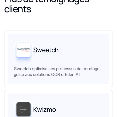
clients
Sweetch
Sweetch optimise ses processus de courtage
grâce aux solutions OCR d'Eden AI
Kwizmo