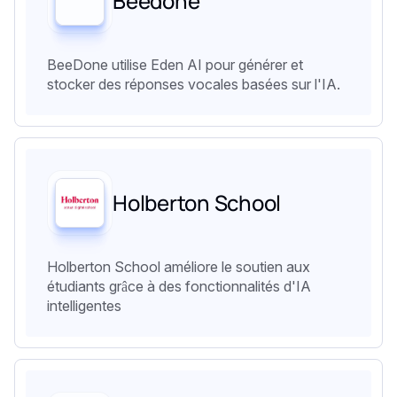
Beedone
BeeDone utilise Eden AI pour générer et
stocker des réponses vocales basées sur l'IA.
Holberton School
Holberton School améliore le soutien aux
étudiants grâce à des fonctionnalités d'IA
intelligentes