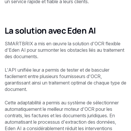
un service rapide et fiable à leurs clients.
La solution avec Eden AI
SMARTBRIX a mis en œuvre la solution d'OCR flexible
d'Eden AI pour surmonter les obstacles liés au traitement
des documents.
L'API unifiée leur a permis de tester et de basculer
facilement entre plusieurs fournisseurs d'OCR,
garantissant ainsi un traitement optimal de chaque type de
document.
Cette adaptabilité a permis au système de sélectionner
automatiquement le meilleur moteur d'OCR pour les
contrats, les factures et les documents juridiques. En
automatisant le processus d'extraction des données,
Eden AI a considérablement réduit les interventions