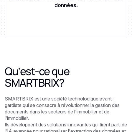
données.
Qu’est-ce que
SMARTBRIX
?
SMARTBRIX est une société technologique avant-
gardiste qui se consacre à révolutionner la gestion des
documents dans les secteurs de l'immobilier et de
l'immobilier.
Ils développent des solutions innovantes qui tirent parti de
l'IA avancée pour rationaliser l'extraction des données et