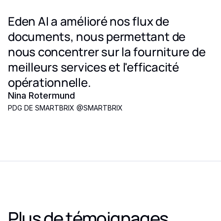
Eden AI a amélioré nos flux de
documents, nous permettant de
nous concentrer sur la fourniture de
meilleurs services et l'efficacité
opérationnelle.
Nina Rotermund
PDG DE SMARTBRIX
@
SMARTBRIX
Plus de témoignages