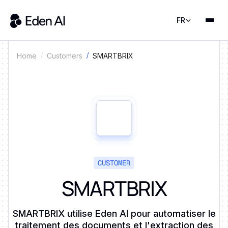
FR
SMARTBRIX
Home
Customers
CUSTOMER
SMARTBRIX
SMARTBRIX utilise Eden AI pour automatiser le
traitement des documents et l'extraction des