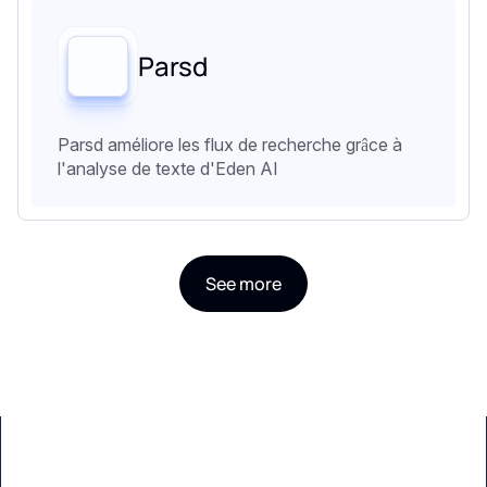
Parsd
Parsd améliore les flux de recherche grâce à
l'analyse de texte d'Eden AI
See more