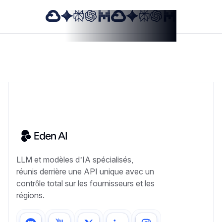
LLM et modèles d’IA spécialisés,
réunis derrière une API unique avec un
contrôle total sur les fournisseurs et les
régions.