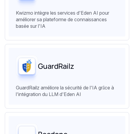
Kwizmo intègre les services d'Eden AI pour
améliorer sa plateforme de connaissances
basée sur l'IA
GuardRailz
GuardRailz améliore la sécurité de l'IA grâce à
l'intégration du LLM d'Eden AI