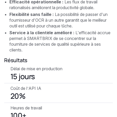
Efficacité opérationnelle :
Les flux de travail
rationalisés améliorent la productivité globale.
Flexibilité sans faille :
La possibilité de passer d'un
fournisseur d'OCR à un autre garantit que le meilleur
outil est utilisé pour chaque tâche.
Service à la clientèle amélioré :
L'efficacité accrue
permet à SMARTBRIX de se concentrer sur la
fourniture de services de qualité supérieure à ses
clients.
Résultats
Délai de mise en production
15 jours
Coût de l’API IA
20%
Heures de travail
100+