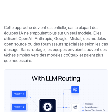
Cette approche devient essentielle, car la plupart des
équipes IA ne s’appuient plus sur un seul modèle. Elles
utilisent OpenAI, Anthropic, Google, Mistral, des modèles
open source ou des fournisseurs spécialisés selon les cas
d’usage. Sans routage, les équipes envoient souvent des
tâches simples vers des modèles coûteux et paient plus
que nécessaire.