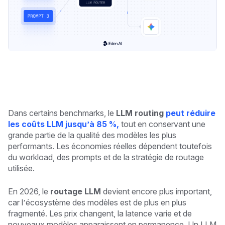
Dans certains benchmarks, le
LLM routing
peut réduire
les coûts LLM jusqu’à 85 %,
tout en conservant une
grande partie de la qualité des modèles les plus
performants. Les économies réelles dépendent toutefois
du workload, des prompts et de la stratégie de routage
utilisée.
En 2026, le
routage LLM
devient encore plus important,
car l’écosystème des modèles est de plus en plus
fragmenté. Les prix changent, la latence varie et de
nouveaux modèles apparaissent en permanence. Un LLM