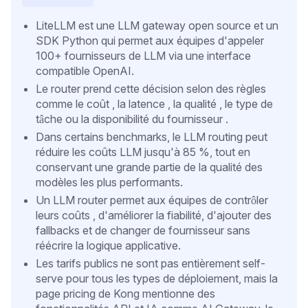
LiteLLM est une LLM gateway open source et un
SDK Python qui permet aux équipes d'appeler
100+ fournisseurs de LLM via une interface
compatible OpenAI.
Le router prend cette décision selon des règles
comme le coût , la latence , la qualité , le type de
tâche ou la disponibilité du fournisseur .
Dans certains benchmarks, le LLM routing peut
réduire les coûts LLM jusqu'à 85 %, tout en
conservant une grande partie de la qualité des
modèles les plus performants.
Un LLM router permet aux équipes de contrôler
leurs coûts , d'améliorer la fiabilité, d'ajouter des
fallbacks et de changer de fournisseur sans
réécrire la logique applicative.
Les tarifs publics ne sont pas entièrement self-
serve pour tous les types de déploiement, mais la
page pricing de Kong mentionne des