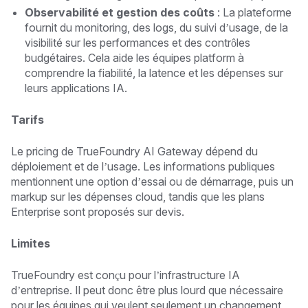
Observabilité et gestion des coûts
: La plateforme
fournit du monitoring, des logs, du suivi d’usage, de la
visibilité sur les performances et des contrôles
budgétaires. Cela aide les équipes platform à
comprendre la fiabilité, la latence et les dépenses sur
leurs applications IA.
Tarifs
Le pricing de TrueFoundry AI Gateway dépend du
déploiement et de l’usage. Les informations publiques
mentionnent une option d’essai ou de démarrage, puis un
markup sur les dépenses cloud, tandis que les plans
Enterprise sont proposés sur devis.
Limites
TrueFoundry est conçu pour l’infrastructure IA
d’entreprise. Il peut donc être plus lourd que nécessaire
pour les équipes qui veulent seulement un changement