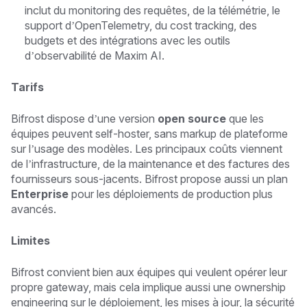
inclut du monitoring des requêtes, de la télémétrie, le
support d’OpenTelemetry, du cost tracking, des
budgets et des intégrations avec les outils
d’observabilité de Maxim AI.
Tarifs
Bifrost dispose d’une version
open source
que les
équipes peuvent self-hoster, sans markup de plateforme
sur l’usage des modèles. Les principaux coûts viennent
de l’infrastructure, de la maintenance et des factures des
fournisseurs sous-jacents. Bifrost propose aussi un plan
Enterprise
pour les déploiements de production plus
avancés.
Limites
Bifrost convient bien aux équipes qui veulent opérer leur
propre gateway, mais cela implique aussi une ownership
engineering sur le déploiement, les mises à jour, la sécurité