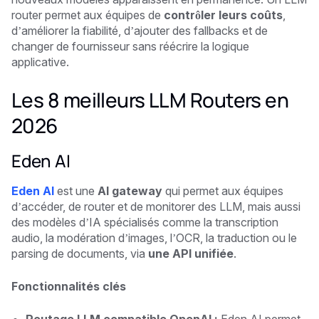
router permet aux équipes de
contrôler leurs coûts
,
d’améliorer la fiabilité, d’ajouter des fallbacks et de
changer de fournisseur sans réécrire la logique
applicative.
Les 8 meilleurs LLM Routers en
2026
Eden AI
Eden AI
est une
AI gateway
qui permet aux équipes
d’accéder, de router et de monitorer des LLM, mais aussi
des modèles d’IA spécialisés comme la transcription
audio, la modération d’images, l’OCR, la traduction ou le
parsing de documents, via
une API unifiée
.
Fonctionnalités clés