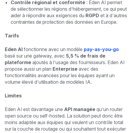
Contrôle régional et conformité
: Eden AI permet
de sélectionner les régions d’hébergement, ce qui peut
aider à répondre aux exigences du
RGPD
et à d’autres
contraintes de protection des données en Europe.
Tarifs
Eden AI
fonctionne avec un modèle
pay-as-you-go
basé sur une gateway, avec
5,5 % de frais de
plateforme
ajoutés à l’usage des fournisseurs. Eden AI
propose aussi un plan
Enterprise
avec des
fonctionnalités avancées pour les équipes ayant un
volume élevé d’utilisation de modèles IA.
Limites
Eden AI est davantage une
API managée
qu’un router
open source ou self-hosted. La solution peut donc être
moins adaptée aux équipes qui veulent un contrôle total
sur la couche de routage ou qui souhaitent tout exécuter