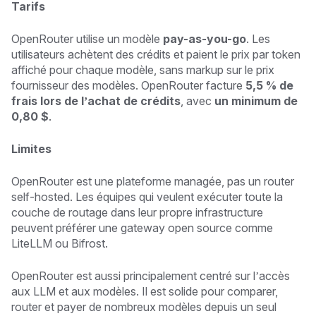
Tarifs
OpenRouter utilise un modèle
pay-as-you-go
. Les
utilisateurs achètent des crédits et paient le prix par token
affiché pour chaque modèle, sans markup sur le prix
fournisseur des modèles. OpenRouter facture
5,5 % de
frais lors de l’achat de crédits
, avec
un minimum de
0,80 $
.
Limites
OpenRouter est une plateforme managée, pas un router
self-hosted. Les équipes qui veulent exécuter toute la
couche de routage dans leur propre infrastructure
peuvent préférer une gateway open source comme
LiteLLM ou Bifrost.
OpenRouter est aussi principalement centré sur l’accès
aux LLM et aux modèles. Il est solide pour comparer,
router et payer de nombreux modèles depuis un seul