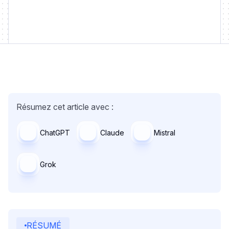
Résumez cet article avec :
ChatGPT
Claude
Mistral
Grok
RÉSUMÉ