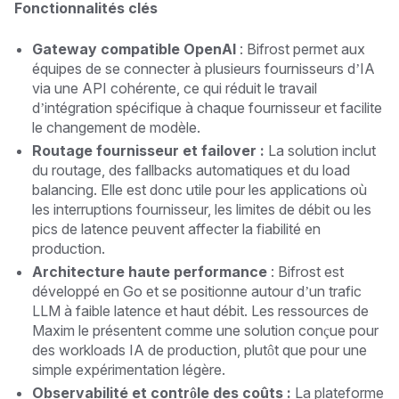
Fonctionnalités clés
Gateway compatible OpenAI
: Bifrost permet aux
équipes de se connecter à plusieurs fournisseurs d’IA
via une API cohérente, ce qui réduit le travail
d’intégration spécifique à chaque fournisseur et facilite
le changement de modèle.
Routage fournisseur et failover :
La solution inclut
du routage, des fallbacks automatiques et du load
balancing. Elle est donc utile pour les applications où
les interruptions fournisseur, les limites de débit ou les
pics de latence peuvent affecter la fiabilité en
production.
Architecture haute performance
: Bifrost est
développé en Go et se positionne autour d’un trafic
LLM à faible latence et haut débit. Les ressources de
Maxim le présentent comme une solution conçue pour
des workloads IA de production, plutôt que pour une
simple expérimentation légère.
Observabilité et contrôle des coûts :
La plateforme