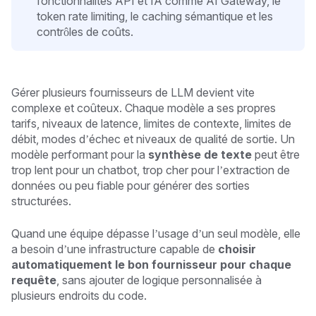
fonctionnalités API et IA comme AI Gateway, le
token rate limiting, le caching sémantique et les
contrôles de coûts.
Gérer plusieurs fournisseurs de LLM devient vite
complexe et coûteux. Chaque modèle a ses propres
tarifs, niveaux de latence, limites de contexte, limites de
débit, modes d’échec et niveaux de qualité de sortie. Un
modèle performant pour la
synthèse de texte
peut être
trop lent pour un chatbot, trop cher pour l’extraction de
données ou peu fiable pour générer des sorties
structurées.
Quand une équipe dépasse l’usage d’un seul modèle, elle
a besoin d’une infrastructure capable de
choisir
automatiquement le bon fournisseur pour chaque
requête
, sans ajouter de logique personnalisée à
plusieurs endroits du code.