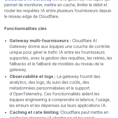
permet de monitorer, mettre en cache, limiter le débit et
router les requêtes IA entre plusieurs fournisseurs depuis
le réseau edge de Cloudflare.
Fonctionnalités clés
Gateway multi-fournisseurs :
Cloudflare AI
Gateway donne aux équipes une couche de contrôle
unique pour gérer le trafic IA entre les fournisseurs
supportés, avec la gestion des requêtes, les retries, les
fallbacks et le fallback de modèles au niveau de la
gateway.
Observabilité et logs :
La gateway fournit des
analytics, des logs, du suivi des coûts, des
métadonnées personnalisées et le support
d’OpenTelemetry. Ces fonctionnalités aident les
équipes engineering à comprendre la latence, l’usage,
les erreurs et les dépenses sur leurs applications IA.
Caching et rate limiting
:Cloudflare peut mettre en