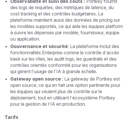
Observabilité et suivi des coûts :
Portkey fournit
des logs de requêtes, des métriques de latence, du
cost tracking et des contrôles budgétaires. La
plateforme maintient aussi des données de pricing sur
les modèles supportés, ce qui aide les équipes platform
à suivre les dépenses par modèle, fournisseur, équipe
ou application.
Gouvernance et sécurité
: La plateforme inclut des
fonctionnalités Enterprise comme le contrôle d’accès
basé sur les rôles, les audit logs, les guardrails et des
contrôles orientés conformité pour les organisations
qui gèrent l’usage de l’IA à grande échelle.
Gateway open source
: La gateway de Portkey est
open source, ce qui en fait une option pertinente pour
les équipes qui veulent plus de contrôle sur le
déploiement, tout en utilisant l’écosystème Portkey
pour la gestion de l’IA en production.
Tarifs