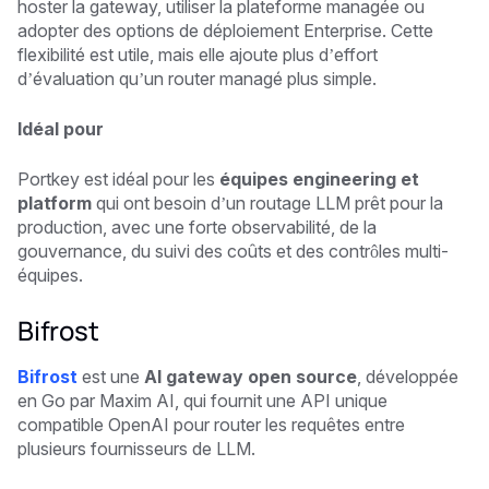
hoster la gateway, utiliser la plateforme managée ou
adopter des options de déploiement Enterprise. Cette
flexibilité est utile, mais elle ajoute plus d’effort
d’évaluation qu’un router managé plus simple.
Idéal pour
Portkey est idéal pour les
équipes engineering et
platform
qui ont besoin d’un routage LLM prêt pour la
production, avec une forte observabilité, de la
gouvernance, du suivi des coûts et des contrôles multi-
équipes.
Bifrost
Bifrost
est une
AI gateway open source
, développée
en Go par Maxim AI, qui fournit une API unique
compatible OpenAI pour router les requêtes entre
plusieurs fournisseurs de LLM.