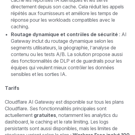
cache les réponses IA identiques et les servir
directement depuis son cache. Cela réduit les appels
répétés aux fournisseurs et améliore les temps de
réponse pour les workloads compatibles avec le
caching.
Routage dynamique et contrôles de sécurité
: AI
Gateway inclut du routage dynamique selon les
segments utilisateurs, la géographie, l’analyse de
contenu ou les tests A/B. La solution propose aussi
des fonctionnalités de DLP et de guardrails pour les
équipes qui veulent mieux contrôler les données
sensibles et les sorties IA.
Tarifs
Cloudflare AI Gateway est disponible sur tous les plans
Cloudflare. Ses fonctionnalités principales sont
actuellement
gratuites
, notamment les analytics du
dashboard, le caching et le rate limiting. Les logs
persistants sont aussi disponibles, mais les limites de