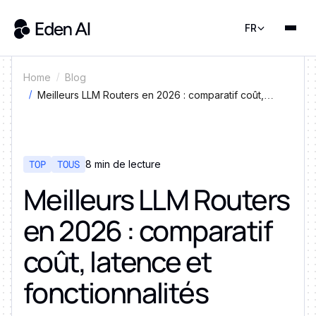
FR
Home
Blog
Meilleurs LLM Routers en 2026 : comparatif coût,
latence et fonctionnalités
TOP
TOUS
8 min de lecture
Meilleurs LLM Routers
en 2026 : comparatif
coût, latence et
fonctionnalités