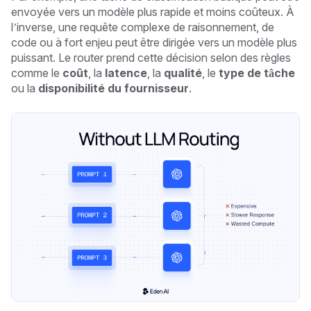
envoyée vers un modèle plus rapide et moins coûteux. À
l’inverse, une requête complexe de raisonnement, de
code ou à fort enjeu peut être dirigée vers un modèle plus
puissant. Le router prend cette décision selon des règles
comme le
coût
, la
latence
, la
qualité
, le
type de tâche
ou la
disponibilité du fournisseur
.