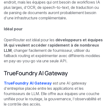
endroit, mais les équipes qui ont besoin de workflows IA
plus larges, d’OCR, de speech-to-text, de traduction ou
de parsing de documents auront probablement besoin
d’une infrastructure complémentaire.
Idéal pour
OpenRouter est idéal pour les
développeurs et équipes
IA qui veulent accéder rapidement à de nombreux
LLM
, changer facilement de fournisseur, utiliser du
fallback routing et expérimenter avec différents modèles
en pay-as-you-go via une seule API.
TrueFoundry AI Gateway
TrueFoundry AI Gateway
est une AI gateway
d’entreprise placée entre les applications et les
fournisseurs de LLM. Elle offre aux équipes une couche
unifiée pour le routage, la gouvernance, l’observabilité et
le contrôle des accès.