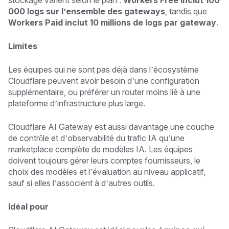
stockage varient selon le plan :
Workers Free inclut 100
000 logs sur l’ensemble des gateways
, tandis que
Workers Paid inclut 10 millions de logs par gateway
.
Limites
Les équipes qui ne sont pas déjà dans l’écosystème
Cloudflare peuvent avoir besoin d’une configuration
supplémentaire, ou préférer un router moins lié à une
plateforme d’infrastructure plus large.
Cloudflare AI Gateway est aussi davantage une couche
de contrôle et d’observabilité du trafic IA qu’une
marketplace complète de modèles IA. Les équipes
doivent toujours gérer leurs comptes fournisseurs, le
choix des modèles et l’évaluation au niveau applicatif,
sauf si elles l’associent à d’autres outils.
Idéal pour