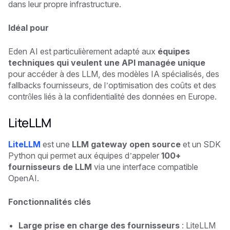
dans leur propre infrastructure.
Idéal pour
Eden AI est particulièrement adapté aux
équipes
techniques qui veulent une API managée unique
pour accéder à des LLM, des modèles IA spécialisés, des
fallbacks fournisseurs, de l’optimisation des coûts et des
contrôles liés à la confidentialité des données en Europe.
LiteLLM
LiteLLM
est une
LLM gateway open source
et un SDK
Python qui permet aux équipes d’appeler
100+
fournisseurs de LLM
via une interface compatible
OpenAI.
Fonctionnalités clés
Large prise en charge des fournisseurs
: LiteLLM