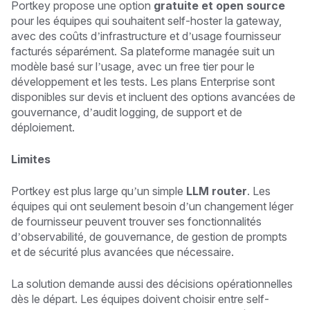
Portkey propose une option
gratuite et open source
pour les équipes qui souhaitent self-hoster la gateway,
avec des coûts d’infrastructure et d’usage fournisseur
facturés séparément. Sa plateforme managée suit un
modèle basé sur l’usage, avec un free tier pour le
développement et les tests. Les plans Enterprise sont
disponibles sur devis et incluent des options avancées de
gouvernance, d’audit logging, de support et de
déploiement.
Limites
Portkey est plus large qu’un simple
LLM router
. Les
équipes qui ont seulement besoin d’un changement léger
de fournisseur peuvent trouver ses fonctionnalités
d’observabilité, de gouvernance, de gestion de prompts
et de sécurité plus avancées que nécessaire.
La solution demande aussi des décisions opérationnelles
dès le départ. Les équipes doivent choisir entre self-