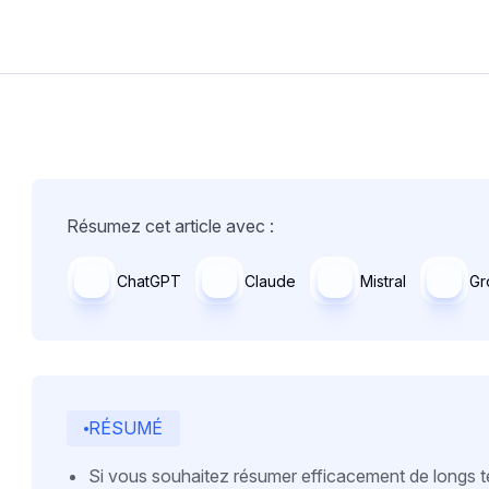
Résumez cet article avec :
ChatGPT
Claude
Mistral
Gr
RÉSUMÉ
Si vous souhaitez résumer efficacement de longs te