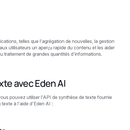
cations, telles que l'agrégation de nouvelles, la gestion
ux utilisateurs un aperçu rapide du contenu et les aider
du traitement de grandes quantités d'informations.
te avec Eden AI
ous pouvez utiliser l'API de synthèse de texte fournie
 texte à l'aide d'Eden AI :