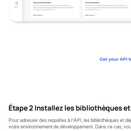
Étape 2 Installez les bibliothèques 
Pour adresser des requêtes à l'API, les bibliothèques et d
votre environnement de développement. Dans ce cas, vous d