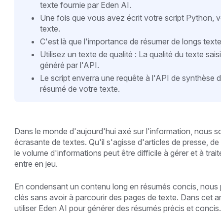
texte fournie par Eden AI.
Une fois que vous avez écrit votre script Python, 
texte.
C'est là que l'importance de résumer de longs texte
Utilisez un texte de qualité : La qualité du texte sais
généré par l'API.
Le script enverra une requête à l'API de synthèse de 
résumé de votre texte.
Dans le monde d'aujourd'hui axé sur l'information, nou
écrasante de textes. Qu'il s'agisse d'articles de presse,
le volume d'informations peut être difficile à gérer et à tra
entre en jeu.
En condensant un contenu long en résumés concis, nous 
clés sans avoir à parcourir des pages de texte. Dans cet 
utiliser Eden AI pour générer des résumés précis et concis.