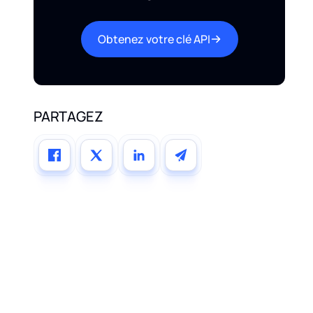
Obtenez votre clé API
PARTAGEZ