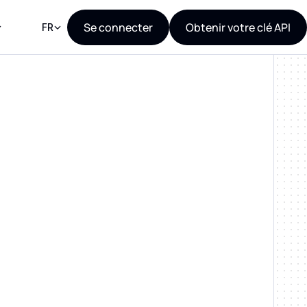
Se connecter
Obtenir votre clé API
FR