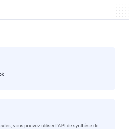
ok
xtes, vous pouvez utiliser l'API de synthèse de