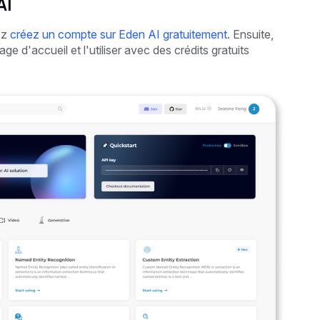
AI
ez
créez un compte sur Eden AI gratuitement
. Ensuite,
e d'accueil et l'utiliser avec des crédits gratuits