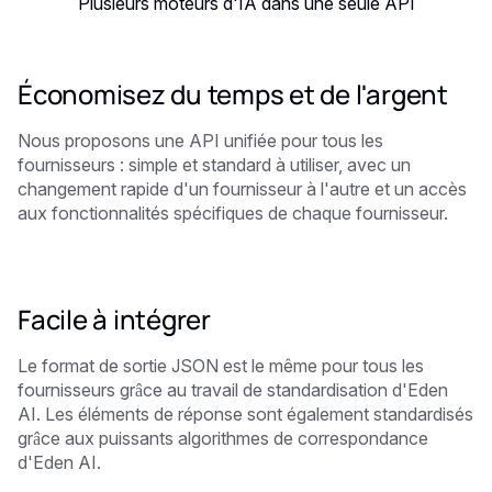
Plusieurs moteurs d'IA dans une seule API
Économisez du temps et de l'argent
Nous proposons une API unifiée pour tous les
fournisseurs : simple et standard à utiliser, avec un
changement rapide d'un fournisseur à l'autre et un accès
aux fonctionnalités spécifiques de chaque fournisseur.
Facile à intégrer
Le format de sortie JSON est le même pour tous les
fournisseurs grâce au travail de standardisation d'Eden
AI. Les éléments de réponse sont également standardisés
grâce aux puissants algorithmes de correspondance
d'Eden AI.