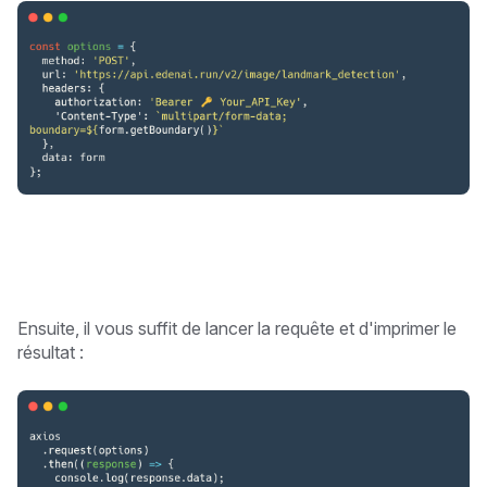
Ensuite, il vous suffit de lancer la requête et d'imprimer le
résultat :