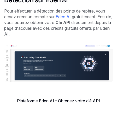
Pour effectuer la détection des points de repère, vous
devez créer un compte sur
Eden AI
gratuitement. Ensuite,
vous pourrez obtenir votre
Clé API
directement depuis la
page d'accueil avec des crédits gratuits offerts par Eden
AI.
Plateforme Eden AI - Obtenez votre clé API