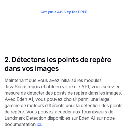
2. Détectons les points de repère
dans vos images
Maintenant que vous avez initialisé les modules
JavaScript requis et obtenu votre clé API, vous serez en
mesure de détecter des points de repère dans les images.
Avec Eden AI, vous pouvez choisir parmi une large
gamme de moteurs différents pour la détection des points
de repère. Vous pouvez accéder aux fournisseurs de
Landmark Detection disponibles sur Eden AI sur notre
documentation
ici
.