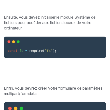
Ensuite, vous devez initialiser le module Système de
fichiers pour accéder aux fichiers locaux de votre
ordinateur.
Enfin, vous devrez créer votre formulaire de paramètres
multipart/formdata :