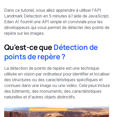
Dans ce tutoriel, vous allez apprendre à utiliser l'API
Landmark Detection en 5 minutes
à l'aide de JavaScript.
Eden AI fournit une API simple et conviviale pour les
développeurs qui vous permet de détecter des points de
repère sur les images.
Qu'est-ce que
Détection de
points de repère ?
La détection de points de repère est une technique
utilisée en vision par ordinateur pour identifier et localiser
des structures ou des caractéristiques spécifiques et
connues dans une image ou une vidéo. Cela peut inclure
des bâtiments, des monuments, des caractéristiques
naturelles et d'autres objets distinctifs.