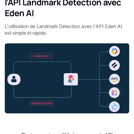
l'API Landmark Detection avec
Eden AI
L'utilisation de Landmark Detection avec l'API Eden AI
est simple et rapide.