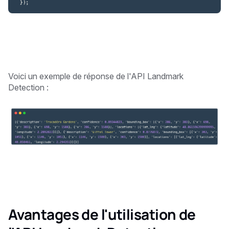
Voici un exemple de réponse de l'API Landmark
Detection :
Avantages de l'utilisation de