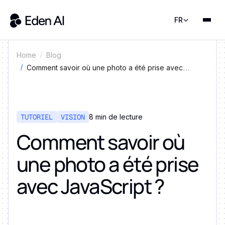
FR
Home
Blog
Comment savoir où une photo a été prise avec
JavaScript ?
TUTORIEL
VISION
8 min de lecture
Comment savoir où
une photo a été prise
avec JavaScript ?