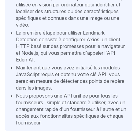
utilisée en vision par ordinateur pour identifier et
localiser des structures ou des caractéristiques
spécifiques et connues dans une image ou une
vidéo.
La première étape pour utiliser Landmark
Detection consiste à configurer Axios, un client
HTTP basé sur des promesses pour le navigateur
et Node.js, qui vous permettra d'appeler l'API
Eden AI.
Maintenant que vous avez initialisé les modules
JavaScript requis et obtenu votre clé API, vous
serez en mesure de détecter des points de repère
dans les images.
Nous proposons une API unifiée pour tous les
fournisseurs : simple et standard à utiliser, avec un
changement rapide d'un fournisseur à l'autre et un
accès aux fonctionnalités spécifiques de chaque
fournisseur.