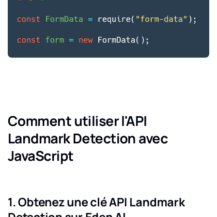
Comment utiliser l'API
Landmark Detection avec
JavaScript
1. Obtenez une clé API Landmark
Detection sur Eden AI