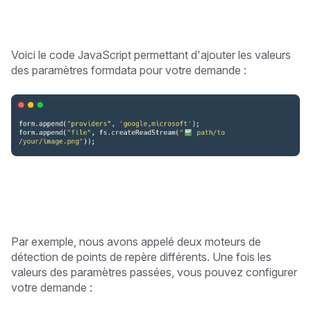
Voici le code JavaScript permettant d'ajouter les valeurs
des paramètres formdata pour votre demande :
Par exemple, nous avons appelé deux moteurs de
détection de points de repère différents. Une fois les
valeurs des paramètres passées, vous pouvez configurer
votre demande :