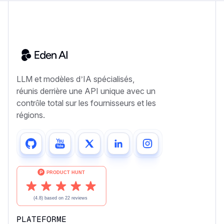
LLM et modèles d’IA spécialisés,
réunis derrière une API unique avec un
contrôle total sur les fournisseurs et les
régions.
PLATEFORME