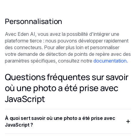
Personnalisation
Avec Eden AI, vous avez la possibilité d'intégrer une
plateforme tierce : nous pouvons développer rapidement
des connecteurs. Pour aller plus loin et personnaliser
votre demande de détection de points de repère avec des
paramètres spécifiques, consultez notre
documentation
.
Questions fréquentes sur savoir
où une photo a été prise avec
JavaScript
À quoi sert savoir où une photo a été prise avec
JavaScript ?