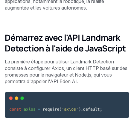
applications, notamment la robotique, la réalité
augmentée et les voitures autonomes.
Démarrez avec l'API Landmark
Detection à l'aide de JavaScript
La première étape pour utiliser Landmark Detection
consiste à configurer Axios, un client HTTP basé sur des
promesses pour le navigateur et Node.js, qui vous
permettra d'appeler l'API Eden AI.