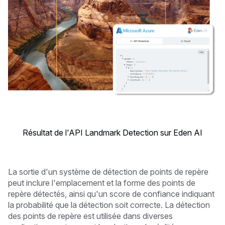
Résultat de l'API Landmark Detection sur Eden AI
La sortie d'un système de détection de points de repère
peut inclure l'emplacement et la forme des points de
repère détectés, ainsi qu'un score de confiance indiquant
la probabilité que la détection soit correcte. La détection
des points de repère est utilisée dans diverses