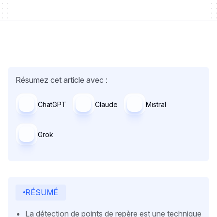
Résumez cet article avec :
ChatGPT
Claude
Mistral
Grok
RÉSUMÉ
La détection de points de repère est une technique