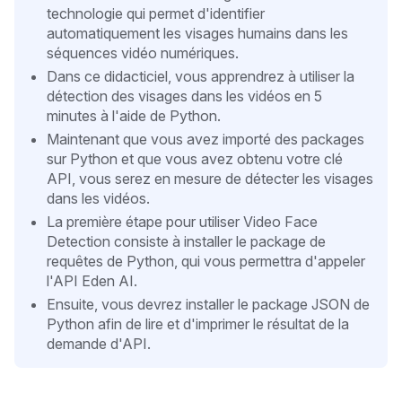
technologie qui permet d'identifier
automatiquement les visages humains dans les
séquences vidéo numériques.
Dans ce didacticiel, vous apprendrez à utiliser la
détection des visages dans les vidéos en 5
minutes à l'aide de Python.
Maintenant que vous avez importé des packages
sur Python et que vous avez obtenu votre clé
API, vous serez en mesure de détecter les visages
dans les vidéos.
La première étape pour utiliser Video Face
Detection consiste à installer le package de
requêtes de Python, qui vous permettra d'appeler
l'API Eden AI.
Ensuite, vous devrez installer le package JSON de
Python afin de lire et d'imprimer le résultat de la
demande d'API.