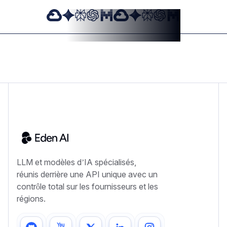
LLM et modèles d’IA spécialisés,
réunis derrière une API unique avec un
contrôle total sur les fournisseurs et les
régions.