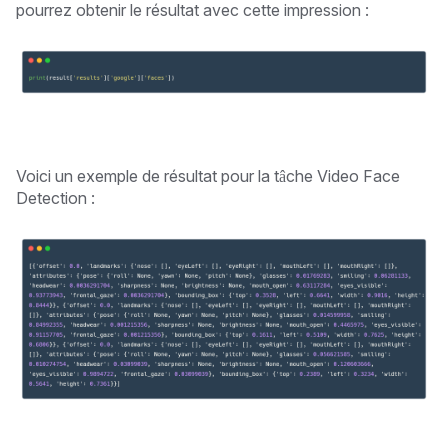
pourrez obtenir le résultat avec cette impression :
Voici un exemple de résultat pour la tâche Video Face
Detection :