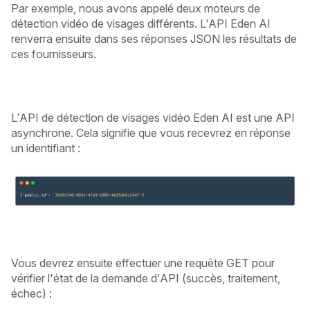
Par exemple, nous avons appelé deux moteurs de
détection vidéo de visages différents. L'API Eden AI
renverra ensuite dans ses réponses JSON les résultats de
ces fournisseurs.
L'API de détection de visages vidéo Eden AI est une API
asynchrone. Cela signifie que vous recevrez en réponse
un identifiant :
Vous devrez ensuite effectuer une requête GET pour
vérifier l'état de la demande d'API (succès, traitement,
échec) :