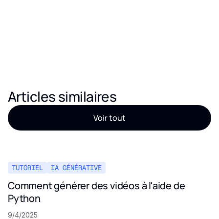
Articles similaires
Voir tout
TUTORIEL
IA GÉNÉRATIVE
Comment générer des vidéos à l'aide de
Python
9/4/2025