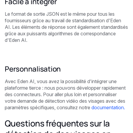
Facile à intégrer
Le format de sortie JSON est le même pour tous les
fournisseurs grâce au travail de standardisation d'Eden
AI. Les éléments de réponse sont également standardisés
grâce aux puissants algorithmes de correspondance
d'Eden AI.
Personnalisation
Avec Eden AI, vous avez la possibilité d'intégrer une
plateforme tierce : nous pouvons développer rapidement
des connecteurs. Pour aller plus loin et personnaliser
votre demande de détection vidéo des visages avec des
paramètres spécifiques, consultez notre
documentation.
Questions fréquentes sur la