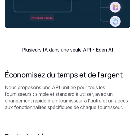
Plusieurs IA dans une seule API - Eden AI
Économisez du temps et de l'argent
Nous proposons une API unifiée pour tous les
fournisseurs : simple et standard à utiliser, avec un
changement rapide d'un fournisseur à l'autre et un accès
aux fonctionnalités spécifiques de chaque fournisseur.