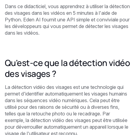
Dans ce didacticiel, vous apprendrez à utiliser la détection
des visages dans les vidéos en 5 minutes
à l'aide de
Python. Eden AI fournit une API simple et conviviale pour
les développeurs qui vous permet de détecter les visages
dans les vidéos.
Qu'est-ce que la détection vidéo
des visages ?
La détection vidéo des visages est une technologie qui
permet d'identifier automatiquement les visages humains
dans les séquences vidéo numériques. Cela peut être
utilisé pour des raisons de sécurité ou à diverses fins,
telles que la retouche photo ou le recadrage. Par
exemple, la détection vidéo des visages peut être utilisée
pour déverrouiller automatiquement un appareil lorsque le
visage de l'utilisateur est reconnu.