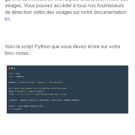
visages. Vous pouvez accéder à tous nos fournisseurs
de détection vidéo des visages sur notre documentation
ici
.
Voici le script Python que vous devez écrire sur votre
bloc-notes :