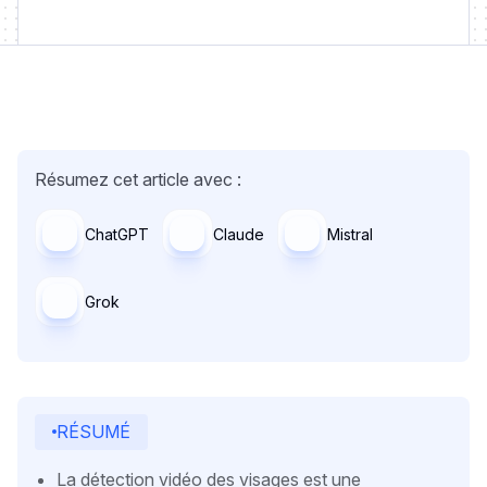
Résumez cet article avec :
ChatGPT
Claude
Mistral
Grok
RÉSUMÉ
La détection vidéo des visages est une