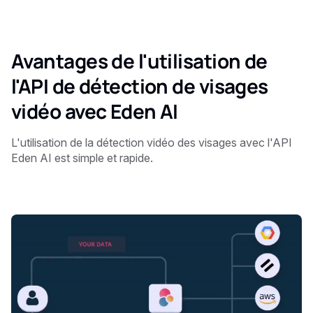
Avantages de l'utilisation de
l'API de détection de visages
vidéo avec Eden AI
L'utilisation de la détection vidéo des visages avec l'API
Eden AI est simple et rapide.