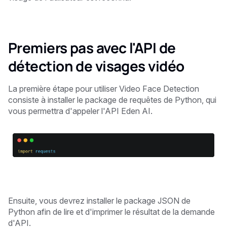
Premiers pas avec l'API de
détection de visages vidéo
La première étape pour utiliser Video Face Detection
consiste à installer le package de requêtes de Python, qui
vous permettra d'appeler l'API Eden AI.
Ensuite, vous devrez installer le package JSON de
Python afin de lire et d'imprimer le résultat de la demande
d'API.