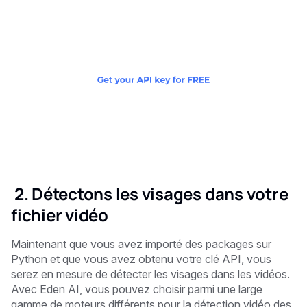
‍ ‍
2. Détectons les visages dans votre
fichier vidéo
Maintenant que vous avez importé des packages sur
Python et que vous avez obtenu votre clé API, vous
serez en mesure de détecter les visages dans les vidéos.
Avec Eden AI, vous pouvez choisir parmi une large
gamme de moteurs différents pour la détection vidéo des