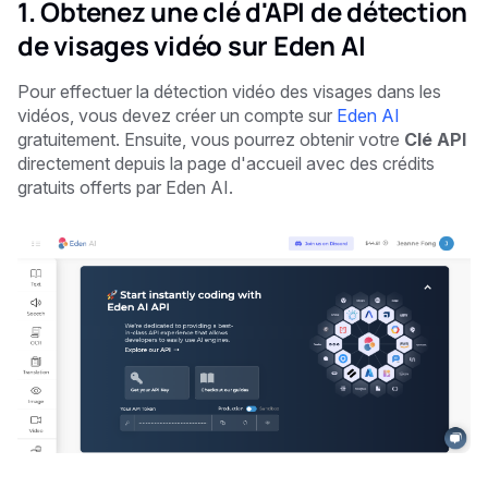
1. Obtenez une clé d'API de détection
de visages vidéo sur Eden AI
Pour effectuer la détection vidéo des visages dans les
vidéos, vous devez créer un compte sur
Eden AI
gratuitement. Ensuite, vous pourrez obtenir votre
Clé API
directement depuis la page d'accueil avec des crédits
gratuits offerts par Eden AI.