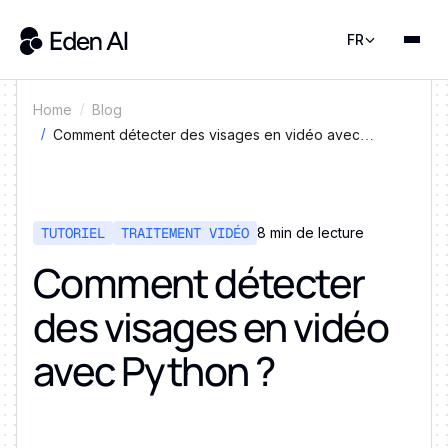
FR
Home
Blog
Comment détecter des visages en vidéo avec
Python ?
TUTORIEL
TRAITEMENT VIDÉO
8 min de lecture
Comment détecter
des visages en vidéo
avec Python ?