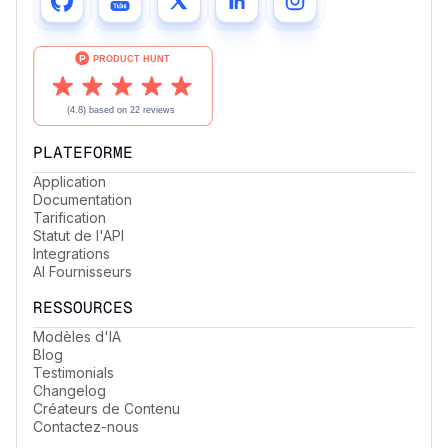
PLATEFORME
Application
Documentation
Tarification
Statut de l'API
Integrations
AI Fournisseurs
RESSOURCES
Modèles d'IA
Blog
Testimonials
Changelog
Créateurs de Contenu
Contactez-nous