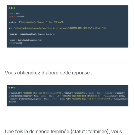
Vous obtiendrez d'abord cette réponse :
Une fois la demande terminée (statut : terminée), vous