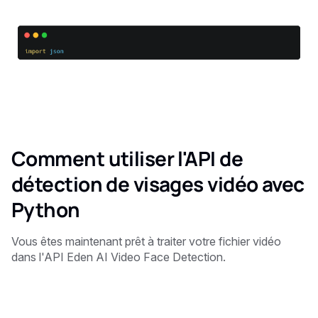
Comment utiliser l'API de
détection de visages vidéo avec
Python
Vous êtes maintenant prêt à traiter votre fichier vidéo
dans l'API Eden AI Video Face Detection.