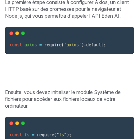
La première étape consiste à configurer Axios, un client
HTTP basé sur des promesses pour le navigateur et
Node.js, qui vous permettra d'appeler l'API Eden AI.
Ensuite, vous devez initialiser le module Système de
fichiers pour accéder aux fichiers locaux de votre
ordinateur.