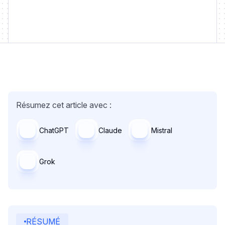
Résumez cet article avec :
ChatGPT
Claude
Mistral
Grok
RÉSUMÉ