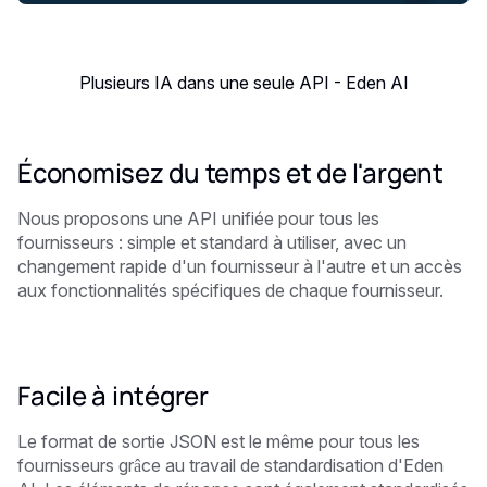
Plusieurs IA dans une seule API - Eden AI
Économisez du temps et de l'argent
Nous proposons une API unifiée pour tous les
fournisseurs : simple et standard à utiliser, avec un
changement rapide d'un fournisseur à l'autre et un accès
aux fonctionnalités spécifiques de chaque fournisseur.
Facile à intégrer
Le format de sortie JSON est le même pour tous les
fournisseurs grâce au travail de standardisation d'Eden