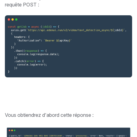
requête POST :
Vous obtiendrez d'abord cette réponse :