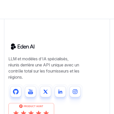
LLM et modèles d’IA spécialisés,
réunis derrière une API unique avec un
contrôle total sur les fournisseurs et les
régions.