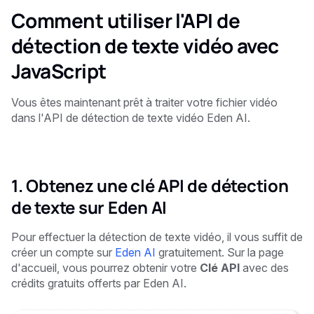
Comment utiliser l'API de
détection de texte vidéo avec
JavaScript
Vous êtes maintenant prêt à traiter votre fichier vidéo
dans l'API de détection de texte vidéo Eden AI.
1. Obtenez une clé API de détection
de texte sur Eden AI
Pour effectuer la détection de texte vidéo, il vous suffit de
créer un compte sur
Eden AI
gratuitement. Sur la page
d'accueil, vous pourrez obtenir votre
Clé API
avec des
crédits gratuits offerts par Eden AI.