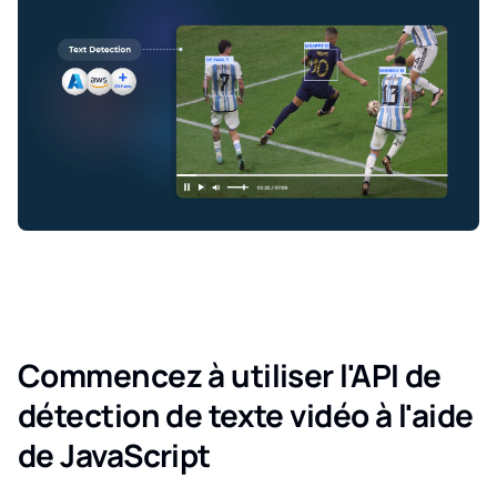
Commencez à utiliser l'API de
détection de texte vidéo à l'aide
de JavaScript