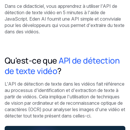
Dans ce didacticiel, vous apprendrez à utiliser l'API de
détection de texte vidéo en 5 minutes
à l'aide de
JavaScript. Eden AI fournit une API simple et conviviale
pour les développeurs qui vous permet d'extraire du texte
dans des vidéos.
Qu'est-ce que
API de détection
de texte vidéo
?
L'API de détection de texte dans les vidéos fait référence
au processus d'identification et d'extraction de texte à
partir de vidéos. Cela implique l'utilisation de techniques
de vision par ordinateur et de reconnaissance optique de
caractères (OCR) pour analyser les images d'une vidéo et
détecter tout texte présent dans celles-ci.