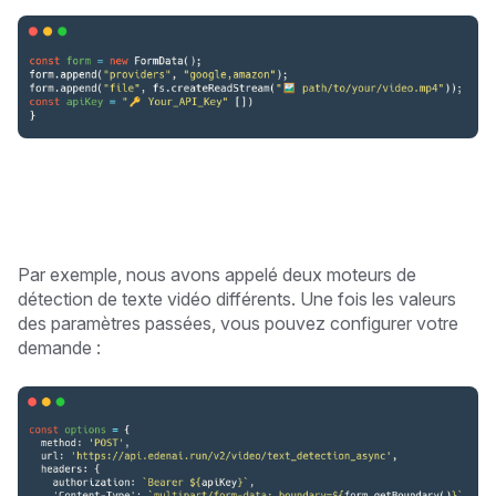
Par exemple, nous avons appelé deux moteurs de
détection de texte vidéo différents. Une fois les valeurs
des paramètres passées, vous pouvez configurer votre
demande :