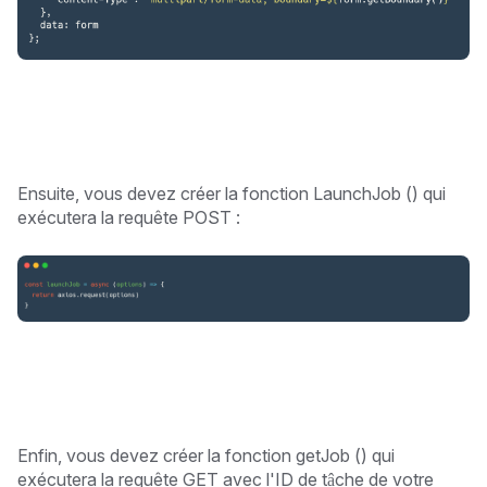
Ensuite, vous devez créer la fonction LaunchJob () qui
exécutera la requête POST :
Enfin, vous devez créer la fonction getJob () qui
exécutera la requête GET avec l'ID de tâche de votre