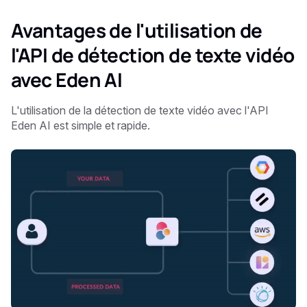
Avantages de l'utilisation de
l'API de détection de texte vidéo
avec Eden AI
L'utilisation de la détection de texte vidéo avec l'API
Eden AI est simple et rapide.