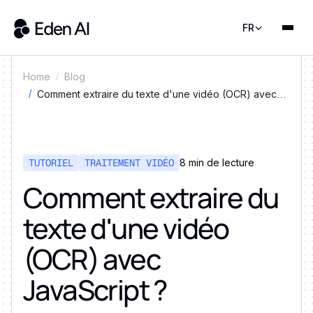
FR
Home
Blog
Comment extraire du texte d'une vidéo (OCR) avec
JavaScript ?
TUTORIEL
TRAITEMENT VIDÉO
8 min de lecture
Comment extraire du
texte d'une vidéo
(OCR) avec
JavaScript ?