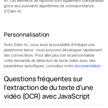
AI. Les éléments de réponse sont également standardisés
grâce aux puissants algorithmes de correspondance
d'Eden AI.
Personnalisation
Avec Eden AI, vous avez la possibilité d'intégrer une
plateforme tierce : nous pouvons développer rapidement
des connecteurs. Pour aller plus loin et personnaliser
votre demande de détection de texte vidéo avec des
paramètres spécifiques, consultez notre
documentation.
Questions fréquentes sur
l’extraction de du texte d'une
vidéo (OCR) avec JavaScript