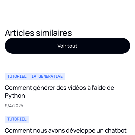
Articles similaires
Voir tout
TUTORIEL
IA GÉNÉRATIVE
Comment générer des vidéos à l'aide de
Python
9/4/2025
TUTORIEL
Comment nous avons développé un chatbot