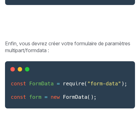
Enfin, vous devrez créer votre formulaire de paramètres
multipart/formdata :