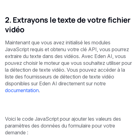
2. Extrayons le texte de votre fichier
vidéo
Maintenant que vous avez initialisé les modules
JavaScript requis et obtenu votre clé API, vous pourrez
extraire du texte dans des vidéos. Avec Eden AI, vous
pouvez choisir le moteur que vous souhaitez utiliser pour
la détection de texte vidéo. Vous pouvez accéder à la
liste des fournisseurs de détection de texte vidéo
disponibles sur Eden AI directement sur notre
documentation
.
Voici le code JavaScript pour ajouter les valeurs des
paramètres des données du formulaire pour votre
demande :