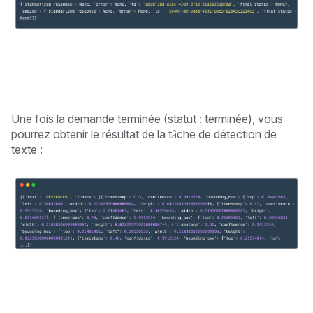
Une fois la demande terminée (statut : terminée), vous
pourrez obtenir le résultat de la tâche de détection de
texte :