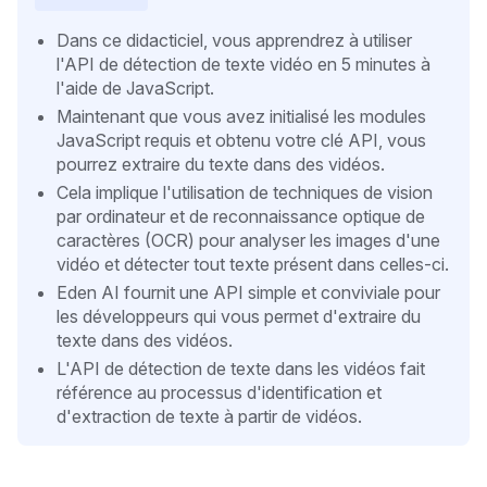
Dans ce didacticiel, vous apprendrez à utiliser
l'API de détection de texte vidéo en 5 minutes à
l'aide de JavaScript.
Maintenant que vous avez initialisé les modules
JavaScript requis et obtenu votre clé API, vous
pourrez extraire du texte dans des vidéos.
Cela implique l'utilisation de techniques de vision
par ordinateur et de reconnaissance optique de
caractères (OCR) pour analyser les images d'une
vidéo et détecter tout texte présent dans celles-ci.
Eden AI fournit une API simple et conviviale pour
les développeurs qui vous permet d'extraire du
texte dans des vidéos.
L'API de détection de texte dans les vidéos fait
référence au processus d'identification et
d'extraction de texte à partir de vidéos.