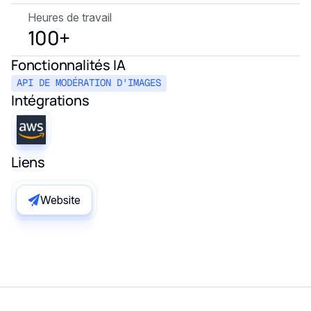
Heures de travail
100+
Fonctionnalités IA
API DE MODÉRATION D'IMAGES
Intégrations
Liens
Website