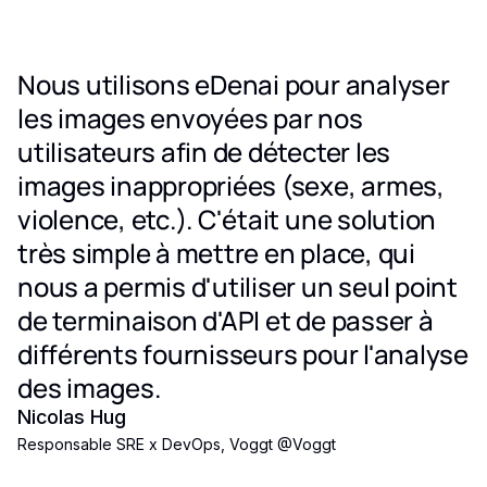
Nous utilisons eDenai pour analyser
les images envoyées par nos
utilisateurs afin de détecter les
images inappropriées (sexe, armes,
violence, etc.). C'était une solution
très simple à mettre en place, qui
nous a permis d'utiliser un seul point
de terminaison d'API et de passer à
différents fournisseurs pour l'analyse
des images.
Nicolas Hug
Responsable SRE x DevOps, Voggt
@
Voggt