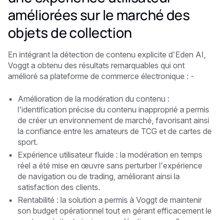
améliorées sur le marché des
objets de collection
En intégrant la détection de contenu explicite d'Eden AI,
Voggt a obtenu des résultats remarquables qui ont
amélioré sa plateforme de commerce électronique : -
Amélioration de la modération du contenu :
l'identification précise du contenu inapproprié a permis
de créer un environnement de marché, favorisant ainsi
la confiance entre les amateurs de TCG et de cartes de
sport.
Expérience utilisateur fluide : la modération en temps
réel a été mise en œuvre sans perturber l'expérience
de navigation ou de trading, améliorant ainsi la
satisfaction des clients.
Rentabilité : la solution a permis à Voggt de maintenir
son budget opérationnel tout en gérant efficacement le