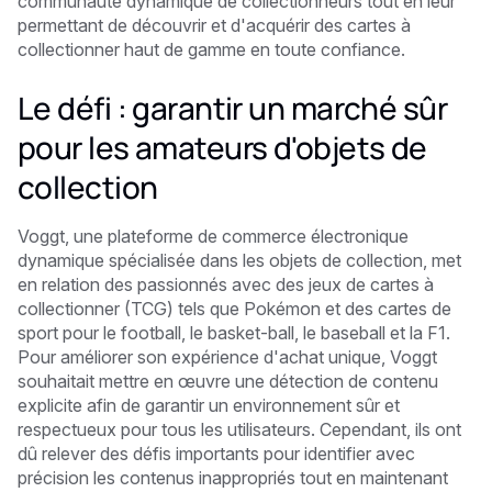
communauté dynamique de collectionneurs tout en leur
permettant de découvrir et d'acquérir des cartes à
collectionner haut de gamme en toute confiance.
Le défi : garantir un marché sûr
pour les amateurs d'objets de
collection
Voggt, une plateforme de commerce électronique
dynamique spécialisée dans les objets de collection, met
en relation des passionnés avec des jeux de cartes à
collectionner (TCG) tels que Pokémon et des cartes de
sport pour le football, le basket-ball, le baseball et la F1.
Pour améliorer son expérience d'achat unique, Voggt
souhaitait mettre en œuvre une détection de contenu
explicite afin de garantir un environnement sûr et
respectueux pour tous les utilisateurs. Cependant, ils ont
dû relever des défis importants pour identifier avec
précision les contenus inappropriés tout en maintenant