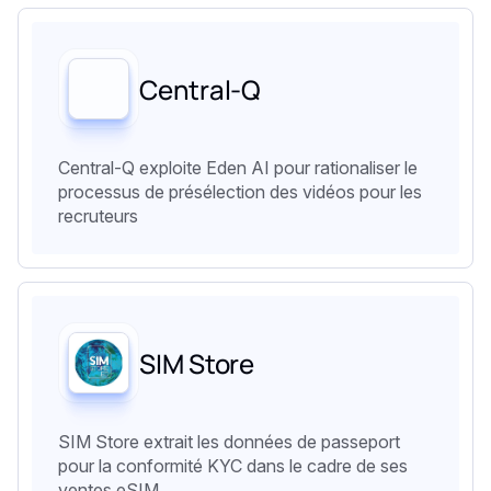
Central-Q
Central-Q exploite Eden AI pour rationaliser le
processus de présélection des vidéos pour les
recruteurs
SIM Store
SIM Store extrait les données de passeport
pour la conformité KYC dans le cadre de ses
ventes eSIM