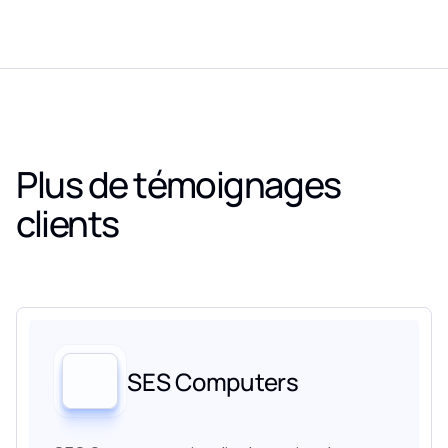
Plus de témoignages
clients
SES Computers