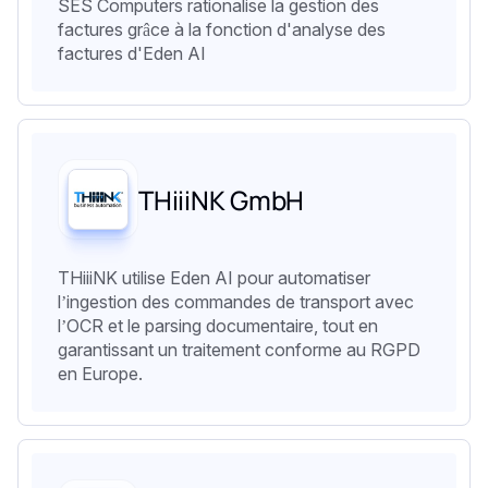
SES Computers rationalise la gestion des
factures grâce à la fonction d'analyse des
factures d'Eden AI
THiiiNK GmbH
THiiiNK utilise Eden AI pour automatiser
l’ingestion des commandes de transport avec
l’OCR et le parsing documentaire, tout en
garantissant un traitement conforme au RGPD
en Europe.