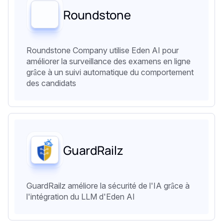
Roundstone
Roundstone Company utilise Eden AI pour
améliorer la surveillance des examens en ligne
grâce à un suivi automatique du comportement
des candidats
GuardRailz
GuardRailz améliore la sécurité de l'IA grâce à
l'intégration du LLM d'Eden AI