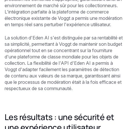
environnement de marché sûr pour les collectionneurs.
L'intégration parfaite à la plateforme de commerce
électronique existante de Voggt a permis une modération
en temps réel sans perturber l'expérience utilisateur.
La solution d'Eden AI s'est distinguée par sa rentabilité et
sa simplicité, permettant à Voggt de maintenir son budget
opérationnel tout en se concentrant sur la fourniture
d'une plateforme de classe mondiale pour les objets de
collection. La flexibilité de l'API d'Eden AI a permis à
Voggt d'adapter facilement les paramètres de détection
de contenu aux valeurs de sa marque, garantissant ainsi
que le processus de modération était à la fois efficace et
respectueux de sa communauté.
Les résultats : une sécurité et
une expérience utilisateur