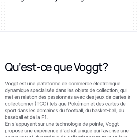
Qu’est-ce que
Voggt
?
Voggt est une plateforme de commerce électronique
dynamique spécialisée dans les objets de collection, qui
met en relation des passionnés avec des jeux de cartes à
collectionner (TCG) tels que Pokémon et des cartes de
sport dans les domaines du football, du basket-ball, du
baseball et de la F1.
En s'appuyant sur une technologie de pointe, Voggt
propose une expérience d'achat unique qui favorise une