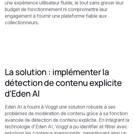
une expérience utilisateur fluide, le tout sans grever leur
budget de fonctionnement ni compromettre leur
engagement à fournir une plateforme fiable aux
collectionneurs.
La solution : implémenter la
détection de contenu explicite
d'Eden AI
Eden AI a fourni à Voggt une solution robuste à ses
problèmes de modération de contenu grâce à sa fonction
avancée de détection de contenu explicite. En intégrant la
technologie d'Eden AI, Voggt a pu identifier et filtrer avec
précision les contenus inappropriés, garantissant ainsi un