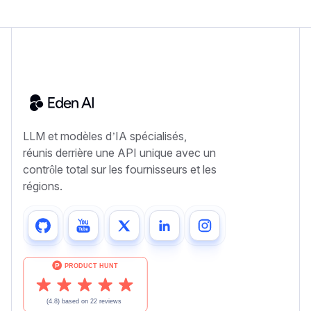
LLM et modèles d’IA spécialisés,
réunis derrière une API unique avec un
contrôle total sur les fournisseurs et les
régions.