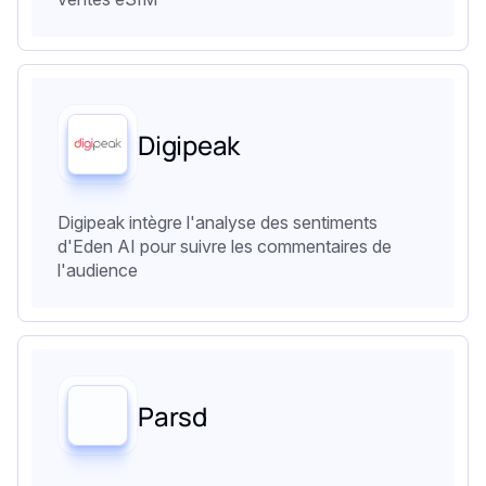
Digipeak
Digipeak intègre l'analyse des sentiments
d'Eden AI pour suivre les commentaires de
l'audience
Parsd