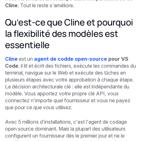
Cline
. Tout le reste s’améliore.
Qu’est-ce que Cline et pourquoi
la flexibilité des modèles est
essentielle
Cline
est un
agent de codde open-source
pour VS
Code
. il lit et écrit des fichiers, exécute les commandes du
terminal, navigue sur le Web et exécute des tâches en
plusieurs étapes avec votre approbation à chaque étape.
La décision architecturale clé : elle est indépendante du
modèle. Vous apportez votre propre clé API, vous
connectez n'importe quel fournisseur et vous ne payez
que pour ce que vous utilisez.
Avec 5 millions d'installations, c'est l'agent de codage
open source dominant. Mais la plupart des utilisateurs
configurent un fournisseur dès le premier jour et ne le