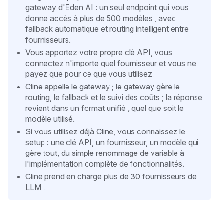
gateway d'Eden AI : un seul endpoint qui vous
donne accès à plus de 500 modèles , avec
fallback automatique et routing intelligent entre
fournisseurs.
Vous apportez votre propre clé API, vous
connectez n'importe quel fournisseur et vous ne
payez que pour ce que vous utilisez.
Cline appelle le gateway ; le gateway gère le
routing, le fallback et le suivi des coûts ; la réponse
revient dans un format unifié , quel que soit le
modèle utilisé.
Si vous utilisez déjà Cline, vous connaissez le
setup : une clé API, un fournisseur, un modèle qui
gère tout, du simple renommage de variable à
l'implémentation complète de fonctionnalités.
Cline prend en charge plus de 30 fournisseurs de
LLM .