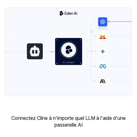
Connectez Cline à n'importe quel LLM à l'aide d'une
passerelle AI