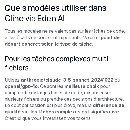
Quels modèles utiliser dans
Cline via Eden AI
Tous les modèles ne se valent pas sur les tâches de code,
et les écarts de coût sont importants. Voici un
point de
départ concret selon le type de tâche
.
Pour les tâches complexes multi-
fichiers
Utilisez
anthropic/claude-3-5-sonnet-20241022
ou
openai/gpt-4o
. Ce sont les
meilleurs choix
pour
comprendre de larges bases de code, raisonner sur
plusieurs fichiers ou prendre des décisions d’architecture.
Le coût par session est plus élevé, mais la
différence de
qualité sur les tâches complexes est significative
.
C’est ici que vous investissez vos tokens.