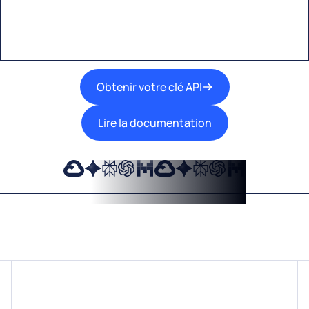
travail.
Obtenir votre clé API
Lire la documentation