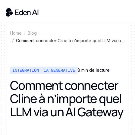
Home
Blog
Comment connecter Cline à n’importe quel LLM via un
AI Gateway
INTEGRATION
IA GÉNÉRATIVE
8 min de lecture
Comment connecter
Cline à n’importe quel
LLM via un AI Gateway