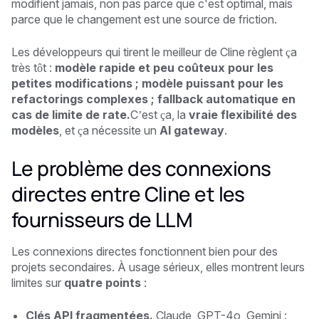
modifient jamais, non pas parce que c'est optimal, mais
parce que le changement est une source de friction.
Les développeurs qui tirent le meilleur de Cline règlent ça
très tôt :
modèle rapide et peu coûteux pour les
petites modifications ; modèle puissant pour les
refactorings complexes ; fallback automatique en
cas de limite de rate.
C’est ça, la
vraie flexibilité des
modèles
, et ça nécessite un
AI gateway
.
Le problème des connexions
directes entre Cline et les
fournisseurs de LLM
Les connexions directes fonctionnent bien pour des
projets secondaires. À usage sérieux, elles montrent leurs
limites sur
quatre points
:
Clés API fragmentées.
Claude, GPT-4o, Gemini :