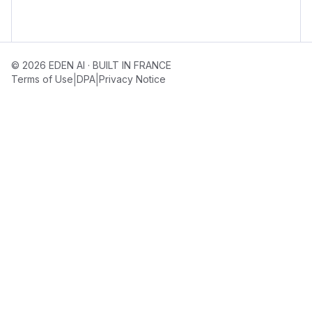
© 2026 EDEN AI · BUILT IN FRANCE
|
|
Terms of Use
DPA
Privacy Notice