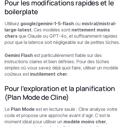
Pour les modifications rapides et le
boilerplate
Utilisez
google/gemini-1-5-flash
ou
mistral/mistral-
large-latest
. Ces modèles sont
nettement moins
chers
que Claude ou GPT-4o, et suffisamment rapides
pour que la latence soit négligeable sur de petites tâches.
Gemini Flash
est particulièrement fiable sur des
instructions claires et bien définies. Pour des tâches
simples où vous savez déjà quoi faire, utiliser un modèle
coûteux est
inutilement cher
.
Pour l’exploration et la planification
(Plan Mode de Cline)
Le
Plan Mode
est en lecture seule : Cline analyse votre
code et propose une approche avant d’agir. C’est le
moment idéal pour utiliser un
modèle moins cher
,