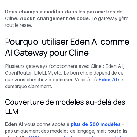
Deux champs à modifier dans les paramètres de
Cline. Aucun changement de code.
Le gateway gère
tout le reste.
Pourquoi utiliser Eden AI comme
AI Gateway pour Cline
Plusieurs gateways fonctionnent avec Cline : Eden AI,
OpenRouter, LiteLLM, etc. Le bon choix dépend de ce
que vous cherchez à optimiser. Voici là où
Eden AI
se
démarque clairement.
Couverture de modèles au-delà des
LLM
Eden AI
vous donne accès à
plus de 500 modèles
-
pas uniquement des modèles de langage, mais
toute la