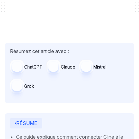
Résumez cet article avec :
ChatGPT
Claude
Mistral
Grok
RÉSUMÉ
Ce guide explique comment connecter Cline à le