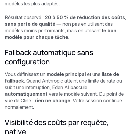
modèles les plus adaptés.
Résultat observé :
20 à 50 % de réduction des coûts
,
sans perte de qualité
— non pas en utilisant des
modèles moins performants, mais en utilisant
le bon
modèle pour chaque tâche
.
Fallback automatique sans
configuration
Vous définissez un
modèle principal
et une
liste de
fallback
. Quand Anthropic atteint une limite de rate ou
subit une interruption, Eden AI bascule
automatiquement
vers le modèle suivant. Du point de
vue de Cline :
rien ne change
. Votre session continue
normalement.
Visibilité des coûts par requête,
native