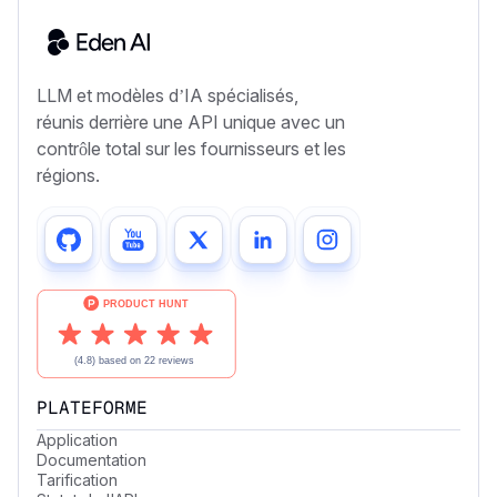
LLM et modèles d’IA spécialisés,
réunis derrière une API unique avec un
contrôle total sur les fournisseurs et les
régions.
PLATEFORME
Application
Documentation
Tarification