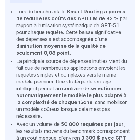
Lors du benchmark, le
Smart Routing a permis
de réduire les coûts des API LLM de 82 %
par
rapport à l’utilisation systématique de GPT-5.1
pour chaque requête. Cette baisse significative
des dépenses s’est accompagnée d’une
diminution moyenne de la qualité de
seulement 0,08 point
.
La principale source de dépenses inutiles vient du
fait que de nombreuses applications envoient les
requêtes simples et complexes vers le même
modèle premium. Une stratégie de routage
intelligent permet au contraire de
sélectionner
automatiquement le modèle le plus adapté à
la complexité de chaque tâche
, sans mobiliser
un modèle coûteux lorsque cela n’est pas
nécessaire.
Avec un volume de
50 000 requêtes par jour
,
les résultats moyens du benchmark correspondent
à un coût mensuel d’environ
3 309 $ avec GPT-