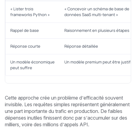
« Lister trois
« Concevoir un schéma de base de
frameworks Python »
données SaaS multi-tenant »
Rappel de base
Raisonnement en plusieurs étapes
Réponse courte
Réponse détaillée
Un modèle économique
Un modèle premium peut être justifié
peut suffire
Cette approche crée un problème d’efficacité souvent
invisible. Les requêtes simples représentent généralement
une part importante du trafic en production. De faibles
dépenses inutiles finissent donc par s’accumuler sur des
milliers, voire des millions d’appels API.