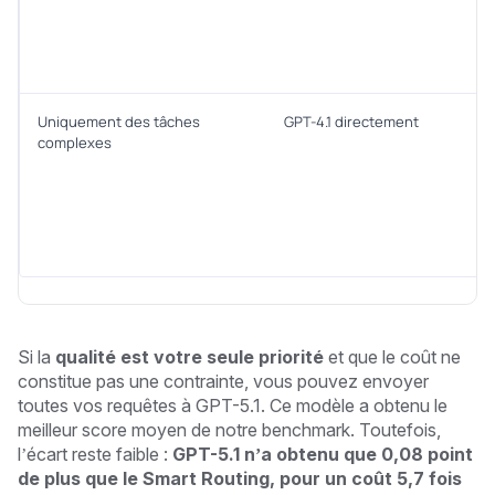
Uniquement des tâches
GPT-4.1 directement
complexes
Si la
qualité est votre seule priorité
et que le coût ne
constitue pas une contrainte, vous pouvez envoyer
toutes vos requêtes à GPT-5.1. Ce modèle a obtenu le
meilleur score moyen de notre benchmark. Toutefois,
l’écart reste faible :
GPT-5.1 n’a obtenu que 0,08 point
de plus que le Smart Routing, pour un coût 5,7 fois