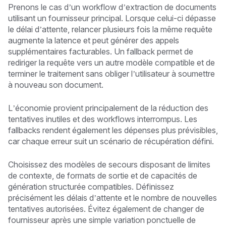
Prenons le cas d’un workflow d’extraction de documents
utilisant un fournisseur principal. Lorsque celui-ci dépasse
le délai d’attente, relancer plusieurs fois la même requête
augmente la latence et peut générer des appels
supplémentaires facturables. Un fallback permet de
rediriger la requête vers un autre modèle compatible et de
terminer le traitement sans obliger l’utilisateur à soumettre
à nouveau son document.
L’économie provient principalement de la réduction des
tentatives inutiles et des workflows interrompus. Les
fallbacks rendent également les dépenses plus prévisibles,
car chaque erreur suit un scénario de récupération défini.
Choisissez des modèles de secours disposant de limites
de contexte, de formats de sortie et de capacités de
génération structurée compatibles. Définissez
précisément les délais d’attente et le nombre de nouvelles
tentatives autorisées. Évitez également de changer de
fournisseur après une simple variation ponctuelle de