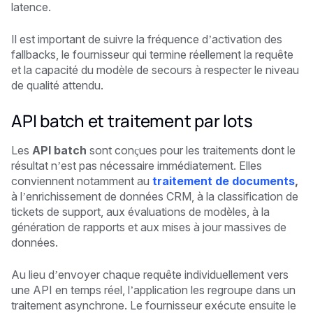
latence.
Il est important de suivre la fréquence d’activation des
fallbacks, le fournisseur qui termine réellement la requête
et la capacité du modèle de secours à respecter le niveau
de qualité attendu.
API batch et traitement par lots
Les
API batch
sont conçues pour les traitements dont le
résultat n’est pas nécessaire immédiatement. Elles
conviennent notamment au
traitement de documents
,
à l’enrichissement de données CRM, à la classification de
tickets de support, aux évaluations de modèles, à la
génération de rapports et aux mises à jour massives de
données.
Au lieu d’envoyer chaque requête individuellement vers
une API en temps réel, l’application les regroupe dans un
traitement asynchrone. Le fournisseur exécute ensuite le