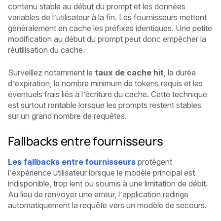
contenu stable au début du prompt et les données
variables de l’utilisateur à la fin. Les fournisseurs mettent
généralement en cache les préfixes identiques. Une petite
modification au début du prompt peut donc empêcher la
réutilisation du cache.
Surveillez notamment le
taux de cache hit
, la durée
d’expiration, le nombre minimum de tokens requis et les
éventuels frais liés à l’écriture du cache. Cette technique
est surtout rentable lorsque les prompts restent stables
sur un grand nombre de requêtes.
Fallbacks entre fournisseurs
Les fallbacks entre fournisseurs
protègent
l’expérience utilisateur lorsque le modèle principal est
indisponible, trop lent ou soumis à une limitation de débit.
Au lieu de renvoyer une erreur, l’application redirige
automatiquement la requête vers un modèle de secours.