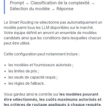
Prompt → Classification de la complexité →
Sélection du modèle → Réponse
Le Smart Routing ne sélectionne pas automatiquement un
modèle parmi tous les LLM disponibles sur le marché.
Votre équipe définit en amont un ensemble de modèles
candidats ainsi que les conditions dans lesquelles chacun
peut être utilisé.
Cette configuration peut notamment inclure :
les modèles et fournisseurs autorisés ;
les limites de prix ;
les seuils de capacité requis ;
les règles de fallback.
Vous gardez ainsi le contrôle sur
les modèles pouvant
être sélectionnés, les coûts maximums autorisés et
les critères de routage appliqués à chaque requête
.