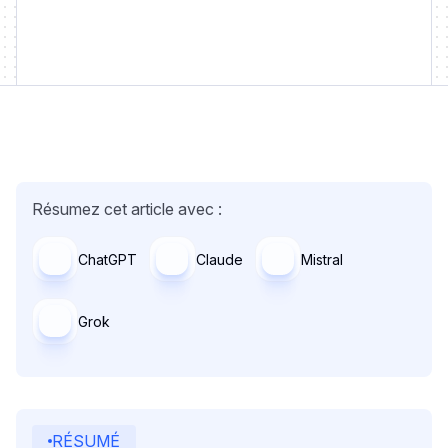
Résumez cet article avec :
ChatGPT
Claude
Mistral
Grok
RÉSUMÉ