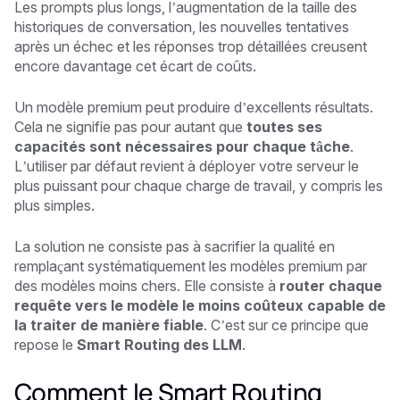
Les prompts plus longs, l’augmentation de la taille des
historiques de conversation, les nouvelles tentatives
après un échec et les réponses trop détaillées creusent
encore davantage cet écart de coûts.
Un modèle premium peut produire d’excellents résultats.
Cela ne signifie pas pour autant que
toutes ses
capacités sont nécessaires pour chaque tâche
.
L’utiliser par défaut revient à déployer votre serveur le
plus puissant pour chaque charge de travail, y compris les
plus simples.
La solution ne consiste pas à sacrifier la qualité en
remplaçant systématiquement les modèles premium par
des modèles moins chers. Elle consiste à
router chaque
requête vers le modèle le moins coûteux capable de
la traiter de manière fiable
. C’est sur ce principe que
repose le
Smart Routing des LLM
.
Comment le Smart Routing