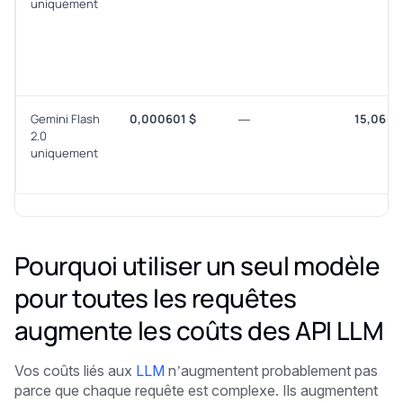
uniquement
Gemini Flash
0,000601 $
—
15,06 s
2.0
uniquement
Pourquoi utiliser un seul modèle
pour toutes les requêtes
augmente les coûts des API LLM
Vos coûts liés aux
LLM
n’augmentent probablement pas
parce que chaque requête est complexe. Ils augmentent