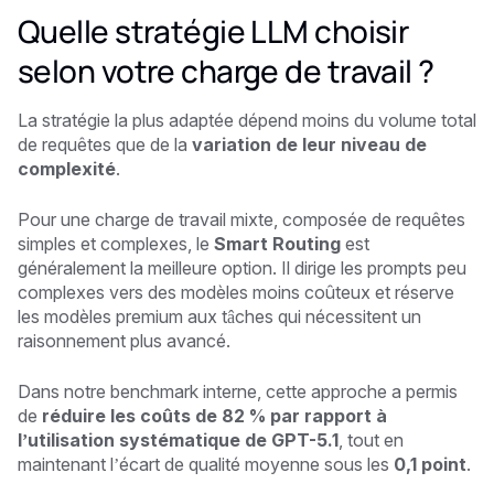
Quelle stratégie LLM choisir
selon votre charge de travail ?
La stratégie la plus adaptée dépend moins du volume total
de requêtes que de la
variation de leur niveau de
complexité
.
Pour une charge de travail mixte, composée de requêtes
simples et complexes, le
Smart Routing
est
généralement la meilleure option. Il dirige les prompts peu
complexes vers des modèles moins coûteux et réserve
les modèles premium aux tâches qui nécessitent un
raisonnement plus avancé.
Dans notre benchmark interne, cette approche a permis
de
réduire les coûts de 82 % par rapport à
l’utilisation systématique de GPT-5.1
, tout en
maintenant l’écart de qualité moyenne sous les
0,1 point
.