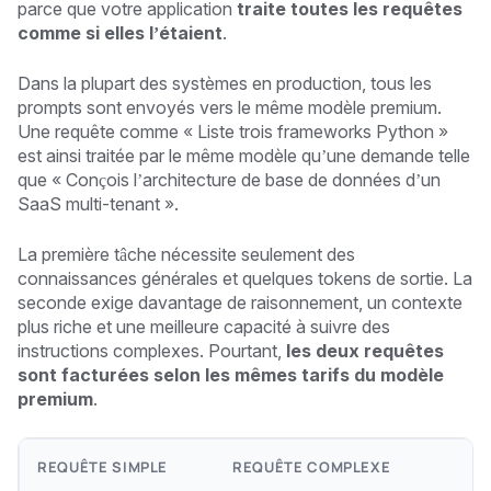
parce que votre application
traite toutes les requêtes
comme si elles l’étaient
.
Dans la plupart des systèmes en production, tous les
prompts sont envoyés vers le même modèle premium.
Une requête comme « Liste trois frameworks Python »
est ainsi traitée par le même modèle qu’une demande telle
que « Conçois l’architecture de base de données d’un
SaaS multi-tenant ».
La première tâche nécessite seulement des
connaissances générales et quelques tokens de sortie. La
seconde exige davantage de raisonnement, un contexte
plus riche et une meilleure capacité à suivre des
instructions complexes. Pourtant,
les deux requêtes
sont facturées selon les mêmes tarifs du modèle
premium
.
REQUÊTE SIMPLE
REQUÊTE COMPLEXE