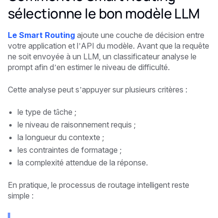
sélectionne le bon modèle LLM
Le Smart Routing
ajoute une couche de décision entre
votre application et l’API du modèle. Avant que la requête
ne soit envoyée à un LLM, un classificateur analyse le
prompt afin d’en estimer le niveau de difficulté.
Cette analyse peut s’appuyer sur plusieurs critères :
le type de tâche ;
le niveau de raisonnement requis ;
la longueur du contexte ;
les contraintes de formatage ;
la complexité attendue de la réponse.
En pratique, le processus de routage intelligent reste
simple :