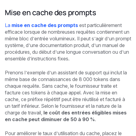
Mise en cache des prompts
La
mise en cache des prompts
est particulièrement
efficace lorsque de nombreuses requêtes contiennent un
même bloc d’entrée volumineux. Il peut s’agir d’un prompt
système, d’une documentation produit, d’un manuel de
procédures, du début d’une longue conversation ou d’un
ensemble d’instructions fixes.
Prenons l’exemple d’un assistant de support qui inclut la
même base de connaissances de 8 000 tokens dans
chaque requête. Sans cache, le fournisseur traite et
facture ces tokens à chaque appel. Avec la mise en
cache, ce préfixe répétitif peut être réutilisé et facturé à
un tarif inférieur. Selon le fournisseur et la nature de la
charge de travail,
le coût des entrées éligibles mises
en cache peut diminuer de 50 à 90 %
.
Pour améliorer le taux d’utilisation du cache, placez le