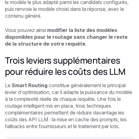
le modèle le plus adapté parmi les candidats configurés,
puis renvoie le modèle choisi dans la réponse, avec le
contenu généré.
Vous pouvez ainsi
modifier la liste des modèles
disponibles pour le routage sans changer le reste
de la structure de votre requête
.
Trois leviers supplémentaires
pour réduire les coûts des LLM
Le
Smart Routing
constitue généralement le principal
levier d’optimisation, car il adapte la puissance du modèle
à la complexité réelle de chaque requête. Une fois le
routage intelligent mis en place, trois techniques
complémentaires permettent de réduire davantage les
coûts des API LLM : la mise en cache des prompts, les
fallbacks entre fournisseurs et le traitement par lots.