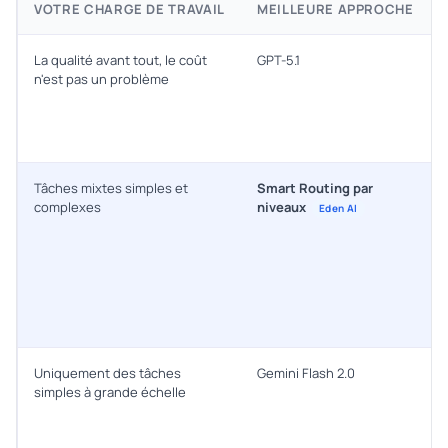
VOTRE CHARGE DE TRAVAIL
MEILLEURE APPROCHE
La qualité avant tout, le coût
GPT-5.1
n'est pas un problème
Tâches mixtes simples et
Smart Routing par
complexes
niveaux
Eden AI
Uniquement des tâches
Gemini Flash 2.0
simples à grande échelle