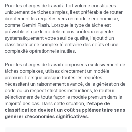
Pour les charges de travail à fort volume constituées
uniquement de tâches simples, il est préférable de router
directement les requêtes vers un modèle économique,
comme Gemini Flash. Lorsque le type de tâche est
prévisible et que le modèle moins coûteux respecte
systématiquement votre seuil de qualité, l’ajout d’un
classificateur de complexité entraîne des coûts et une
complexité opérationnelle inutiles.
Pour les charges de travail composées exclusivement de
tâches complexes, utilisez directement un modèle
premium. Lorsque presque toutes les requêtes
nécessitent un raisonnement avancé, de la génération de
code ou un respect strict des instructions, le routeur
sélectionnera de toute façon le modèle premium dans la
majorité des cas. Dans cette situation,
l’étape de
classification devient un coût supplémentaire sans
générer d’économies significatives
.