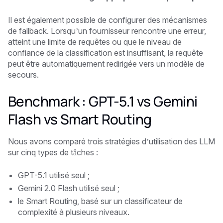
Il est également possible de configurer des mécanismes
de fallback. Lorsqu’un fournisseur rencontre une erreur,
atteint une limite de requêtes ou que le niveau de
confiance de la classification est insuffisant, la requête
peut être automatiquement redirigée vers un modèle de
secours.
Benchmark : GPT-5.1 vs Gemini
Flash vs Smart Routing
Nous avons comparé trois stratégies d’utilisation des LLM
sur cinq types de tâches :
GPT-5.1 utilisé seul ;
Gemini 2.0 Flash utilisé seul ;
le Smart Routing, basé sur un classificateur de
complexité à plusieurs niveaux.