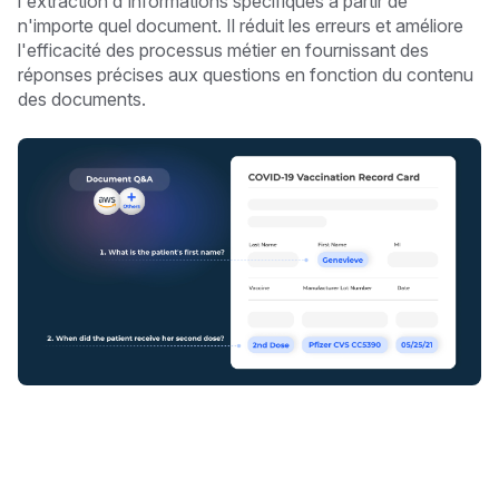
l'extraction d'informations spécifiques à partir de
n'importe quel document. Il réduit les erreurs et améliore
l'efficacité des processus métier en fournissant des
réponses précises aux questions en fonction du contenu
des documents.