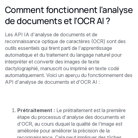
Comment fonctionnent l'analyse
de documents et l'OCR AI ?
Les API IA d'analyse de documents et de
reconnaissance optique de caractères (OCR) sont des
outils essentiels qui tirent parti de l'apprentissage
automatique et du traitement du langage naturel pour
interpréter et convertir des images de texte
dactylographié, manuscrit ou imprimé en texte codé
automatiquement. Voici un aperçu du fonctionnement des
API d'analyse de documents et d'OCR AI :
Prétraitement :
Le prétraitement est la première
étape du processus d'analyse des documents et
d'OCR, au cours duquel la qualité de l'image est
améliorée pour améliorer la précision de la
reconnaissance. Cela peut impliquer des tâches