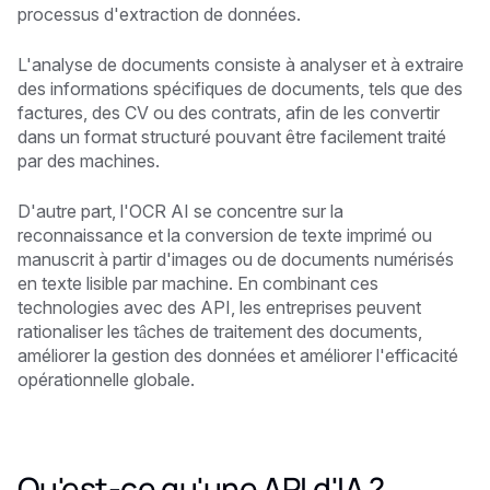
processus d'extraction de données.
L'analyse de documents consiste à analyser et à extraire
des informations spécifiques de documents, tels que des
factures, des CV ou des contrats, afin de les convertir
dans un format structuré pouvant être facilement traité
par des machines.
D'autre part, l'OCR AI se concentre sur la
reconnaissance et la conversion de texte imprimé ou
manuscrit à partir d'images ou de documents numérisés
en texte lisible par machine. En combinant ces
technologies avec des API, les entreprises peuvent
rationaliser les tâches de traitement des documents,
améliorer la gestion des données et améliorer l'efficacité
opérationnelle globale.
Qu'est-ce qu'une API d'IA ?