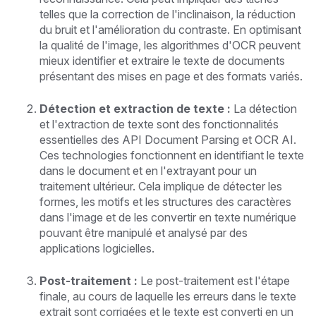
telles que la correction de l'inclinaison, la réduction
du bruit et l'amélioration du contraste. En optimisant
la qualité de l'image, les algorithmes d'OCR peuvent
mieux identifier et extraire le texte de documents
présentant des mises en page et des formats variés.
Détection et extraction de texte :
La détection
et l'extraction de texte sont des fonctionnalités
essentielles des API Document Parsing et OCR AI.
Ces technologies fonctionnent en identifiant le texte
dans le document et en l'extrayant pour un
traitement ultérieur. Cela implique de détecter les
formes, les motifs et les structures des caractères
dans l'image et de les convertir en texte numérique
pouvant être manipulé et analysé par des
applications logicielles.
Post-traitement :
Le post-traitement est l'étape
finale, au cours de laquelle les erreurs dans le texte
extrait sont corrigées et le texte est converti en un