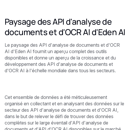
Paysage des API d'analyse de
documents et d'OCR AI d'Eden AI
Le paysage des API d'analyse de documents et d'OCR
AI d'Eden AI fournit un aperçu complet des outils
disponibles et donne un aperçu de la croissance et du
développement des API d'analyse de documents et
d'OCR AI à l'échelle mondiale dans tous les secteurs.
Cet ensemble de données a été méticuleusement
organisé en collectant et en analysant des données sur le
secteur des API d'analyse de documents et d'OCR AI,
dans le but de relever le défi de trouver des données
complètes sur le large éventail d'API d'analyse de
documents et d'API d'OCR AI disponibles sur le marché.