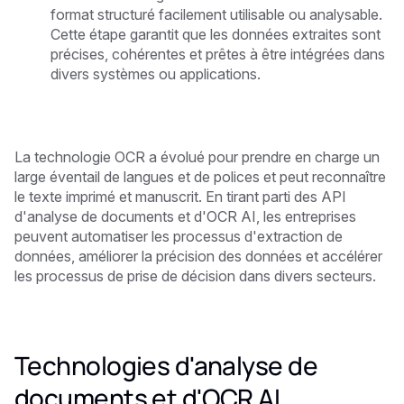
format structuré facilement utilisable ou analysable.
Cette étape garantit que les données extraites sont
précises, cohérentes et prêtes à être intégrées dans
divers systèmes ou applications.
La technologie OCR a évolué pour prendre en charge un
large éventail de langues et de polices et peut reconnaître
le texte imprimé et manuscrit. En tirant parti des API
d'analyse de documents et d'OCR AI, les entreprises
peuvent automatiser les processus d'extraction de
données, améliorer la précision des données et accélérer
les processus de prise de décision dans divers secteurs.
Technologies d'analyse de
documents et d'OCR AI