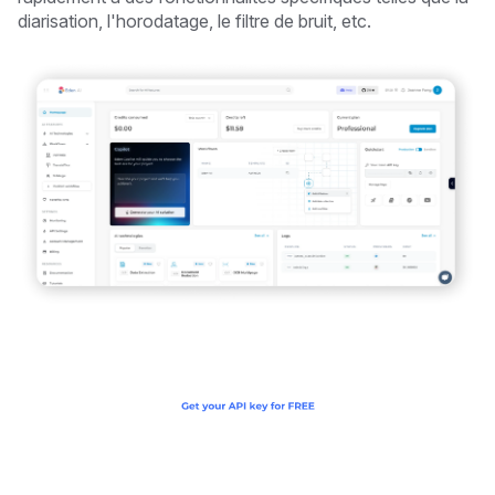
diarisation, l'horodatage, le filtre de bruit, etc.