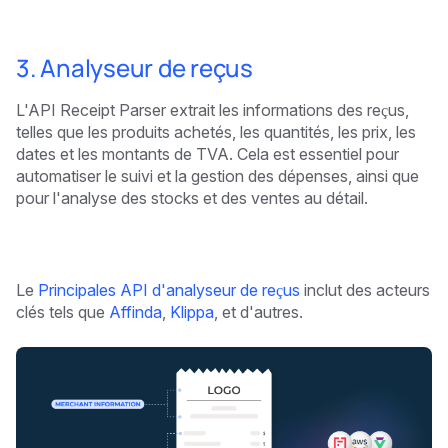
3. Analyseur de reçus
L'API Receipt Parser extrait les informations des reçus,
telles que les produits achetés, les quantités, les prix, les
dates et les montants de TVA. Cela est essentiel pour
automatiser le suivi et la gestion des dépenses, ainsi que
pour l'analyse des stocks et des ventes au détail.
Le
Principales API d'analyseur de reçus
inclut des acteurs
clés tels que
Affinda
,
Klippa
, et d'autres.