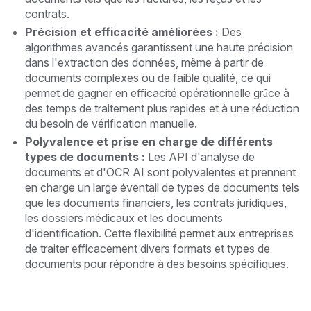
contrats.
Précision et efficacité améliorées :
Des
algorithmes avancés garantissent une haute précision
dans l'extraction des données, même à partir de
documents complexes ou de faible qualité, ce qui
permet de gagner en efficacité opérationnelle grâce à
des temps de traitement plus rapides et à une réduction
du besoin de vérification manuelle.
Polyvalence et prise en charge de différents
types de documents :
Les API d'analyse de
documents et d'OCR AI sont polyvalentes et prennent
en charge un large éventail de types de documents tels
que les documents financiers, les contrats juridiques,
les dossiers médicaux et les documents
d'identification. Cette flexibilité permet aux entreprises
de traiter efficacement divers formats et types de
documents pour répondre à des besoins spécifiques.