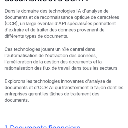
Dans le domaine des technologies IA d'analyse de
documents et de reconnaissance optique de caractères
(OCR), un large éventail d'API spécialisées permettent
d'extraire et de traiter des données provenant de
différents types de documents.
Ces technologies jouent un rôle central dans
l'automatisation de l'extraction des données,
l'amélioration de la gestion des documents et la
rationalisation des flux de travail dans tous les secteurs.
Explorons les technologies innovantes d'analyse de
documents et d'OCR AI qui transforment la façon dont les
entreprises gèrent les tâches de traitement des
documents.
1. Documents financiers