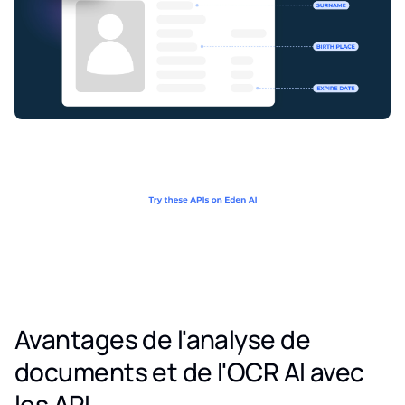
Avantages de l'analyse de
documents et de l'OCR AI avec
les API