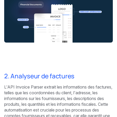
2. Analyseur de factures
L'API Invoice Parser extrait les informations des factures,
telles que les coordonnées du client, l'adresse, les
informations sur les fournisseurs, les descriptions des
produits, les quantités et les informations fiscales. Cette
automatisation est cruciale pour les processus des
comptes fournisseurs et recevables, car elle garantit une