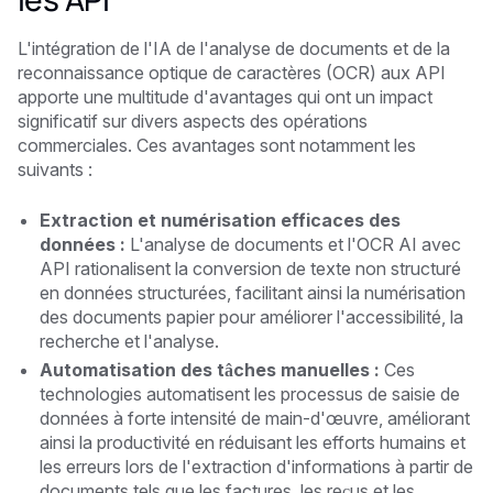
L'intégration de l'IA de l'analyse de documents et de la
reconnaissance optique de caractères (OCR) aux API
apporte une multitude d'avantages qui ont un impact
significatif sur divers aspects des opérations
commerciales. Ces avantages sont notamment les
suivants :
Extraction et numérisation efficaces des
données :
L'analyse de documents et l'OCR AI avec
API rationalisent la conversion de texte non structuré
en données structurées, facilitant ainsi la numérisation
des documents papier pour améliorer l'accessibilité, la
recherche et l'analyse.
Automatisation des tâches manuelles :
Ces
technologies automatisent les processus de saisie de
données à forte intensité de main-d'œuvre, améliorant
ainsi la productivité en réduisant les efforts humains et
les erreurs lors de l'extraction d'informations à partir de
documents tels que les factures, les reçus et les