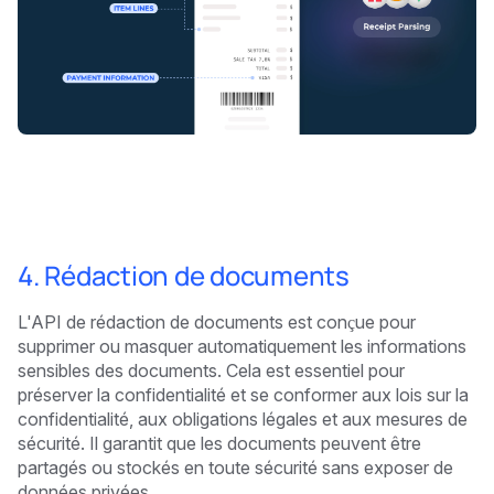
4. Rédaction de documents
L'API de rédaction de documents est conçue pour
supprimer ou masquer automatiquement les informations
sensibles des documents. Cela est essentiel pour
préserver la confidentialité et se conformer aux lois sur la
confidentialité, aux obligations légales et aux mesures de
sécurité. Il garantit que les documents peuvent être
partagés ou stockés en toute sécurité sans exposer de
données privées.