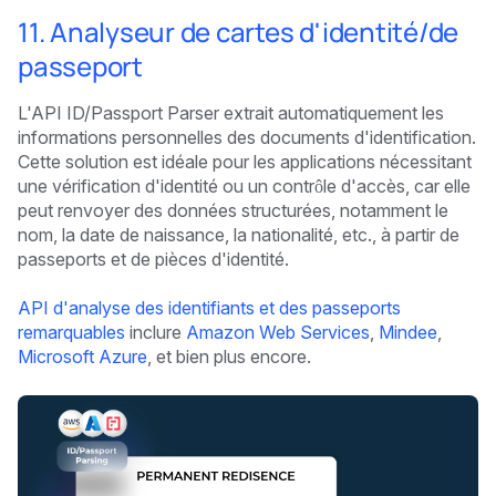
11. Analyseur de cartes d'identité/de
passeport
L'API ID/Passport Parser extrait automatiquement les
informations personnelles des documents d'identification.
Cette solution est idéale pour les applications nécessitant
une vérification d'identité ou un contrôle d'accès, car elle
peut renvoyer des données structurées, notamment le
nom, la date de naissance, la nationalité, etc., à partir de
passeports et de pièces d'identité.
API d'analyse des identifiants et des passeports
remarquables
inclure
Amazon Web Services
,
Mindee
,
Microsoft Azure
, et bien plus encore.