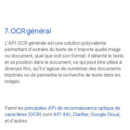
7. OCR général
L'API OCR générale est une solution polyvalente
permettant d'extraire du texte de n'importe quelle image
ou document, quel que soit son format. Il détecte le texte
et sa position dans le document, ce qui peut être utilisé à
diverses fins, qu'il s'agisse de numériser des documents
imprimés ou de permettre la recherche de texte dans les
images.
Parmi les
principales API de reconnaissance optique de
caractères (OCR)
sont
API 4AI
,
Clarifier
,
Google Cloud
,
et d'autres.