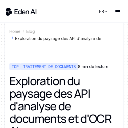
FR
Home
Blog
Exploration du paysage des API d'analyse de
documents et d'OCR AI
TOP
TRAITEMENT DE DOCUMENTS
8 min de lecture
Exploration du
paysage des API
d'analyse de
documents et d'OCR