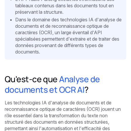
tableaux contenus dans les documents tout en
préservant la structure.
Dans le domaine des technologies IA d'analyse de
documents et de reconnaissance optique de
caractères (OCR), un large éventail d'API
spécialisées permettent d'extraire et de traiter des
données provenant de différents types de
documents.
Qu'est-ce que
Analyse de
documents et OCR AI
?
Les technologies IA d'analyse de documents et de
reconnaissance optique de caractères (OCR) jouent un
rôle essentiel dans la transformation du texte non
structuré des documents en données structurées,
permettant ainsi l'automatisation et l'efficacité des