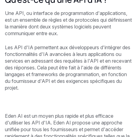
Une API, ou interface de programmation d'applications,
est un ensemble de règles et de protocoles qui définissent
la manière dont deux systèmes logiciels peuvent
communiquer entre eux.
Les API d'IA permettent aux développeurs d'intégrer des
fonctionnalités d'IA avancées à leurs applications ou
services en adressant des requêtes à l'API et en recevant
des réponses. Cela peut être fait à l'aide de différents
langages et frameworks de programmation, en fonction
du fournisseur d'API et des exigences spécifiques du
projet.
Eden AI est un moyen plus rapide et plus efficace
d'utiliser les API d'IA. Eden AI propose une approche
unifiée pour tous les fournisseurs et permet d'accéder
rapidement à des fonctionnalités spécifiques telles que la