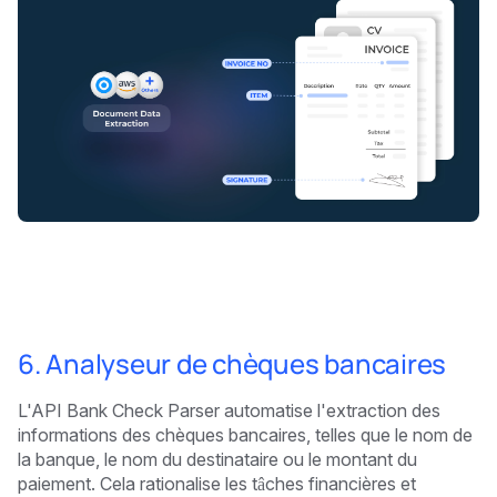
6. Analyseur de chèques bancaires
L'API Bank Check Parser automatise l'extraction des
informations des chèques bancaires, telles que le nom de
la banque, le nom du destinataire ou le montant du
paiement. Cela rationalise les tâches financières et