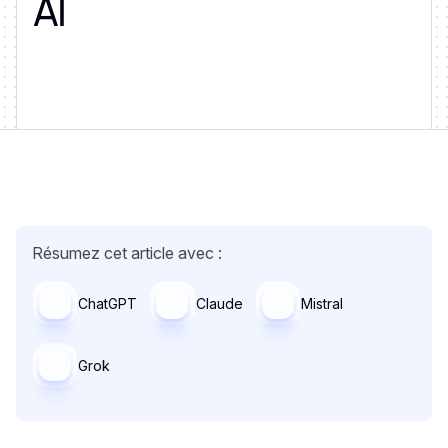
AI
Résumez cet article avec :
ChatGPT
Claude
Mistral
Grok