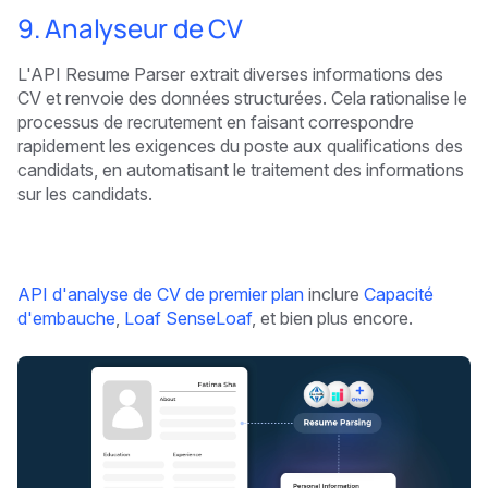
9. Analyseur de CV
L'API Resume Parser extrait diverses informations des
CV et renvoie des données structurées. Cela rationalise le
processus de recrutement en faisant correspondre
rapidement les exigences du poste aux qualifications des
candidats, en automatisant le traitement des informations
sur les candidats.
API d'analyse de CV de premier plan
inclure
Capacité
d'embauche
,
Loaf SenseLoaf
, et bien plus encore.