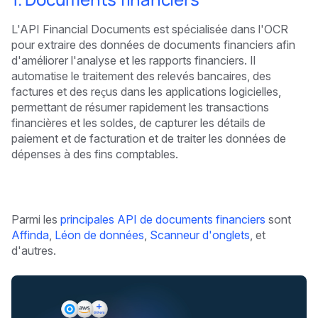
L'API Financial Documents est spécialisée dans l'OCR
pour extraire des données de documents financiers afin
d'améliorer l'analyse et les rapports financiers. Il
automatise le traitement des relevés bancaires, des
factures et des reçus dans les applications logicielles,
permettant de résumer rapidement les transactions
financières et les soldes, de capturer les détails de
paiement et de facturation et de traiter les données de
dépenses à des fins comptables.
Parmi les
principales API de documents financiers
sont
Affinda
,
Léon de données
,
Scanneur d'onglets
, et
d'autres.