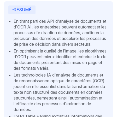
RÉSUMÉ
En tirant parti des API d'analyse de documents et
d'OCR AI, les entreprises peuvent automatiser les
processus d'extraction de données, améliorer la
précision des données et accélérer les processus
de prise de décision dans divers secteurs.
En optimisant la qualité de l'image, les algorithmes
d'OCR peuvent mieux identifier et extraire le texte
de documents présentant des mises en page et
des formats variés.
Les technologies IA d'analyse de documents et
de reconnaissance optique de caractères (OCR)
jouent un rôle essentiel dans la transformation du
texte non structuré des documents en données
structurées, permettant ainsi l'automatisation et
l'efficacité des processus d'extraction de
données.
L'API Table Parsing extrait les informations des