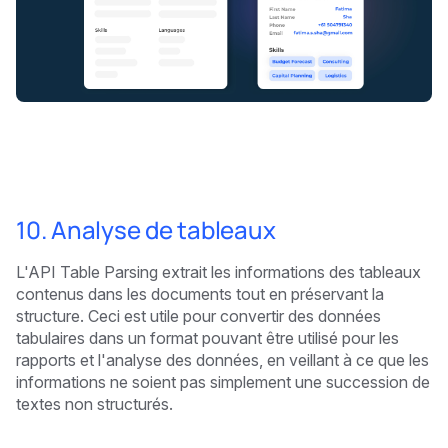
10. Analyse de tableaux
L'API Table Parsing extrait les informations des tableaux
contenus dans les documents tout en préservant la
structure. Ceci est utile pour convertir des données
tabulaires dans un format pouvant être utilisé pour les
rapports et l'analyse des données, en veillant à ce que les
informations ne soient pas simplement une succession de
textes non structurés.