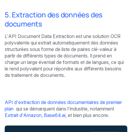
5. Extraction des données des
documents
L'API Document Data Extraction est une solution OCR
polyvalente qui extrait automatiquement des données
structurées sous forme de liste de paires clé-valeur à
partir de différents types de documents. Il prend en
charge un large éventail de formats et de langues, ce qui
le rend polyvalent pour répondre aux différents besoins
de traitement de documents.
API d'extraction de données documentaires de premier
plan ‍
qui se démarquent dans l'industrie, notamment
Extrait d'Amazon
,
Base64.ai
, et bien plus encore.